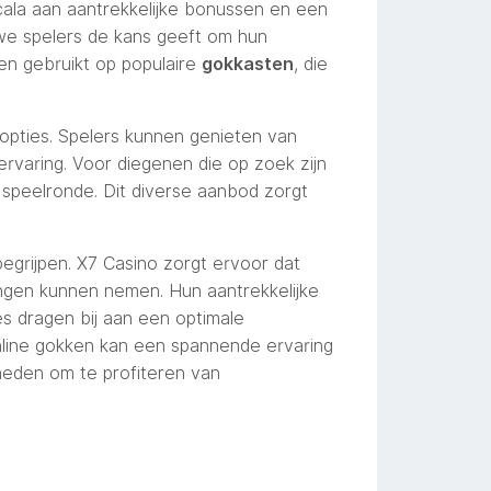
ala aan aantrekkelijke bonussen en een
we spelers de kans geeft om hun
en gebruikt op populaire
gokkasten
, die
opties. Spelers kunnen genieten van
rvaring. Voor diegenen die op zoek zijn
 speelronde. Dit diverse aanbod zorgt
egrijpen. X7 Casino zorgt ervoor dat
ingen kunnen nemen. Hun aantrekkelijke
es dragen bij aan een optimale
nline gokken kan een spannende ervaring
jkheden om te profiteren van