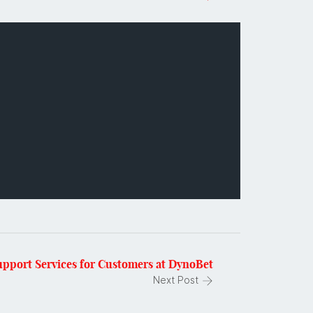
upport Services for Customers at DynoBet
Next Post