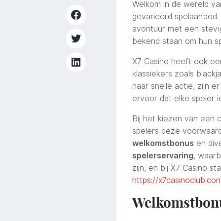
Welkom in de wereld va
gevarieerd spelaanbod.
avontuur met een stevi
bekend staan om hun sp
X7 Casino heeft ook ee
klassiekers zoals black
naar snelle actie, zijn e
ervoor dat elke speler i
Bij het kiezen van een 
spelers deze voorwaard
welkomstbonus
en dive
spelerservaring
, waarb
zijn, en bij X7 Casino s
https://x7casinoclub.co
Welkomstbonu