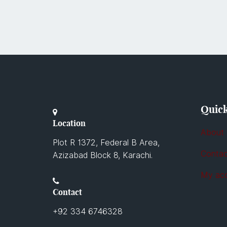
Quick
Location
About
Plot R 1372, Federal B Area,
Contac
Azizabad Block 8, Karachi.
My ac
Contact
+92 334 6746328