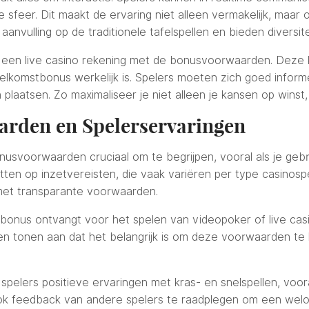
e sfeer. Dit maakt de ervaring niet alleen vermakelijk, maar
anvulling op de traditionele tafelspellen en bieden diversite
n een live casino rekening met de bonusvoorwaarden. Deze 
elkomstbonus werkelijk is. Spelers moeten zich goed infor
plaatsen. Zo maximaliseer je niet alleen je kansen op winst, 
rden en Spelerservaringen
bonusvoorwaarden cruciaal om te begrijpen, vooral als je g
ten op inzetvereisten, die vaak variëren per type casinospe
met transparante voorwaarden.
n bonus ontvangt voor het spelen van videopoker of live casi
en tonen aan dat het belangrijk is om deze voorwaarden te 
pelers positieve ervaringen met kras- en snelspellen, voora
ok feedback van andere spelers te raadplegen om een we