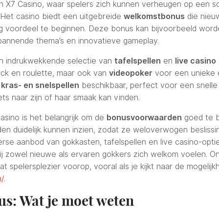
n X7 Casino, waar spelers zich kunnen verheugen op een sc
 Het casino biedt een uitgebreide
welkomstbonus
die nieu
g voordeel te beginnen. Deze bonus kan bijvoorbeeld word
annende thema’s en innovatieve gameplay.
n indrukwekkende selectie van
tafelspellen
en
live casino
jack en roulette, maar ook van
videopoker
voor een unieke e
r
kras- en snelspellen
beschikbaar, perfect voor een snelle
ets naar zijn of haar smaak kan vinden.
casino is het belangrijk om de
bonusvoorwaarden
goed te b
en duidelijk kunnen inzien, zodat ze weloverwogen besliss
rse aanbod van gokkasten, tafelspellen en live casino-opti
ij zowel nieuwe als ervaren gokkers zich welkom voelen. O
taat spelersplezier voorop, vooral als je kijkt naar de mogeli
m/
.
s: Wat je moet weten