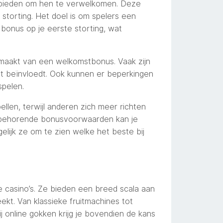
s bieden om hen te verwelkomen. Deze
storting. Het doel is om spelers een
% bonus op je eerste storting, wat
maakt van een welkomstbonus. Vaak zijn
st beïnvloedt. Ook kunnen er beperkingen
spelen.
llen, terwijl anderen zich meer richten
bijbehorende bonusvoorwaarden kan je
elijk ze om te zien welke het beste bij
ne casino’s. Ze bieden een breed scala aan
kt. Van klassieke fruitmachines tot
 online gokken krijg je bovendien de kans