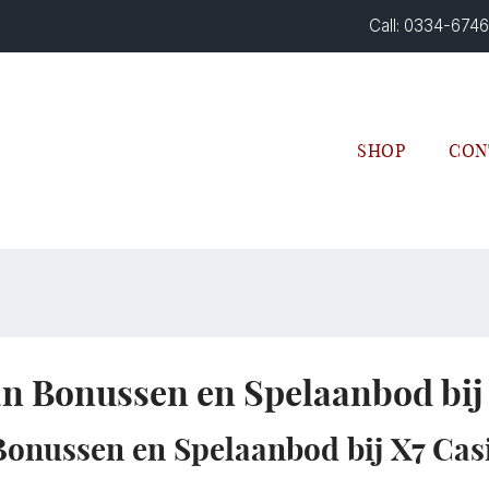
Call: 0334-674
SHOP
CON
an Bonussen en Spelaanbod bij
 Bonussen en Spelaanbod bij X7 Cas