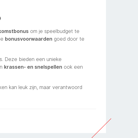
o
komstbonus
om je speelbudget te
 de
bonusvoorwaarden
goed door te
s. Deze bieden een unieke
jn
krassen- en snelspellen
ook een
kken kan leuk zijn, maar verantwoord