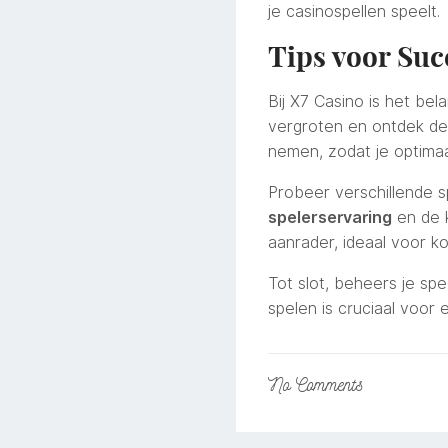
je casinospellen speelt.
Tips voor Suc
Bij X7 Casino is het be
vergroten en ontdek de
nemen, zodat je optimaa
Probeer verschillende s
spelerservaring
en de k
aanrader, ideaal voor ko
Tot slot, beheers je sp
spelen is cruciaal voor 
No
Comments