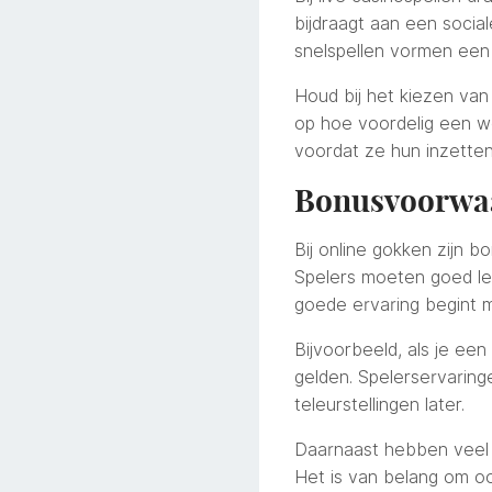
bijdraagt aan een social
snelspellen vormen een a
Houd bij het kiezen va
op hoe voordelig een w
voordat ze hun inzetten 
Bonusvoorwaa
Bij online gokken zijn 
Spelers moeten goed let
goede ervaring begint 
Bijvoorbeeld, als je ee
gelden. Spelerservaring
teleurstellingen later.
Daarnaast hebben veel s
Het is van belang om o