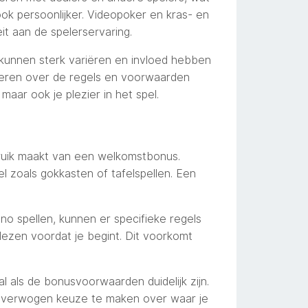
 ook persoonlijker. Videopoker en kras- en
it aan de spelerservaring.
kunnen sterk variëren en invloed hebben
meren over de regels en voorwaarden
maar ook je plezier in het spel.
ebruik maakt van een welkomstbonus.
l zoals gokkasten of tafelspellen. Een
no spellen, kunnen er specifieke regels
lezen voordat je begint. Dit voorkomt
l als de bonusvoorwaarden duidelijk zijn.
loverwogen keuze te maken over waar je