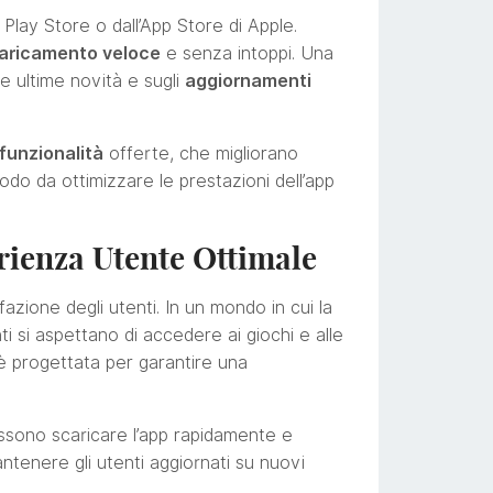
 Play Store o dall’App Store di Apple.
aricamento veloce
e senza intoppi. Una
e ultime novità e sugli
aggiornamenti
 funzionalità
offerte, che migliorano
modo da ottimizzare le prestazioni dell’app
rienza Utente Ottimale
azione degli utenti. In un mondo in cui la
ti si aspettano di accedere ai giochi e alle
 è progettata per garantire una
possono scaricare l’app rapidamente e
tenere gli utenti aggiornati su nuovi