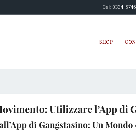
Call: 0334-674
SHOP
CON
ovimento: Utilizzare l’App di 
all’App di Gangstasino: Un Mondo