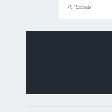
No
Comments