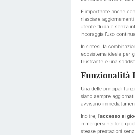
È importante anche con
rilasciare aggiornamenti
utente fluida e senza in
incoraggia l’uso continua
In sintesi, la combinazi
ecosistema ideale per gl
frustrante e una soddis
Funzionalità 
Una delle principali fun
siano sempre aggiornati s
avvisano immediatamente 
Inoltre, l’
accesso ai gio
immergersi nei loro gioch
stesse prestazioni senza