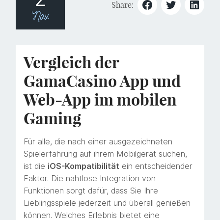
Share:
Nov
Vergleich der
GamaCasino App und
Web-App im mobilen
Gaming
Für alle, die nach einer ausgezeichneten
Spielerfahrung auf ihrem Mobilgerät suchen,
ist die
iOS-Kompatibilität
ein entscheidender
Faktor. Die nahtlose Integration von
Funktionen sorgt dafür, dass Sie Ihre
Lieblingsspiele jederzeit und überall genießen
können. Welches Erlebnis bietet eine