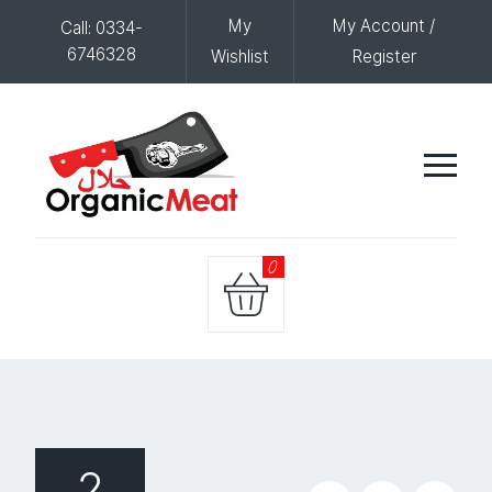
My
My Account /
Call: 0334-
6746328
Wishlist
Register
0
2