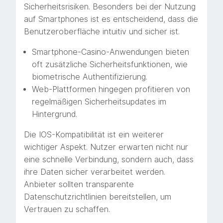
Sicherheitsrisiken. Besonders bei der Nutzung
auf Smartphones ist es entscheidend, dass die
Benutzeroberfläche intuitiv und sicher ist.
Smartphone-Casino-Anwendungen bieten
oft zusätzliche Sicherheitsfunktionen, wie
biometrische Authentifizierung.
Web-Plattformen hingegen profitieren von
regelmäßigen Sicherheitsupdates im
Hintergrund.
Die IOS-Kompatibilität ist ein weiterer
wichtiger Aspekt. Nutzer erwarten nicht nur
eine schnelle Verbindung, sondern auch, dass
ihre Daten sicher verarbeitet werden.
Anbieter sollten transparente
Datenschutzrichtlinien bereitstellen, um
Vertrauen zu schaffen.