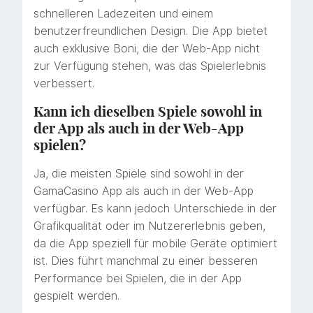
schnelleren Ladezeiten und einem
benutzerfreundlichen Design. Die App bietet
auch exklusive Boni, die der Web-App nicht
zur Verfügung stehen, was das Spielerlebnis
verbessert.
Kann ich dieselben Spiele sowohl in
der App als auch in der Web-App
spielen?
Ja, die meisten Spiele sind sowohl in der
GamaCasino App als auch in der Web-App
verfügbar. Es kann jedoch Unterschiede in der
Grafikqualität oder im Nutzererlebnis geben,
da die App speziell für mobile Geräte optimiert
ist. Dies führt manchmal zu einer besseren
Performance bei Spielen, die in der App
gespielt werden.