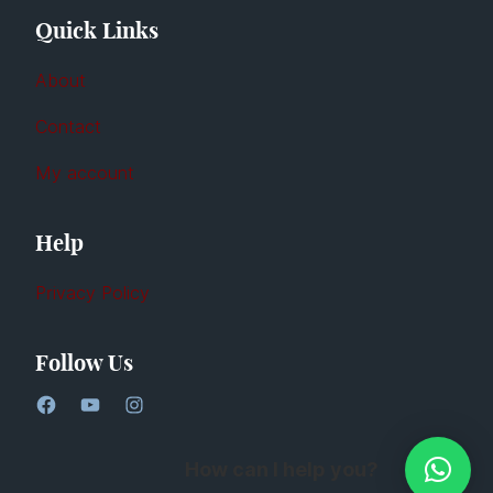
Quick Links
About
Contact
My account
Help
Privacy Policy
Follow Us
How can I help you?