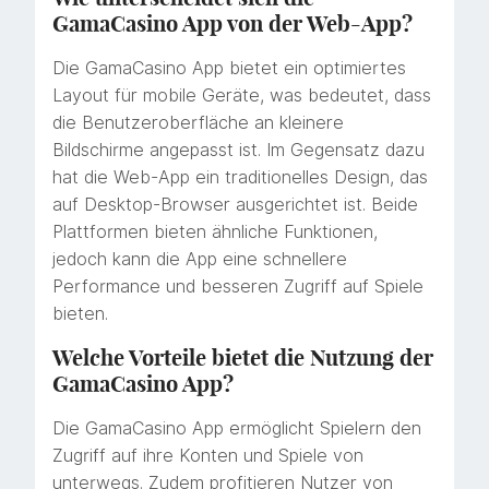
GamaCasino App von der Web-App?
Die GamaCasino App bietet ein optimiertes
Layout für mobile Geräte, was bedeutet, dass
die Benutzeroberfläche an kleinere
Bildschirme angepasst ist. Im Gegensatz dazu
hat die Web-App ein traditionelles Design, das
auf Desktop-Browser ausgerichtet ist. Beide
Plattformen bieten ähnliche Funktionen,
jedoch kann die App eine schnellere
Performance und besseren Zugriff auf Spiele
bieten.
Welche Vorteile bietet die Nutzung der
GamaCasino App?
Die GamaCasino App ermöglicht Spielern den
Zugriff auf ihre Konten und Spiele von
unterwegs. Zudem profitieren Nutzer von