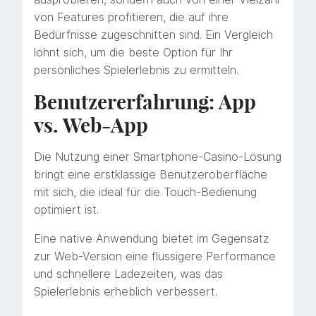
von Features profitieren, die auf ihre
Bedürfnisse zugeschnitten sind. Ein Vergleich
lohnt sich, um die beste Option für Ihr
persönliches Spielerlebnis zu ermitteln.
Benutzererfahrung: App
vs. Web-App
Die Nutzung einer Smartphone-Casino-Lösung
bringt eine erstklassige Benutzeroberfläche
mit sich, die ideal für die Touch-Bedienung
optimiert ist.
Eine native Anwendung bietet im Gegensatz
zur Web-Version eine flüssigere Performance
und schnellere Ladezeiten, was das
Spielerlebnis erheblich verbessert.