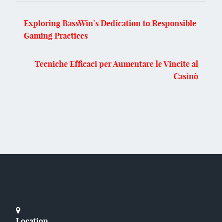
Exploring BassWin’s Dedication to Responsible
Gaming Practices
Tecniche Efficaci per Aumentare le Vincite al
Casinò
Location