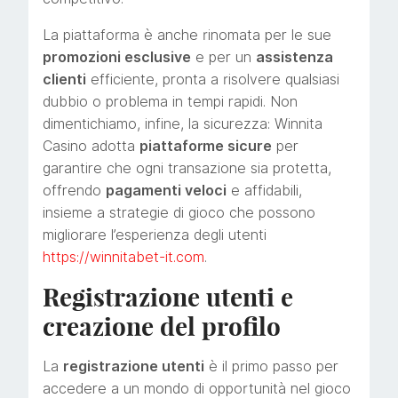
La piattaforma è anche rinomata per le sue
promozioni esclusive
e per un
assistenza
clienti
efficiente, pronta a risolvere qualsiasi
dubbio o problema in tempi rapidi. Non
dimentichiamo, infine, la sicurezza: Winnita
Casino adotta
piattaforme sicure
per
garantire che ogni transazione sia protetta,
offrendo
pagamenti veloci
e affidabili,
insieme a strategie di gioco che possono
migliorare l’esperienza degli utenti
https://winnitabet-it.com
.
Registrazione utenti e
creazione del profilo
La
registrazione utenti
è il primo passo per
accedere a un mondo di opportunità nel gioco