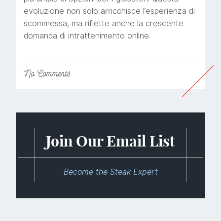
evoluzione non solo arricchisce l’esperienza di
scommessa, ma riflette anche la crescente
domanda di intrattenimento online.
No
Comments
Join Our Email List
Become the Steak Expert