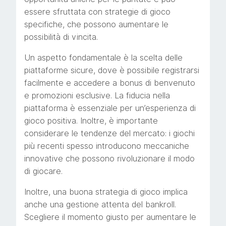
essere sfruttata con strategie di gioco
specifiche, che possono aumentare le
possibilità di vincita.
Un aspetto fondamentale è la scelta delle
piattaforme sicure, dove è possibile registrarsi
facilmente e accedere a bonus di benvenuto
e promozioni esclusive. La fiducia nella
piattaforma è essenziale per un’esperienza di
gioco positiva. Inoltre, è importante
considerare le tendenze del mercato: i giochi
più recenti spesso introducono meccaniche
innovative che possono rivoluzionare il modo
di giocare.
Inoltre, una buona strategia di gioco implica
anche una gestione attenta del bankroll.
Scegliere il momento giusto per aumentare le