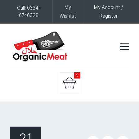
My
My Account /
Call: 0334-
6746328
Wishlist
Register
0
21