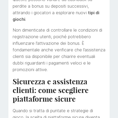
perdite a bonus su depositi successivi,
attirando i giocatori a esplorare nuovi
tipi di
giochi
.
Non dimenticate di controllare le condizioni di
registrazione utenti, poiché potrebbero
influenzare l’attivazione dei bonus. È
fondamentale anche verificare che l’assistenza
clienti sia disponibile per chiarire eventuali
dubbi riguardanti i pagamenti veloci e le
promozioni attive.
Sicurezza e assistenza
clienti: come scegliere
piattaforme sicure
Quando si tratta di puntate e strategie di
gioco, la scelta di piattaforme sicure diventa