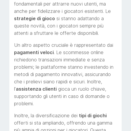
fondamentali per attrarre nuovi utenti, ma
anche per fidelizzare i giocatori esistenti. Le
strategie di gioco
si stanno adattando a
queste novità, con i giocatori sempre più
attenti a sfruttare le offerte disponibili.
Un altro aspetto cruciale è rappresentato dai
pagamenti veloci
. Le scommesse online
richiedono transazioni immediate e senza
problemi; le piattaforme stanno investendo in
metodi di pagamento innovativi, assicurando
che i prelievi siano rapidi e sicuri. Inoltre,
l’
assistenza clienti
gioca un ruolo chiave,
supportando gli utenti in caso di domande o
problemi.
Inoltre, la diversificazione dei
tipi di giochi
offerti si sta ampliando, offrendo una gamma
più ampia di opzioni per i giocatori. Questa