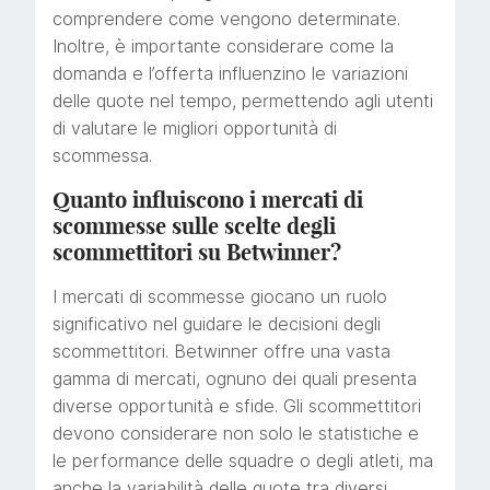
comprendere come vengono determinate.
Inoltre, è importante considerare come la
domanda e l’offerta influenzino le variazioni
delle quote nel tempo, permettendo agli utenti
di valutare le migliori opportunità di
scommessa.
Quanto influiscono i mercati di
scommesse sulle scelte degli
scommettitori su Betwinner?
I mercati di scommesse giocano un ruolo
significativo nel guidare le decisioni degli
scommettitori. Betwinner offre una vasta
gamma di mercati, ognuno dei quali presenta
diverse opportunità e sfide. Gli scommettitori
devono considerare non solo le statistiche e
le performance delle squadre o degli atleti, ma
anche la variabilità delle quote tra diversi