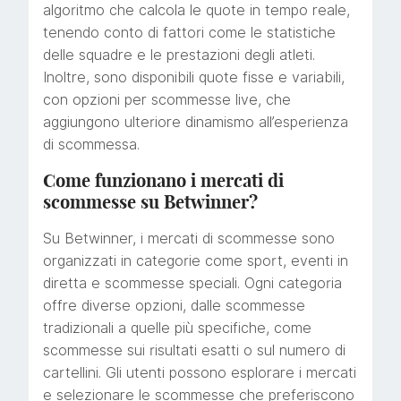
algoritmo che calcola le quote in tempo reale,
tenendo conto di fattori come le statistiche
delle squadre e le prestazioni degli atleti.
Inoltre, sono disponibili quote fisse e variabili,
con opzioni per scommesse live, che
aggiungono ulteriore dinamismo all’esperienza
di scommessa.
Come funzionano i mercati di
scommesse su Betwinner?
Su Betwinner, i mercati di scommesse sono
organizzati in categorie come sport, eventi in
diretta e scommesse speciali. Ogni categoria
offre diverse opzioni, dalle scommesse
tradizionali a quelle più specifiche, come
scommesse sui risultati esatti o sul numero di
cartellini. Gli utenti possono esplorare i mercati
e selezionare le scommesse che preferiscono