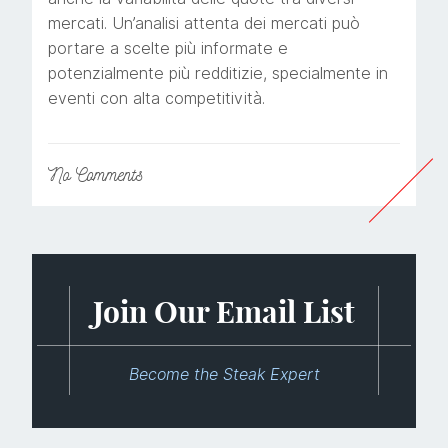
mercati. Un’analisi attenta dei mercati può
portare a scelte più informate e
potenzialmente più redditizie, specialmente in
eventi con alta competitività.
No
Comments
Join Our Email List
Become the Steak Expert