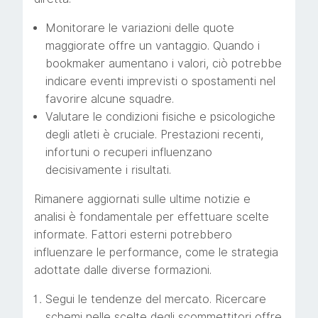
Monitorare le variazioni delle quote
maggiorate offre un vantaggio. Quando i
bookmaker aumentano i valori, ciò potrebbe
indicare eventi imprevisti o spostamenti nel
favorire alcune squadre.
Valutare le condizioni fisiche e psicologiche
degli atleti è cruciale. Prestazioni recenti,
infortuni o recuperi influenzano
decisivamente i risultati.
Rimanere aggiornati sulle ultime notizie e
analisi è fondamentale per effettuare scelte
informate. Fattori esterni potrebbero
influenzare le performance, come le strategia
adottate dalle diverse formazioni.
Segui le tendenze del mercato. Ricercare
schemi nelle scelte degli scommettitori offre