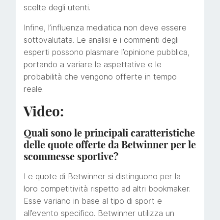
scelte degli utenti.
Infine, l’influenza mediatica non deve essere
sottovalutata. Le analisi e i commenti degli
esperti possono plasmare l’opinione pubblica,
portando a variare le aspettative e le
probabilità che vengono offerte in tempo
reale.
Video:
Quali sono le principali caratteristiche
delle quote offerte da Betwinner per le
scommesse sportive?
Le quote di Betwinner si distinguono per la
loro competitività rispetto ad altri bookmaker.
Esse variano in base al tipo di sport e
all’evento specifico. Betwinner utilizza un