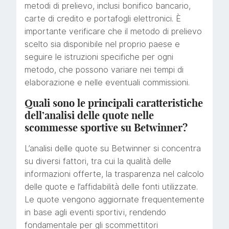
metodi di prelievo, inclusi bonifico bancario,
carte di credito e portafogli elettronici. È
importante verificare che il metodo di prelievo
scelto sia disponibile nel proprio paese e
seguire le istruzioni specifiche per ogni
metodo, che possono variare nei tempi di
elaborazione e nelle eventuali commissioni.
Quali sono le principali caratteristiche
dell’analisi delle quote nelle
scommesse sportive su Betwinner?
L’analisi delle quote su Betwinner si concentra
su diversi fattori, tra cui la qualità delle
informazioni offerte, la trasparenza nel calcolo
delle quote e l’affidabilità delle fonti utilizzate.
Le quote vengono aggiornate frequentemente
in base agli eventi sportivi, rendendo
fondamentale per gli scommettitori