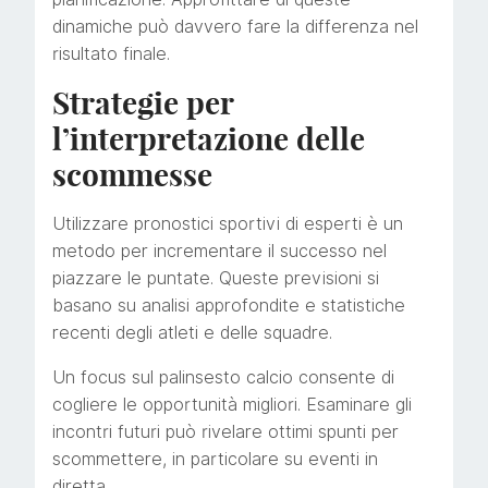
dinamiche può davvero fare la differenza nel
risultato finale.
Strategie per
l’interpretazione delle
scommesse
Utilizzare pronostici sportivi di esperti è un
metodo per incrementare il successo nel
piazzare le puntate. Queste previsioni si
basano su analisi approfondite e statistiche
recenti degli atleti e delle squadre.
Un focus sul palinsesto calcio consente di
cogliere le opportunità migliori. Esaminare gli
incontri futuri può rivelare ottimi spunti per
scommettere, in particolare su eventi in
diretta.