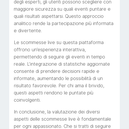
degli esperti, gli utenti possono scegliere con
maggiore sicurezza su quali eventi puntare e
quali risultati aspettarsi. Questo approccio
analitico rende la partecipazione più informata
e divertente.
Le scommesse live su questa piattaforma
offrono un’esperienza interattiva,
permettendo di seguire gli eventi in tempo
reale. L’integrazione di statistiche aggiornate
consente di prendere decisioni rapide e
informate, aumentando le possibilità di un
risultato favorevole. Per chi ama il brivido,
questi aspetti rendono le puntate più
coinvolgenti.
In conclusione, la valutazione dei diversi
aspetti delle scommesse live è fondamentale
per ogni appassionato. Che si tratti di seguire