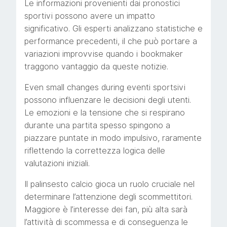
Le informazioni provenienti dai pronostici
sportivi possono avere un impatto
significativo. Gli esperti analizzano statistiche e
performance precedenti, il che può portare a
variazioni improvvise quando i bookmaker
traggono vantaggio da queste notizie.
Even small changes during eventi sportsivi
possono influenzare le decisioni degli utenti.
Le emozioni e la tensione che si respirano
durante una partita spesso spingono a
piazzare puntate in modo impulsivo, raramente
riflettendo la correttezza logica delle
valutazioni iniziali.
Il palinsesto calcio gioca un ruolo cruciale nel
determinare l’attenzione degli scommettitori.
Maggiore è l’interesse dei fan, più alta sarà
l’attività di scommessa e di conseguenza le