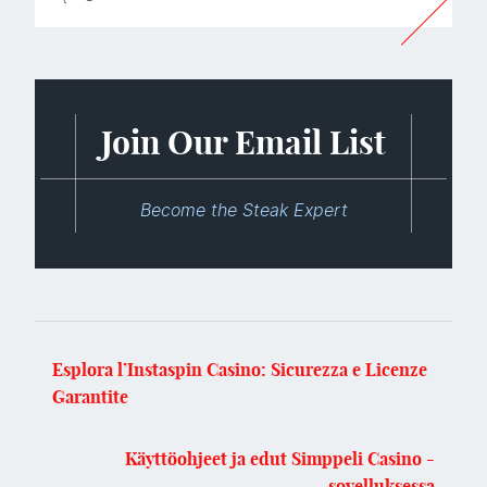
Join Our Email List
Become the Steak Expert
Esplora l’Instaspin Casino: Sicurezza e Licenze
Garantite
Käyttöohjeet ja edut Simppeli Casino -
sovelluksessa