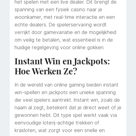
het spelen met een live dealer. Dit brengt de
spanning van een fysiek casino naar je
woonkamer, met real-time interactie en een
echte dealers. De spelerservaring wordt
verrijkt door gamevariatie en de mogelijkheid
om veilig te betalen, wat essentieel is in de
huidige regelgeving voor online gokken.
Instant Win en Jackpots:
Hoe Werken Ze?
In de wereld van online gaming bieden instant
win-spellen en jackpots een unieke spanning
die veel spelers aantrekt. Instant win, zoals de
naam al zegt, betekent dat je direct weet of je
gewonnen hebt. Dit type spel werkt vaak via
eenvoudige loterij-achtige trekken of
krasloten, wat zorgt voor een snelle en