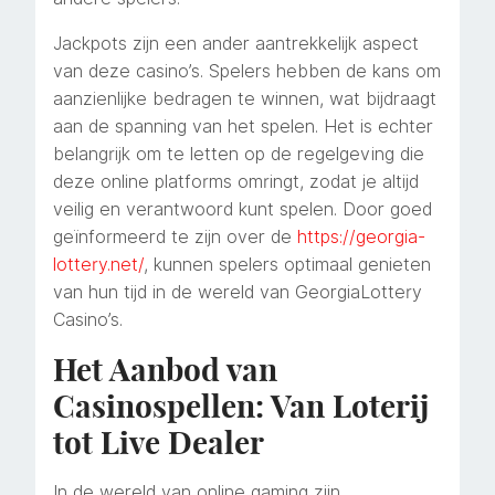
Jackpots zijn een ander aantrekkelijk aspect
van deze casino’s. Spelers hebben de kans om
aanzienlijke bedragen te winnen, wat bijdraagt
aan de spanning van het spelen. Het is echter
belangrijk om te letten op de regelgeving die
deze online platforms omringt, zodat je altijd
veilig en verantwoord kunt spelen. Door goed
geïnformeerd te zijn over de
https://georgia-
lottery.net/
, kunnen spelers optimaal genieten
van hun tijd in de wereld van GeorgiaLottery
Casino’s.
Het Aanbod van
Casinospellen: Van Loterij
tot Live Dealer
In de wereld van online gaming zijn