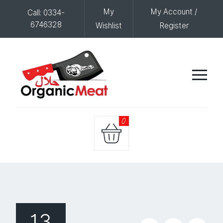
My
My Account /
Call: 0334-
6746328
Wishlist
Register
0
13