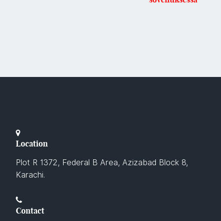
Location
Plot R 1372, Federal B Area, Azizabad Block 8,
Karachi.
Contact