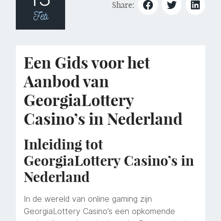
Share:
Feb
Een Gids voor het
Aanbod van
GeorgiaLottery
Casino’s in Nederland
Inleiding tot
GeorgiaLottery Casino’s in
Nederland
In de wereld van online gaming zijn
GeorgiaLottery Casino’s een opkomende