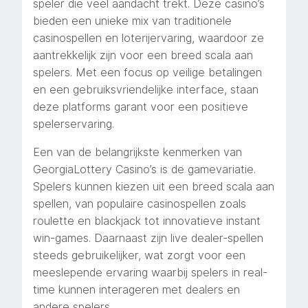
speler die veel aandacht trekt. Deze casino’s
bieden een unieke mix van traditionele
casinospellen en loterijervaring, waardoor ze
aantrekkelijk zijn voor een breed scala aan
spelers. Met een focus op veilige betalingen
en een gebruiksvriendelijke interface, staan
deze platforms garant voor een positieve
spelerservaring.
Een van de belangrijkste kenmerken van
GeorgiaLottery Casino’s is de gamevariatie.
Spelers kunnen kiezen uit een breed scala aan
spellen, van populaire casinospellen zoals
roulette en blackjack tot innovatieve instant
win-games. Daarnaast zijn live dealer-spellen
steeds gebruikelijker, wat zorgt voor een
meeslepende ervaring waarbij spelers in real-
time kunnen interageren met dealers en
andere spelers.