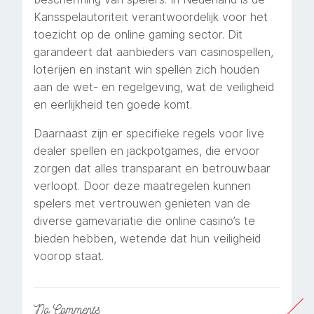
Kansspelautoriteit verantwoordelijk voor het
toezicht op de online gaming sector. Dit
garandeert dat aanbieders van casinospellen,
loterijen en instant win spellen zich houden
aan de wet- en regelgeving, wat de veiligheid
en eerlijkheid ten goede komt.
Daarnaast zijn er specifieke regels voor live
dealer spellen en jackpotgames, die ervoor
zorgen dat alles transparant en betrouwbaar
verloopt. Door deze maatregelen kunnen
spelers met vertrouwen genieten van de
diverse gamevariatie die online casino’s te
bieden hebben, wetende dat hun veiligheid
voorop staat.
No
Comments