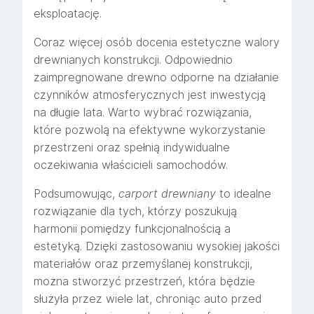
eksploatację.
Coraz więcej osób docenia estetyczne walory
drewnianych konstrukcji. Odpowiednio
zaimpregnowane drewno odporne na działanie
czynników atmosferycznych jest inwestycją
na długie lata. Warto wybrać rozwiązania,
które pozwolą na efektywne wykorzystanie
przestrzeni oraz spełnią indywidualne
oczekiwania właścicieli samochodów.
Podsumowując,
carport drewniany
to idealne
rozwiązanie dla tych, którzy poszukują
harmonii pomiędzy funkcjonalnością a
estetyką. Dzięki zastosowaniu wysokiej jakości
materiałów oraz przemyślanej konstrukcji,
można stworzyć przestrzeń, która będzie
służyła przez wiele lat, chroniąc auto przed