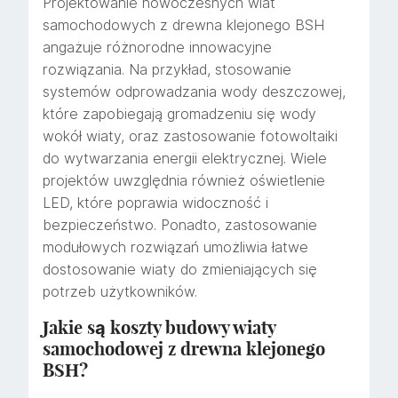
Projektowanie nowoczesnych wiat
samochodowych z drewna klejonego BSH
angażuje różnorodne innowacyjne
rozwiązania. Na przykład, stosowanie
systemów odprowadzania wody deszczowej,
które zapobiegają gromadzeniu się wody
wokół wiaty, oraz zastosowanie fotowoltaiki
do wytwarzania energii elektrycznej. Wiele
projektów uwzględnia również oświetlenie
LED, które poprawia widoczność i
bezpieczeństwo. Ponadto, zastosowanie
modułowych rozwiązań umożliwia łatwe
dostosowanie wiaty do zmieniających się
potrzeb użytkowników.
Jakie są koszty budowy wiaty
samochodowej z drewna klejonego
BSH?