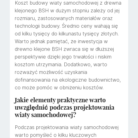
Koszt budowy wiaty samochodowej z drewna
klejonego BSH w dużym stopniu zależy od jej
rozmiaru, zastosowanych materiałów oraz
technologii budowy. Średnio ceny wahają się
od kilku tysięcy do kilkunastu tysięcy złotych.
Warto jednak pamiętać, że inwestycja w
drewno klejone BSH zwraca się w dłuższej
perspektywie dzięki jego trwałości i niskim
kosztom utrzymania. Dodatkowo, warto
rozważyć możliwość uzyskania
dofinansowania na ekologiczne budownictwo,
co może pomóc w obniżeniu kosztów.
Jakie elementy praktyczne warto
uwzględnić podczas projektowania
wiaty samochodowej?
Podczas projektowania wiaty samochodowej
warto pomyśleć o kilku kluczowych