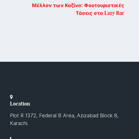
Μέλλον των Καζίνο: Φουτουριστικές
Τάσεις στο Lazy Bar
Location
Plot R 1372, Federal B Area, Azizabad Block 8,
Karachi.