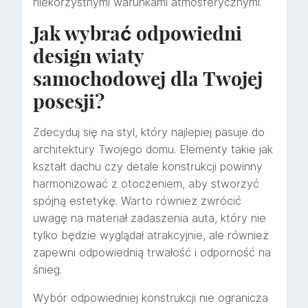
niekorzystnymi warunkami atmosferycznymi.
Jak wybrać odpowiedni
design wiaty
samochodowej dla Twojej
posesji?
Zdecyduj się na styl, który najlepiej pasuje do
architektury Twojego domu. Elementy takie jak
kształt dachu czy detale konstrukcji powinny
harmonizować z otoczeniem, aby stworzyć
spójną estetykę. Warto również zwrócić
uwagę na materiał zadaszenia auta, który nie
tylko będzie wyglądał atrakcyjnie, ale również
zapewni odpowiednią trwałość i odporność na
śnieg.
Wybór odpowiedniej konstrukcji nie ogranicza