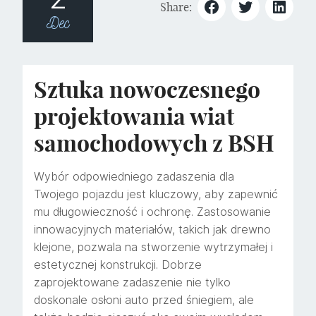
Share:
Dec
Sztuka nowoczesnego
projektowania wiat
samochodowych z BSH
Wybór odpowiedniego zadaszenia dla
Twojego pojazdu jest kluczowy, aby zapewnić
mu długowieczność i ochronę. Zastosowanie
innowacyjnych materiałów, takich jak drewno
klejone, pozwala na stworzenie wytrzymałej i
estetycznej konstrukcji. Dobrze
zaprojektowane zadaszenie nie tylko
doskonale osłoni auto przed śniegiem, ale