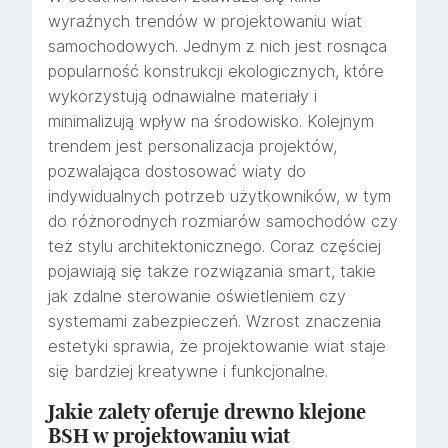
wyraźnych trendów w projektowaniu wiat
samochodowych. Jednym z nich jest rosnąca
popularność konstrukcji ekologicznych, które
wykorzystują odnawialne materiały i
minimalizują wpływ na środowisko. Kolejnym
trendem jest personalizacja projektów,
pozwalająca dostosować wiaty do
indywidualnych potrzeb użytkowników, w tym
do różnorodnych rozmiarów samochodów czy
też stylu architektonicznego. Coraz częściej
pojawiają się także rozwiązania smart, takie
jak zdalne sterowanie oświetleniem czy
systemami zabezpieczeń. Wzrost znaczenia
estetyki sprawia, że projektowanie wiat staje
się bardziej kreatywne i funkcjonalne.
Jakie zalety oferuje drewno klejone
BSH w projektowaniu wiat