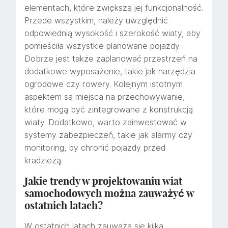
elementach, które zwiększą jej funkcjonalność.
Przede wszystkim, należy uwzględnić
odpowiednią wysokość i szerokość wiaty, aby
pomieściła wszystkie planowane pojazdy.
Dobrze jest także zaplanować przestrzeń na
dodatkowe wyposażenie, takie jak narzędzia
ogrodowe czy rowery. Kolejnym istotnym
aspektem są miejsca na przechowywanie,
które mogą być zintegrowane z konstrukcją
wiaty. Dodatkowo, warto zainwestować w
systemy zabezpieczeń, takie jak alarmy czy
monitoring, by chronić pojazdy przed
kradzieżą.
Jakie trendy w projektowaniu wiat
samochodowych można zauważyć w
ostatnich latach?
W ostatnich latach zauważa się kilka