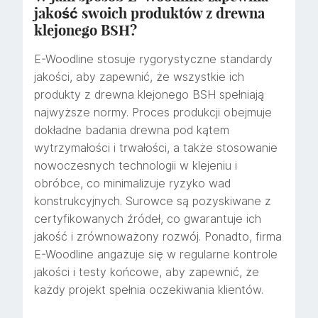
jakość swoich produktów z drewna
klejonego BSH?
E-Woodline stosuje rygorystyczne standardy
jakości, aby zapewnić, że wszystkie ich
produkty z drewna klejonego BSH spełniają
najwyższe normy. Proces produkcji obejmuje
dokładne badania drewna pod kątem
wytrzymałości i trwałości, a także stosowanie
nowoczesnych technologii w klejeniu i
obróbce, co minimalizuje ryzyko wad
konstrukcyjnych. Surowce są pozyskiwane z
certyfikowanych źródeł, co gwarantuje ich
jakość i zrównoważony rozwój. Ponadto, firma
E-Woodline angażuje się w regularne kontrole
jakości i testy końcowe, aby zapewnić, że
każdy projekt spełnia oczekiwania klientów.