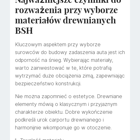
rozważenia przy wyborze
materiałów drewnianych
BSH
Kluczowym aspektem przy wyborze
surowców do budowy zadaszenia auta jest ich
odporność na śnieg. Wybierając materiały,
warto zainwestować w te, które potrafią
wytrzymać duże obciążenia zimą, zapewniając
bezpieczeństwo konstrukcji.
Nie można zapomnieć o estetyce. Drewniane
elementy mówią o klasycznym i przyjaznym
charakterze obiektu. Dobre wykończenie
podkreśli urok carportu drewnianego i
harmonijnie wkomponuje go w otoczenie.