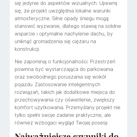
się jedynie do aspektów wizualnych. Upewnij
się, że projekt uwzględnia lokalne warunki
atmosferyczne. Silne opady śniegu mogą
stanowić wyzwanie, dlatego stawiaj na solidne
wsparcie i optymalne nachylenie dachu, by
uniknąć gromadzenia się ciężaru na
konstrukcji.
Nie zapominaj o funkcjonalności. Przestrzeń
powinna być wystarczająca do parkowania
oraz swobodnego poruszania się wokół
pojazdu. Zastosowanie inteligentnych
rozwiązań, takich jak dodatkowe miejsca do
przechowywania czy oświetlenie, zwiększy
komfort użytkowania. Przemyślany projekt nie
tylko spełni swoje zadanie praktyczne, ale
również wzbogaci wygląd Twojej posesji.
Najważniejsze czynniki do