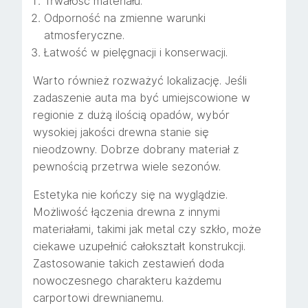
Trwałość materiału.
Odporność na zmienne warunki
atmosferyczne.
Łatwość w pielęgnacji i konserwacji.
Warto również rozważyć lokalizację. Jeśli
zadaszenie auta ma być umiejscowione w
regionie z dużą ilością opadów, wybór
wysokiej jakości drewna stanie się
nieodzowny. Dobrze dobrany materiał z
pewnością przetrwa wiele sezonów.
Estetyka nie kończy się na wyglądzie.
Możliwość łączenia drewna z innymi
materiałami, takimi jak metal czy szkło, może
ciekawe uzupełnić całokształt konstrukcji.
Zastosowanie takich zestawień doda
nowoczesnego charakteru każdemu
carportowi drewnianemu.