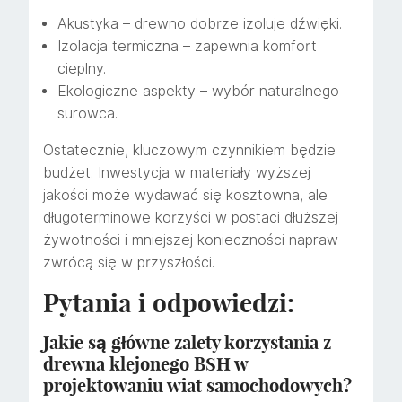
Akustyka – drewno dobrze izoluje dźwięki.
Izolacja termiczna – zapewnia komfort
cieplny.
Ekologiczne aspekty – wybór naturalnego
surowca.
Ostatecznie, kluczowym czynnikiem będzie
budżet. Inwestycja w materiały wyższej
jakości może wydawać się kosztowna, ale
długoterminowe korzyści w postaci dłuższej
żywotności i mniejszej konieczności napraw
zwrócą się w przyszłości.
Pytania i odpowiedzi:
Jakie są główne zalety korzystania z
drewna klejonego BSH w
projektowaniu wiat samochodowych?