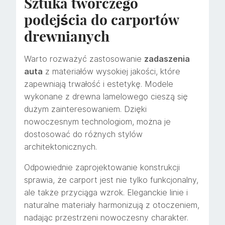
Sztuka twórczego
podejścia do carportów
drewnianych
Warto rozważyć zastosowanie
zadaszenia
auta
z materiałów wysokiej jakości, które
zapewniają trwałość i estetykę. Modele
wykonane z drewna lamelowego cieszą się
dużym zainteresowaniem. Dzięki
nowoczesnym technologiom, można je
dostosować do różnych stylów
architektonicznych.
Odpowiednie zaprojektowanie konstrukcji
sprawia, że carport jest nie tylko funkcjonalny,
ale także przyciąga wzrok. Eleganckie linie i
naturalne materiały harmonizują z otoczeniem,
nadając przestrzeni nowoczesny charakter.