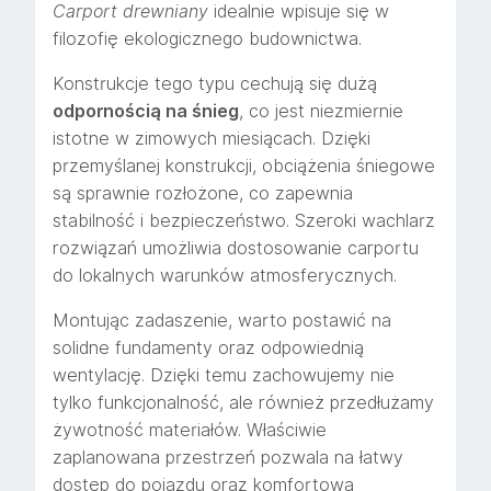
Carport drewniany
idealnie wpisuje się w
filozofię ekologicznego budownictwa.
Konstrukcje tego typu cechują się dużą
odpornością na śnieg
, co jest niezmiernie
istotne w zimowych miesiącach. Dzięki
przemyślanej konstrukcji, obciążenia śniegowe
są sprawnie rozłożone, co zapewnia
stabilność i bezpieczeństwo. Szeroki wachlarz
rozwiązań umożliwia dostosowanie carportu
do lokalnych warunków atmosferycznych.
Montując zadaszenie, warto postawić na
solidne fundamenty oraz odpowiednią
wentylację. Dzięki temu zachowujemy nie
tylko funkcjonalność, ale również przedłużamy
żywotność materiałów. Właściwie
zaplanowana przestrzeń pozwala na łatwy
dostęp do pojazdu oraz komfortową