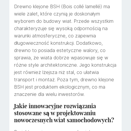
Drewno klejone BSH (Bois collé lamellé) ma
wiele zalet, które czynią je doskonałym
wyborem do budowy wiat. Przede wszystkim
charakteryzuje się wysoką odpornością na
warunki atmosferyczne, co zapewnia
długowieczność konstrukcji. Dodatkowo,
drewno to posiada estetyczne walory, co
sprawia, że wiata dobrze wpasowuje się w
różne style architektoniczne. Jego konstrukcja
jest również lżejsza niż stal, co ułatwia
transport i montaż. Poza tym, drewno klejone
BSH jest produktem ekologicznym, co ma
znaczenie dla wielu inwestorów.
Jakie innowacyjne rozwiązania
stosowane są w projektowaniu
nowoczesnych wiat samochodowych?