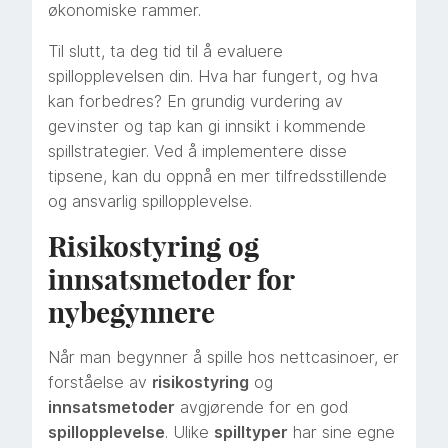
økonomiske rammer.
Til slutt, ta deg tid til å evaluere
spillopplevelsen din. Hva har fungert, og hva
kan forbedres? En grundig vurdering av
gevinster og tap kan gi innsikt i kommende
spillstrategier. Ved å implementere disse
tipsene, kan du oppnå en mer tilfredsstillende
og ansvarlig spillopplevelse.
Risikostyring og
innsatsmetoder for
nybegynnere
Når man begynner å spille hos nettcasinoer, er
forståelse av
risikostyring
og
innsatsmetoder
avgjørende for en god
spillopplevelse
. Ulike
spilltyper
har sine egne