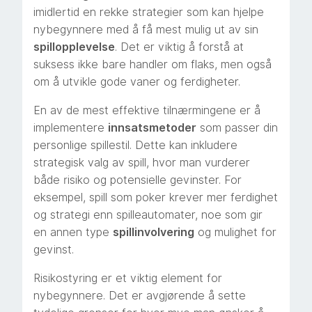
imidlertid en rekke strategier som kan hjelpe
nybegynnere med å få mest mulig ut av sin
spillopplevelse
. Det er viktig å forstå at
suksess ikke bare handler om flaks, men også
om å utvikle gode vaner og ferdigheter.
En av de mest effektive tilnærmingene er å
implementere
innsatsmetoder
som passer din
personlige spillestil. Dette kan inkludere
strategisk valg av spill, hvor man vurderer
både risiko og potensielle gevinster. For
eksempel, spill som poker krever mer ferdighet
og strategi enn spilleautomater, noe som gir
en annen type
spillinvolvering
og mulighet for
gevinst.
Risikostyring er et viktig element for
nybegynnere. Det er avgjørende å sette