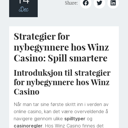
Share:
Dec
Strategier for
nybegynnere hos Winz
Casino: Spill smartere
Introduksjon til strategier
for nybegynnere hos Winz
Casino
Når man tar sine første skritt inn i verden av
online casino, kan det være overveldende å
navigere gjennom ulike
spilltyper
og
casinoregler
. Hos Winz Casino finnes det