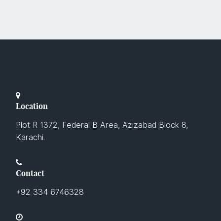
Location
Plot R 1372, Federal B Area, Azizabad Block 8,
Karachi.
Contact
+92 334 6746328