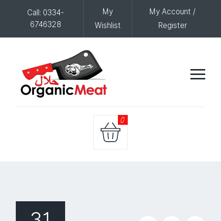
My
My Account /
Call: 0334-
6746328
Wishlist
Register
0
31