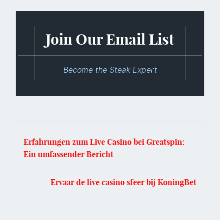
Join Our Email List
Become the Steak Expert
Erfahrungen zum Live Casino bei Greatspin:
Ein umfassender Bericht
Ervaar de live casino sfeer bij KoningBet