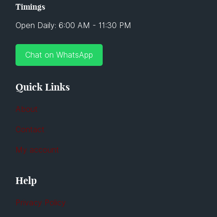
Timings
Open Daily: 6:00 AM - 11:30 PM
Chat on WhatsApp
Quick Links
About
Contact
My account
Help
Privacy Policy