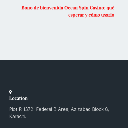
Bono de bienvenida Ocean Spin Casino: qué
esperar y cómo usarlo
Location
Plot R 1372, Federal B Area, Azizabad Block 8,
Karachi.