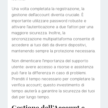
Una volta completata la registrazione, la
gestione dell’account diventa cruciale. È
importante utilizzare password robuste e
attivare l’autenticazione a due fattori per una
maggiore sicurezza. Inoltre, la
sincronizzazione multipiattaforma consente di
accedere ai tuoi dati da diversi dispositivi,
mantenendo sempre la protezione necessaria.
Non dimenticare l’importanza del supporto
utente: avere accesso a risorse e assistenza
può fare la differenza in caso di problemi.
Prenditi il tempo necessario per completare la
verifica account; questo investimento di
tempo aiuterà a garantire la sicurezza dei tuoi
dati per lungo tempo.
Gestione dell’Account e