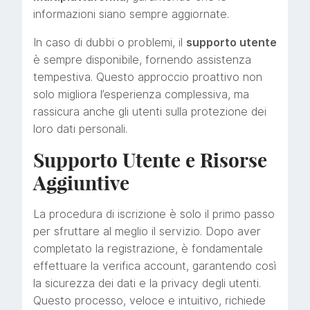
informazioni siano sempre aggiornate.
In caso di dubbi o problemi, il
supporto utente
è sempre disponibile, fornendo assistenza
tempestiva. Questo approccio proattivo non
solo migliora l’esperienza complessiva, ma
rassicura anche gli utenti sulla protezione dei
loro dati personali.
Supporto Utente e Risorse
Aggiuntive
La procedura di iscrizione è solo il primo passo
per sfruttare al meglio il servizio. Dopo aver
completato la registrazione, è fondamentale
effettuare la verifica account, garantendo così
la sicurezza dei dati e la privacy degli utenti.
Questo processo, veloce e intuitivo, richiede