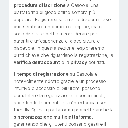
procedura di iscrizione
a Casoola, una
piattaforma di gioco online sempre più
popolare. Registrarsi su un sito di scommesse
può sembrare un compito semplice, ma ci
sono diversi aspetti da considerare per
garantire un’esperienza di gioco sicura e
piacevole. In questa sezione, esploreremo i
punti chiave che riguardano la registrazione, la
verifica dell’account
e la
privacy
dei dati.
Il
tempo di registrazione
su Casoola è
notevolmente ridotto grazie a un processo
intuitivo e accessibile. Gli utenti possono
completare la registrazione in pochi minuti,
accedendo facilmente a un’interfaccia user-
friendly. Questa piattaforma permette anche la
sincronizzazione multipiattaforma
,
garantendo che gli utenti possano gestire il