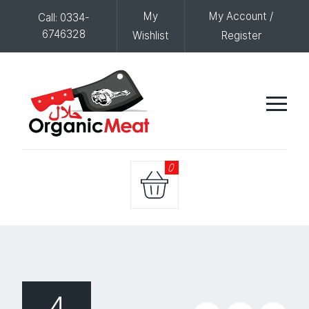
My
My Account /
Call: 0334-
6746328
Wishlist
Register
0
4