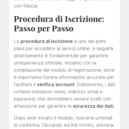
con fiducia.
Procedura di Iscrizione:
Passo per Passo
La
procedura di iscrizione
è uno dei primi
passi per accedere ai servizi online, e seguirla
attentamente è fondamentale per garantire
un’esperienza ottimale. Iniziamo con la
compilazione del modulo di registrazione, dove
è importante fornire informazioni accurate per
facilitare il
verifica account
. Solitamente, i dati
richiesti includono nome, indirizzo email e
password, che dovrebbero essere scelti con
attenzione per garantire la
sicurezza dei dati
.
Dopo aver inviato il modulo, riceverai un’email
di conferma. Cliccando sul link fornito, attiverai