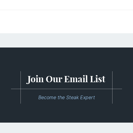
Join Our Email List
Become the Steak Expert