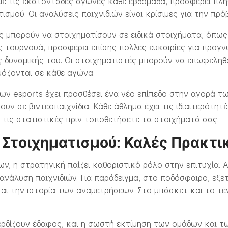
με τις εκατοντάδες αγώνες κάθε εβδομάδα, προσφέρει πλ
σμού. Οι αναλύσεις παιχνιδιών είναι κρίσιμες για την π
ες μπορούν να στοιχηματίσουν σε ειδικά στοιχήματα, όπως
ς τουρνουά, προσφέρει επίσης πολλές ευκαιρίες για προγ
 δυναμικής του. Οι στοιχηματιστές μπορούν να επωφεληθο
όζονται σε κάθε αγώνα.
των esports έχει προσθέσει ένα νέο επίπεδο στην αγορά 
υν σε βιντεοπαιχνίδια. Κάθε άθλημα έχει τις ιδιαιτερότητέ
ι τις στατιστικές πριν τοποθετήσετε τα στοιχήματά σας.
 Στοιχηματισμού: Καλές Πρακτι
ν, η στρατηγική παίζει καθοριστικό ρόλο στην επιτυχία. Α
ανάλυση παιχνιδιών. Για παράδειγμα, στο ποδόσφαιρο, εξ
αι την ιστορία των αναμετρήσεων. Στο μπάσκετ και το τέν
κερδίζουν έδαφος, και η σωστή εκτίμηση των ομάδων και τ