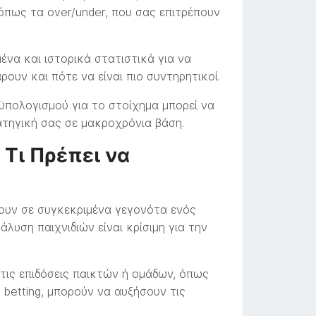
 όπως τα over/under, που σας επιτρέπουν
ένα και ιστορικά στατιστικά για να
ουν και πότε να είναι πιο συντηρητικοί.
ϋπολογισμού για το στοίχημα μπορεί να
ατηγική σας σε μακροχρόνια βάση.
 Τι Πρέπει να
ρουν σε συγκεκριμένα γεγονότα ενός
λυση παιχνιδιών είναι κρίσιμη για την
τις επιδόσεις παικτών ή ομάδων, όπως
 betting, μπορούν να αυξήσουν τις