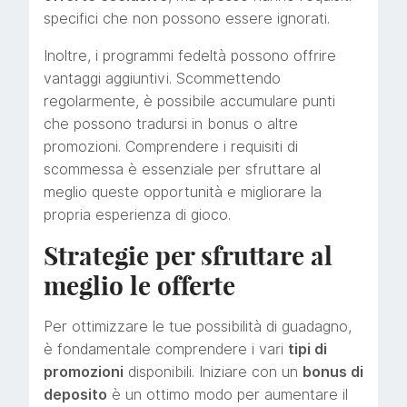
specifici che non possono essere ignorati.
Inoltre, i programmi fedeltà possono offrire
vantaggi aggiuntivi. Scommettendo
regolarmente, è possibile accumulare punti
che possono tradursi in bonus o altre
promozioni. Comprendere i requisiti di
scommessa è essenziale per sfruttare al
meglio queste opportunità e migliorare la
propria esperienza di gioco.
Strategie per sfruttare al
meglio le offerte
Per ottimizzare le tue possibilità di guadagno,
è fondamentale comprendere i vari
tipi di
promozioni
disponibili. Iniziare con un
bonus di
deposito
è un ottimo modo per aumentare il