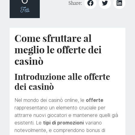
Share:
Feb
Come sfruttare al
meglio le offerte dei
casinò
Introduzione alle offerte
dei casinò
Nel mondo dei casinò online, le
offerte
rappresentano un elemento cruciale per
attrarre nuovi giocatori e mantenere quelli già
esistenti. Le
tipi di promozioni
variano
notevolmente, e comprendono bonus di