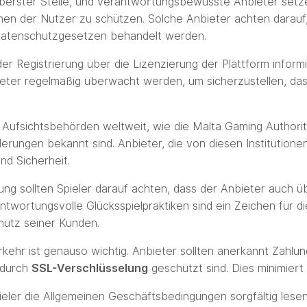
berster Stelle, und verantwortungsbewusste Anbieter se
onen der Nutzer zu schützen. Solche Anbieter achten darauf
atenschutzgesetzen behandelt werden.
 der Registrierung über die Lizenzierung der Plattform informi
ieter regelmäßig überwacht werden, um sicherzustellen, dass 
e Aufsichtsbehörden weltweit, wie die Malta Gaming Authori
erungen bekannt sind. Anbieter, die von diesen Institutionen 
nd Sicherheit.
erung sollten Spieler darauf achten, dass der Anbieter auc
ntwortungsvolle Glücksspielpraktiken sind ein Zeichen für d
utz seiner Kunden.
rkehr ist genauso wichtig. Anbieter sollten anerkannt Zahlu
 durch
SSL-Verschlüsselung
geschützt sind. Dies minimiert
ieler die Allgemeinen Geschäftsbedingungen sorgfältig lese