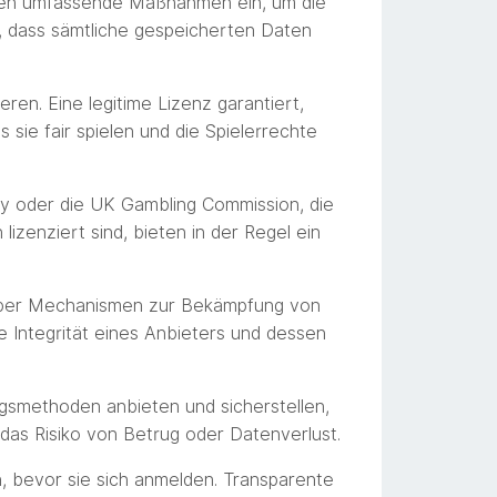
tzen umfassende Maßnahmen ein, um die
, dass sämtliche gespeicherten Daten
eren. Eine legitime Lizenz garantiert,
sie fair spielen und die Spielerrechte
ty oder die UK Gambling Commission, die
lizenziert sind, bieten in der Regel ein
h über Mechanismen zur Bekämpfung von
ie Integrität eines Anbieters und dessen
ngsmethoden anbieten und sicherstellen,
 das Risiko von Betrug oder Datenverlust.
n, bevor sie sich anmelden. Transparente