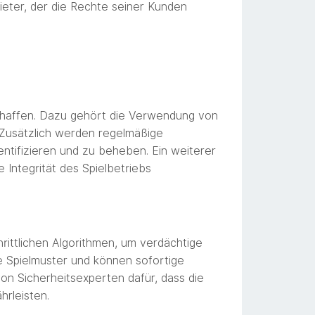
ieter, der die Rechte seiner Kunden
schaffen. Dazu gehört die Verwendung von
. Zusätzlich werden regelmäßige
ntifizieren und zu beheben. Ein weiterer
e Integrität des Spielbetriebs
ittlichen Algorithmen, um verdächtige
e Spielmuster und können sofortige
n Sicherheitsexperten dafür, dass die
hrleisten.