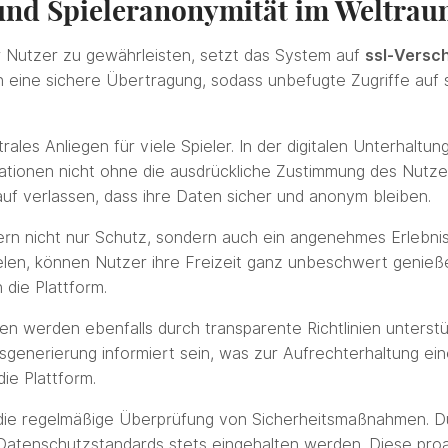
und Spieleranonymität im Weltrau
r Nutzer zu gewährleisten, setzt das System auf
ssl-Versc
 eine sichere Übertragung, sodass unbefugte Zugriffe auf 
rales Anliegen für viele Spieler. In der digitalen Unterhalt
mationen nicht ohne die ausdrückliche Zustimmung des Nutz
auf verlassen, dass ihre Daten sicher und anonym bleiben.
ern nicht nur Schutz, sondern auch ein angenehmes Erlebnis
elen, können Nutzer ihre Freizeit ganz unbeschwert genieß
 die Plattform.
n werden ebenfalls durch transparente Richtlinien unterstütz
generierung informiert sein, was zur Aufrechterhaltung eine
die Plattform.
t die regelmäßige Überprüfung von Sicherheitsmaßnahmen. Du
ie Datenschutzstandards stets eingehalten werden. Diese p