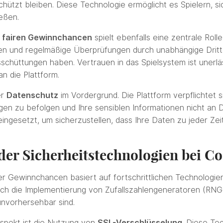
hützt bleiben. Diese Technologie ermöglicht es Spielern, si
ießen.
n
fairen Gewinnchancen
spielt ebenfalls eine zentrale Rol
n und regelmäßige Überprüfungen durch unabhängige Dritte 
hüttungen haben. Vertrauen in das Spielsystem ist unerlässl
an die Plattform.
er
Datenschutz
im Vordergrund. Die Plattform verpflichtet s
n zu befolgen und Ihre sensiblen Informationen nicht an
ingesetzt, um sicherzustellen, dass Ihre Daten zu jeder Ze
er Sicherheitstechnologien bei C
er Gewinnchancen basiert auf fortschrittlichen Technologien
rch die Implementierung von Zufallszahlengeneratoren (RNG) 
 unvorhersehbar sind.
Aspekt ist die Nutzung von
SSL-Verschlüsselung
. Diese Te