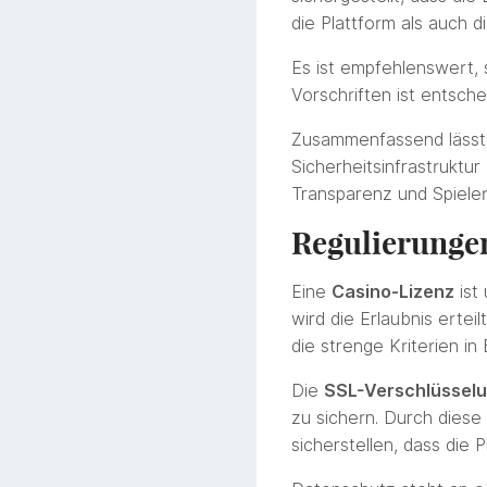
die Plattform als auch di
Es ist empfehlenswert, 
Vorschriften ist entsch
Zusammenfassend lässt 
Sicherheitsinfrastruktu
Transparenz und Spieler
Regulierungen
Eine
Casino-Lizenz
ist 
wird die Erlaubnis erte
die strenge Kriterien i
Die
SSL-Verschlüssel
zu sichern. Durch diese
sicherstellen, dass die 