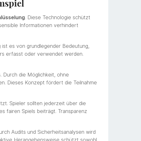
mspiel
hlüsselung
. Diese Technologie schützt
sensible Informationen verhindert
ung ist es von grundlegender Bedeutung,
ers erfasst oder verwendet werden.
. Durch die Möglichkeit, ohne
en. Dieses Konzept fördert die Teilnahme
t. Spieler sollten jederzeit über die
s fairen Spiels beiträgt. Transparenz
rch Audits und Sicherheitsanalysen wird
roaktive Herangehensweise schützt sowohl