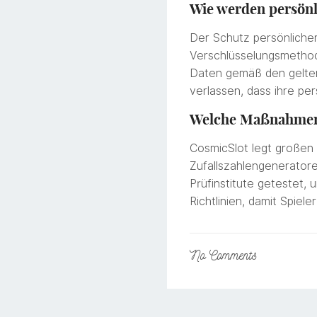
Wie werden persönl
Der Schutz persönlicher
Verschlüsselungsmethode
Daten gemäß den gelten
verlassen, dass ihre pe
Welche Maßnahmen e
CosmicSlot legt großen 
Zufallszahlengeneratore
Prüfinstitute getestet,
Richtlinien, damit Spie
No
Comments