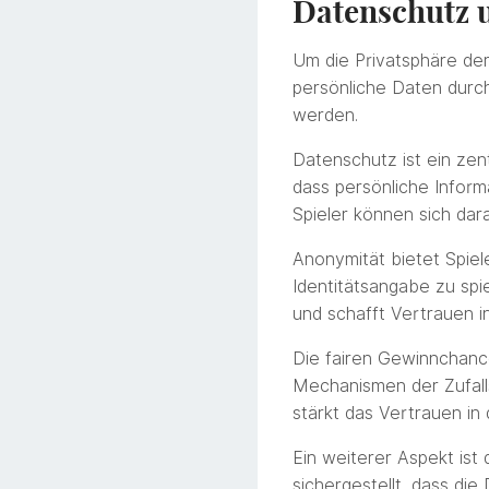
Datenschutz 
Um die Privatsphäre de
persönliche Daten durch
werden.
Datenschutz ist ein zent
dass persönliche Infor
Spieler können sich dar
Anonymität bietet Spiel
Identitätsangabe zu spi
und schafft Vertrauen in
Die fairen Gewinnchance
Mechanismen der Zufalls
stärkt das Vertrauen in 
Ein weiterer Aspekt is
sichergestellt, dass d