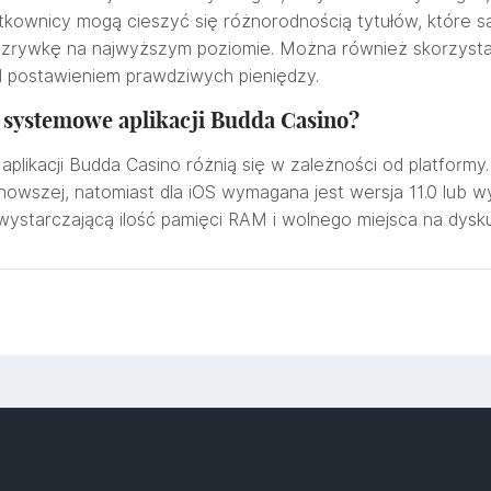
tkownicy mogą cieszyć się różnorodnością tytułów, które s
ozrywkę na najwyższym poziomie. Można również skorzystać
 postawieniem prawdziwych pieniędzy.
 systemowe aplikacji Budda Casino?
likacji Budda Casino różnią się w zależności od platformy.
 nowszej, natomiast dla iOS wymagana jest wersja 11.0 lub 
ystarczającą ilość pamięci RAM i wolnego miejsca na dysku, 