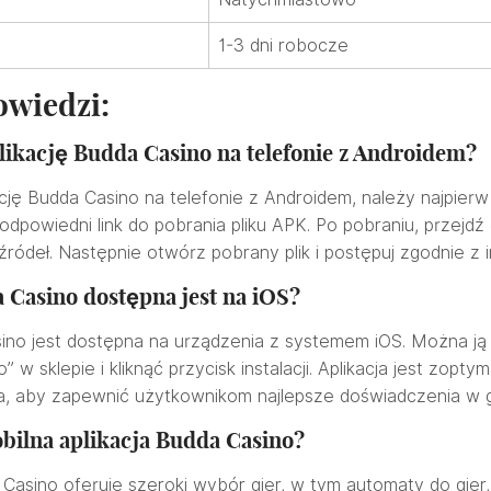
1-3 dni robocze
owiedzi:
likację Budda Casino na telefonie z Androidem?
cję Budda Casino na telefonie z Androidem, należy najpierw
odpowiedni link do pobrania pliku APK. Po pobraniu, przejd
źródeł. Następnie otwórz pobrany plik i postępuj zgodnie z i
 Casino dostępna jest na iOS?
asino jest dostępna na urządzenia z systemem iOS. Można j
w sklepie i kliknąć przycisk instalacji. Aplikacja jest zopt
na, aby zapewnić użytkownikom najlepsze doświadczenia w 
obilna aplikacja Budda Casino?
 Casino oferuje szeroki wybór gier, w tym automaty do gier, 