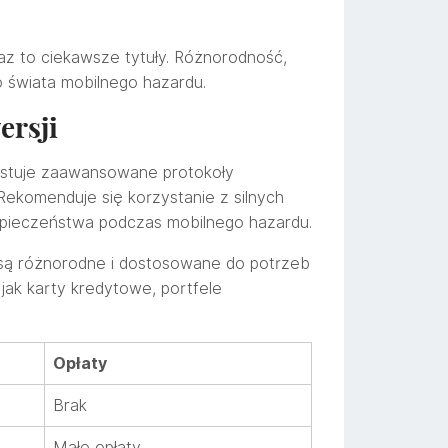
az to ciekawsze tytuły. Różnorodność,
 świata mobilnego hazardu.
ersji
stuje zaawansowane protokoły
 Rekomenduje się korzystanie z silnych
zpieczeństwa podczas mobilnego hazardu.
e są różnorodne i dostosowane do potrzeb
 jak karty kredytowe, portfele
Opłaty
Brak
Małe opłaty