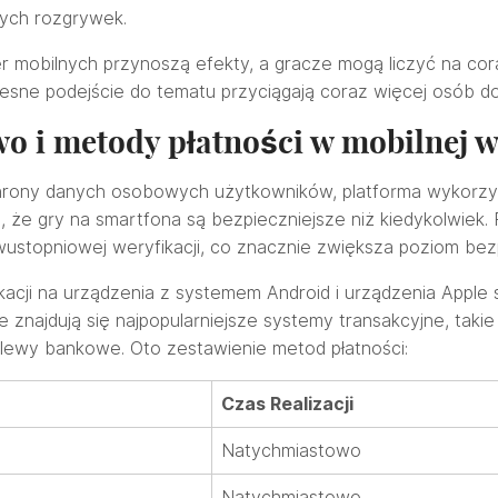
ych rozgrywek.
r mobilnych przynoszą efekty, a gracze mogą liczyć na cor
sne podejście do tematu przyciągają coraz więcej osób do
o i metody płatności w mobilnej w
hrony danych osobowych użytkowników, platforma wykorzy
, że gry na smartfona są bezpieczniejsze niż kiedykolwiek.
wustopniowej weryfikacji, co znacznie zwiększa poziom be
ikacji na urządzenia z systemem Android i urządzenia Appl
 znajdują się najpopularniejsze systemy transakcyjne, takie
elewy bankowe. Oto zestawienie metod płatności:
Czas Realizacji
Natychmiastowo
Natychmiastowo