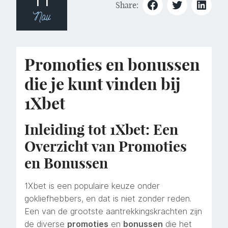
Share:
Nov
Promoties en bonussen
die je kunt vinden bij
1Xbet
Inleiding tot 1Xbet: Een
Overzicht van Promoties
en Bonussen
1Xbet is een populaire keuze onder
gokliefhebbers, en dat is niet zonder reden.
Een van de grootste aantrekkingskrachten zijn
de diverse
promoties
en
bonussen
die het