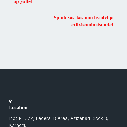
op 30Bet
Spintexas-kasinon hyödyt ja
erityisominaisuudet
Location
Plot R 1372, Federal B Area, Azizabad Block 8,
Karachi.