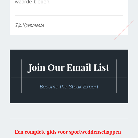
waarde bieden.
No
Comments
Join Our Email List
Become the Steak Expert
Een complete gids voor sportweddenschappen