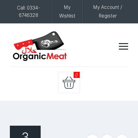
My
My Account /
Call: 0334-
6746328
Wishlist
Register
0
3