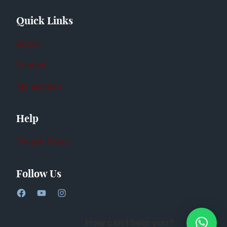
Quick Links
About
Contact
My account
Help
Privacy Policy
Follow Us
How can I help you?