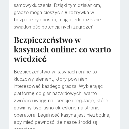
samowykluczenia. Dzięki tym działaniom,
gracze mogą cieszyć się rozrywką w
bezpieczny sposób, mając jednocześnie
świadomość potencjalnych zagrożeń.
Bezpieczeństwo w
kasynach online: co warto
wiedzieć
Bezpieczeństwo w kasynach online to
kluczowy element, który powinien
interesować każdego gracza. Wybierając
platformę do gier hazardowych, warto
zwrócić uwagę na licencje i regulacje, które
powinny być jasno określone na stronie
operatora. Legalność kasyna jest niezbędna,
aby mieć pewność, że nasze środki są