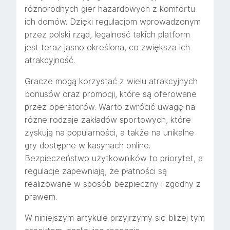
różnorodnych gier hazardowych z komfortu
ich domów. Dzięki regulacjom wprowadzonym
przez polski rząd, legalność takich platform
jest teraz jasno określona, co zwiększa ich
atrakcyjność.
Gracze mogą korzystać z wielu atrakcyjnych
bonusów oraz promocji, które są oferowane
przez operatorów. Warto zwrócić uwagę na
różne rodzaje zakładów sportowych, które
zyskują na popularności, a także na unikalne
gry dostępne w kasynach online.
Bezpieczeństwo użytkowników to priorytet, a
regulacje zapewniają, że płatności są
realizowane w sposób bezpieczny i zgodny z
prawem.
W niniejszym artykule przyjrzymy się bliżej tym