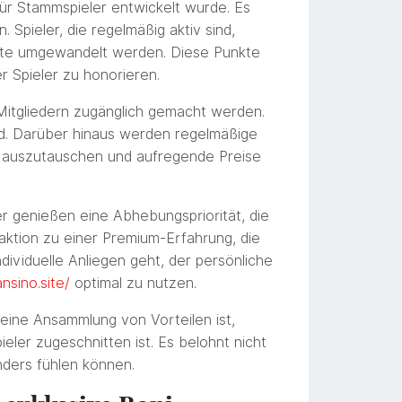
ür Stammspieler entwickelt wurde. Es
 Spieler, die regelmäßig aktiv sind,
bote umgewandelt werden. Diese Punkte
r Spieler zu honorieren.
 Mitgliedern zugänglich gemacht werden.
ind. Darüber hinaus werden regelmäßige
er auszutauschen und aufregende Preise
ler genießen eine Abhebungspriorität, die
raktion zu einer Premium-Erfahrung, die
ividuelle Anliegen geht, der persönliche
ansino.site/
optimal zu nutzen.
eine Ansammlung von Vorteilen ist,
ler zugeschnitten ist. Es belohnt nicht
onders fühlen können.