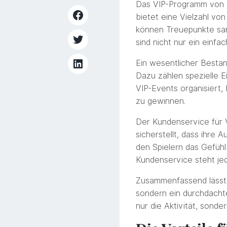
Das VIP-Programm von Gr
bietet eine Vielzahl von
können Treuepunkte sam
sind nicht nur ein einfa
Ein wesentlicher Bestan
Dazu zählen spezielle E
VIP-Events organisiert,
zu gewinnen.
Der Kundenservice für VI
sicherstellt, dass ihre
den Spielern das Gefühl
Kundenservice steht jed
Zusammenfassend lässt 
sondern ein durchdachte
nur die Aktivität, sonde