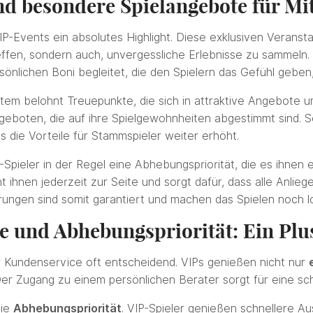
d besondere Spielangebote für Mit
P-Events ein absolutes Highlight. Diese exklusiven Veransta
reffen, sondern auch, unvergessliche Erlebnisse zu sammeln
önlichen Boni begleitet, die den Spielern das Gefühl geben
tem belohnt Treuepunkte, die sich in attraktive Angebote um
geboten, die auf ihre Spielgewohnheiten abgestimmt sind. 
das die Vorteile für Stammspieler weiter erhöht.
-Spieler in der Regel eine Abhebungspriorität, die es ihnen 
 ihnen jederzeit zur Seite und sorgt dafür, dass alle Anlieg
ungen sind somit garantiert und machen das Spielen noch 
 und Abhebungspriorität: Ein Plus
r Kundenservice oft entscheidend. VIPs genießen nicht nur
Der Zugang zu einem persönlichen Berater sorgt für eine sch
die
Abhebungspriorität
. VIP-Spieler genießen schnellere A