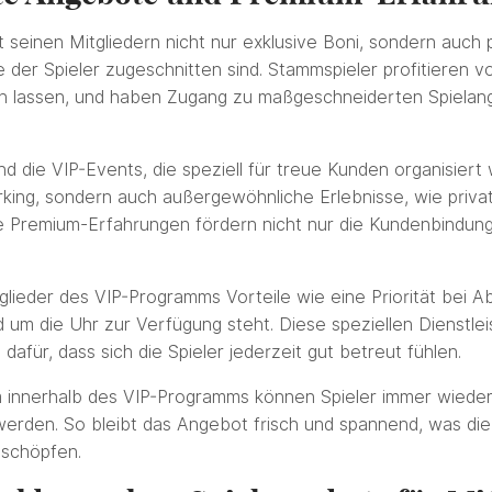
 seinen Mitgliedern nicht nur exklusive Boni, sondern auch 
e der Spieler zugeschnitten sind. Stammspieler profitieren vo
lassen, und haben Zugang zu maßgeschneiderten Spielange
ind die VIP-Events, die speziell für treue Kunden organisier
ing, sondern auch außergewöhnliche Erlebnisse, wie privat
e Premium-Erfahrungen fördern nicht nur die Kundenbindung
glieder des VIP-Programms Vorteile wie eine Priorität bei
 um die Uhr zur Verfügung steht. Diese speziellen Dienstlei
afür, dass sich die Spieler jederzeit gut betreut fühlen.
innerhalb des VIP-Programms können Spieler immer wieder v
 werden. So bleibt das Angebot frisch und spannend, was die 
uschöpfen.