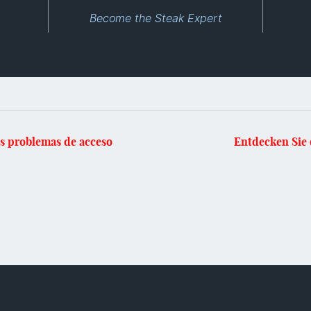
Become the Steak Expert
es problemas de acceso
Entdecken Sie 