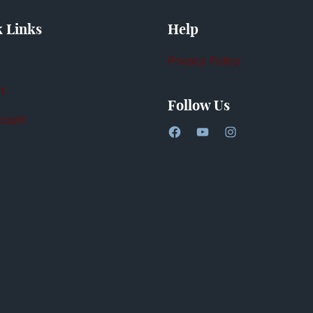
 Links
Help
Privacy Policy
t
Follow Us
count