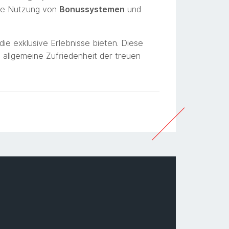
die Nutzung von
Bonussystemen
und
 die exklusive Erlebnisse bieten. Diese
 allgemeine Zufriedenheit der treuen