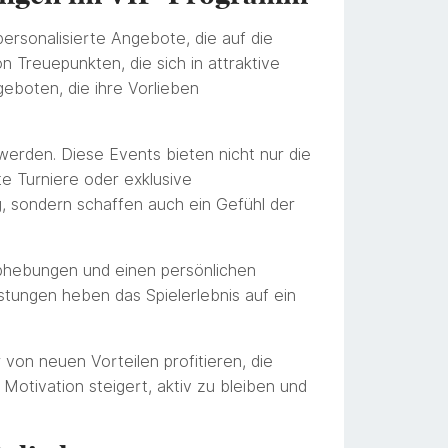
personalisierte Angebote, die auf die
n Treuepunkten, die sich in attraktive
boten, die ihre Vorlieben
t werden. Diese Events bieten nicht nur die
e Turniere oder exklusive
, sondern schaffen auch ein Gefühl der
 Abhebungen und einen persönlichen
stungen heben das Spielerlebnis auf ein
on neuen Vorteilen profitieren, die
Motivation steigert, aktiv zu bleiben und