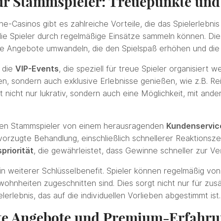
für Stammspieler: Treuepunkte und
ne-Casinos gibt es zahlreiche Vorteile, die das Spielerlebni
die Spieler durch regelmäßige Einsätze sammeln können. Dies
rte Angebote umwandeln, die den Spielspaß erhöhen und di
d die
VIP-Events
, die speziell für treue Spieler organisiert 
n, sondern auch exklusive Erlebnisse genießen, wie z.B. R
ft nicht nur lukrativ, sondern auch eine Möglichkeit, mit an
eren Stammspieler von einem herausragenden
Kundenservic
orzugte Behandlung, einschließlich schnellerer Reaktionszei
riorität
, die gewährleistet, dass Gewinne schneller zur V
in weiterer Schlüsselbenefit. Spieler können regelmäßig von
ewohnheiten zugeschnitten sind. Dies sorgt nicht nur für zu
rlebnis, das auf die individuellen Vorlieben abgestimmt ist.
rte Angebote und Premium-Erfah