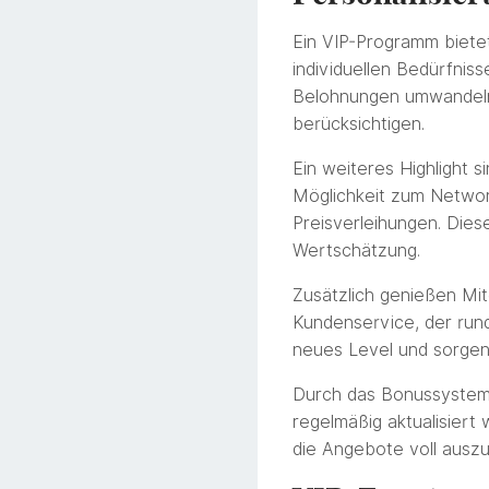
Ein VIP-Programm bietet
individuellen Bedürfniss
Belohnungen umwandeln 
berücksichtigen.
Ein weiteres Highlight s
Möglichkeit zum Network
Preisverleihungen. Dies
Wertschätzung.
Zusätzlich genießen Mit
Kundenservice, der rund
neues Level und sorgen d
Durch das Bonussystem 
regelmäßig aktualisiert
die Angebote voll ausz