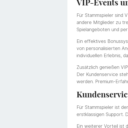
VIP-Events un
Für Stammspieler sind VI
andere Mitglieder zu t
Spielangeboten und pers
Ein effektives Bonussys
von personalisierten An
individuellen Erlebnis, 
Zusätzlich genießen VIP
Der Kundenservice steht
werden. Premium-Erfahr
Kundenservice
Für Stammspieler ist de
erstklassigen Support. 
Ein weiterer Vorteil ist 