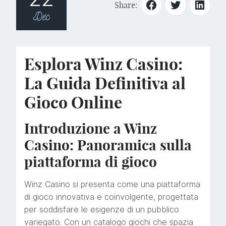
Share:
Dec
Esplora Winz Casino:
La Guida Definitiva al
Gioco Online
Introduzione a Winz
Casino: Panoramica sulla
piattaforma di gioco
Winz Casino si presenta come una piattaforma
di gioco innovativa e coinvolgente, progettata
per soddisfare le esigenze di un pubblico
variegato. Con un catalogo giochi che spazia