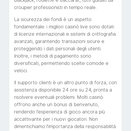
blackjack, roulette e baccarat, tutti guidati da
croupier professionisti in tempo reale.
La sicurezza dei fondi è un aspetto
fondamentale: i migliori casinò live sono dotati
di licenze internazionali e sistemi di crittografia
avanzati, garantendo transazioni sicure e
proteggendo i dati personali degli utenti.
Inoltre, i metodi di pagamento sono
diversificati, permettendo scelte comode e
veloci.
Il supporto clienti è un altro punto di forza, con
assistenza disponibile 24 ore su 24, pronta a
risolvere eventuali problemi. Molti casinò
offrono anche un bonus di benvenuto,
rendendo l’esperienza di gioco ancora più
accattivante per i nuovi giocatori. Non
dimentichiamo l’importanza della responsabilità