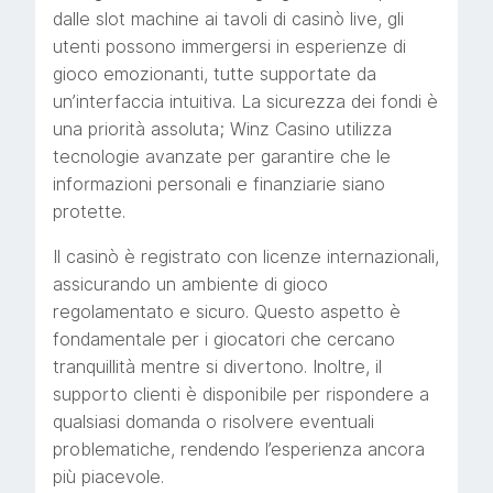
dalle slot machine ai tavoli di casinò live, gli
utenti possono immergersi in esperienze di
gioco emozionanti, tutte supportate da
un’interfaccia intuitiva. La sicurezza dei fondi è
una priorità assoluta; Winz Casino utilizza
tecnologie avanzate per garantire che le
informazioni personali e finanziarie siano
protette.
Il casinò è registrato con licenze internazionali,
assicurando un ambiente di gioco
regolamentato e sicuro. Questo aspetto è
fondamentale per i giocatori che cercano
tranquillità mentre si divertono. Inoltre, il
supporto clienti è disponibile per rispondere a
qualsiasi domanda o risolvere eventuali
problematiche, rendendo l’esperienza ancora
più piacevole.