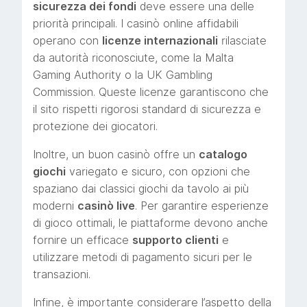
sicurezza dei fondi
deve essere una delle
priorità principali. I casinò online affidabili
operano con
licenze internazionali
rilasciate
da autorità riconosciute, come la Malta
Gaming Authority o la UK Gambling
Commission. Queste licenze garantiscono che
il sito rispetti rigorosi standard di sicurezza e
protezione dei giocatori.
Inoltre, un buon casinò offre un
catalogo
giochi
variegato e sicuro, con opzioni che
spaziano dai classici giochi da tavolo ai più
moderni
casinò live
. Per garantire esperienze
di gioco ottimali, le piattaforme devono anche
fornire un efficace
supporto clienti
e
utilizzare metodi di pagamento sicuri per le
transazioni.
Infine, è importante considerare l’aspetto della