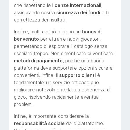
che rispettano le
licenze internazionali
,
assicurando così la
sicurezza dei fondi
e la
correttezza dei risultati.
Inoltre, molti casinò offrono un
bonus di
benvenuto
per attrarre nuovi giocatori,
permettendo di esplorare il catalogo senza
rischiare troppo. Non dimenticare di verificare i
metodi di pagamento
, poiché una buona
piattaforma deve supportare opzioni sicure e
convenienti. Infine, il
supporto clienti
è
fondamentale: un servizio efficace può
migliorare notevolmente la tua esperienza di
gioco, risolvendo rapidamente eventuali
problemi.
Infine, è importante considerare la
responsabilità sociale
delle piattaforme.