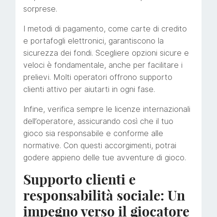
sorprese.
I metodi di pagamento, come carte di credito
e portafogli elettronici, garantiscono la
sicurezza dei fondi. Scegliere opzioni sicure e
veloci è fondamentale, anche per facilitare i
prelievi. Molti operatori offrono supporto
clienti attivo per aiutarti in ogni fase.
Infine, verifica sempre le licenze internazionali
dell’operatore, assicurando così che il tuo
gioco sia responsabile e conforme alle
normative. Con questi accorgimenti, potrai
godere appieno delle tue avventure di gioco.
Supporto clienti e
responsabilità sociale: Un
impegno verso il giocatore