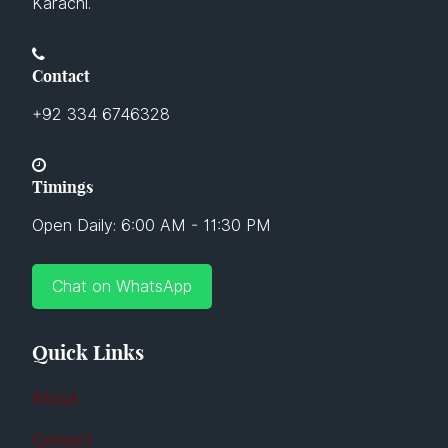
Karachi.
Contact
+92 334 6746328
Timings
Open Daily: 6:00 AM - 11:30 PM
Chat on WhatsApp
Quick Links
About
Contact