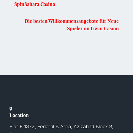
SpinSahara Casino
Die besten Willkommensangebote für Neue
Spieler im Irwin Casino
Location
Plot R 1372, Federal B Area, Azizabad Block 8,