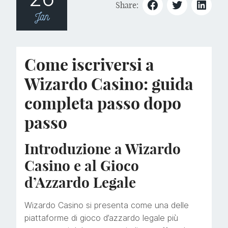
Share:
Jan
Come iscriversi a
Wizardo Casino: guida
completa passo dopo
passo
Introduzione a Wizardo
Casino e al Gioco
d’Azzardo Legale
Wizardo Casino si presenta come una delle
piattaforme di gioco d’azzardo legale più