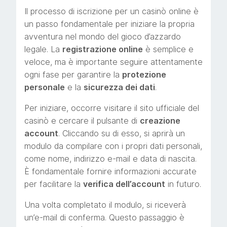
Il processo di iscrizione per un casinò online è
un passo fondamentale per iniziare la propria
avventura nel mondo del gioco d’azzardo
legale. La
registrazione online
è semplice e
veloce, ma è importante seguire attentamente
ogni fase per garantire la
protezione
personale
e la
sicurezza dei dati
.
Per iniziare, occorre visitare il sito ufficiale del
casinò e cercare il pulsante di
creazione
account
. Cliccando su di esso, si aprirà un
modulo da compilare con i propri dati personali,
come nome, indirizzo e-mail e data di nascita.
È fondamentale fornire informazioni accurate
per facilitare la
verifica dell’account
in futuro.
Una volta completato il modulo, si riceverà
un’e-mail di conferma. Questo passaggio è