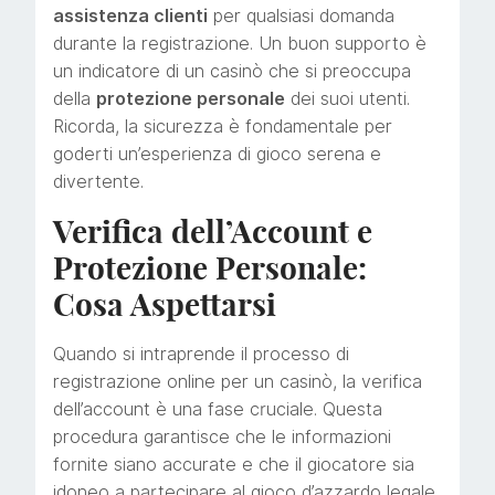
assistenza clienti
per qualsiasi domanda
durante la registrazione. Un buon supporto è
un indicatore di un casinò che si preoccupa
della
protezione personale
dei suoi utenti.
Ricorda, la sicurezza è fondamentale per
goderti un’esperienza di gioco serena e
divertente.
Verifica dell’Account e
Protezione Personale:
Cosa Aspettarsi
Quando si intraprende il processo di
registrazione online per un casinò, la verifica
dell’account è una fase cruciale. Questa
procedura garantisce che le informazioni
fornite siano accurate e che il giocatore sia
idoneo a partecipare al gioco d’azzardo legale.