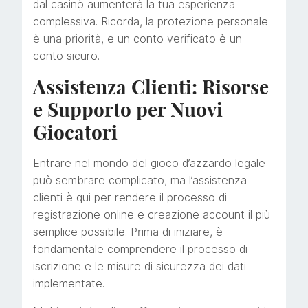
dal casinò aumenterà la tua esperienza
complessiva. Ricorda, la protezione personale
è una priorità, e un conto verificato è un
conto sicuro.
Assistenza Clienti: Risorse
e Supporto per Nuovi
Giocatori
Entrare nel mondo del gioco d’azzardo legale
può sembrare complicato, ma l’assistenza
clienti è qui per rendere il processo di
registrazione online e creazione account il più
semplice possibile. Prima di iniziare, è
fondamentale comprendere il processo di
iscrizione e le misure di sicurezza dei dati
implementate.