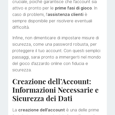
cruciale, poiché garantisce che l’account sia
attivo e pronto per le
prime fasi di gioco
. In
caso di problemi, l’
assistenza clienti
è
sempre disponibile per risolvere eventuali
difficoltà.
Infine, non dimenticare di impostare misure di
sicurezza, come una password robusta, per
proteggere il tuo account. Con questi semplici
passaggi, sarai pronto a immergerti nel mondo
del gioco d’azzardo online con fiducia e
sicurezza.
Creazione dell’Account:
Informazioni Necessarie e
Sicurezza dei Dati
La
creazione dell’account
è una delle prime