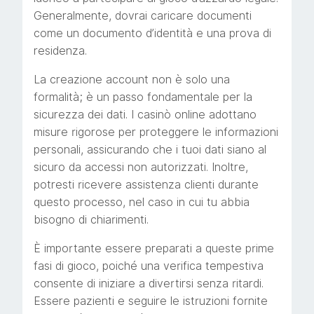
Generalmente, dovrai caricare documenti
come un documento d’identità e una prova di
residenza.
La creazione account non è solo una
formalità; è un passo fondamentale per la
sicurezza dei dati. I casinò online adottano
misure rigorose per proteggere le informazioni
personali, assicurando che i tuoi dati siano al
sicuro da accessi non autorizzati. Inoltre,
potresti ricevere assistenza clienti durante
questo processo, nel caso in cui tu abbia
bisogno di chiarimenti.
È importante essere preparati a queste prime
fasi di gioco, poiché una verifica tempestiva
consente di iniziare a divertirsi senza ritardi.
Essere pazienti e seguire le istruzioni fornite