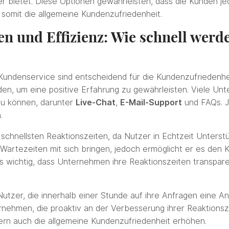
 bietet. Diese Optionen gewährleisten, dass die Kunden jeder
 somit die allgemeine Kundenzufriedenheit.
en und Effizienz: Wie schnell wer
Kundenservice sind entscheidend für die Kundenzufriedenhei
den, um eine positive Erfahrung zu gewährleisten. Viele U
zu können, darunter
Live-Chat
,
E-Mail-Support
und FAQs. J
.
e schnellsten Reaktionszeiten, da Nutzer in Echtzeit Unterst
Wartezeiten mit sich bringen, jedoch ermöglicht er es den 
es wichtig, dass Unternehmen ihre Reaktionszeiten transpa
Nutzer, die innerhalb einer Stunde auf ihre Anfragen eine A
ehmen, die proaktiv an der Verbesserung ihrer Reaktionszei
dern auch die allgemeine Kundenzufriedenheit erhöhen.