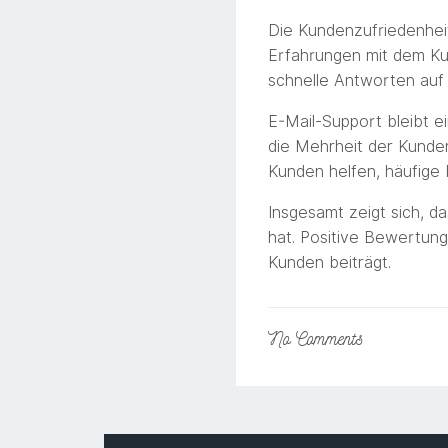
Die Kundenzufriedenheit
Erfahrungen mit dem Kun
schnelle Antworten auf
E-Mail-Support bleibt e
die Mehrheit der Kunde
Kunden helfen, häufige 
Insgesamt zeigt sich, d
hat. Positive Bewertung
Kunden beiträgt.
No
Comments