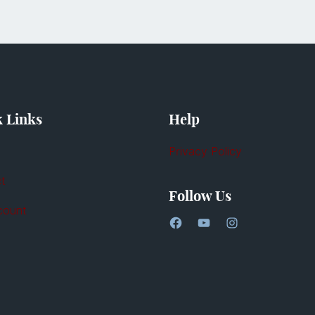
 Links
Help
Privacy Policy
t
Follow Us
count