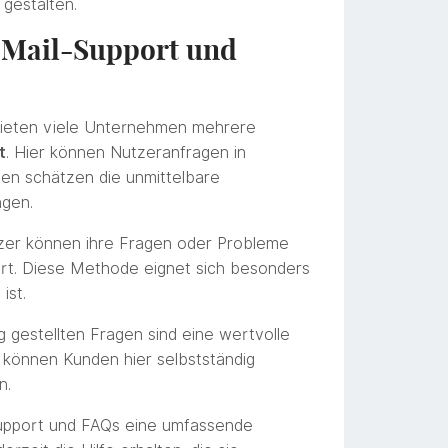
 gestalten.
-Mail-Support und
 bieten viele Unternehmen mehrere
t
. Hier können Nutzeranfragen in
den schätzen die unmittelbare
ngen.
zer können ihre Fragen oder Probleme
wort. Diese Methode eignet sich besonders
ist.
g gestellten Fragen sind eine wertvolle
 können Kunden hier selbstständig
n.
Support und FAQs eine umfassende