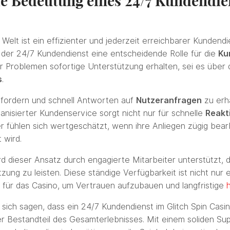
ie Bedeutung eines 24/7 Kundendie
n Welt ist ein effizienter und jederzeit erreichbarer Kundendi
lt der 24/7 Kundendienst eine entscheidende Rolle für die
Ku
r Problemen sofortige Unterstützung erhalten, sei es über
s
.
zufordern und schnell Antworten auf
Nutzeranfragen
zu erha
ganisierter Kundenservice sorgt nicht nur für schnelle
Reakt
r fühlen sich wertgeschätzt, wenn ihre Anliegen zügig bea
 wird.
ird dieser Ansatz durch engagierte Mitarbeiter unterstützt, 
ung zu leisten. Diese ständige Verfügbarkeit ist nicht nur ei
il für das Casino, um Vertrauen aufzubauen und langfristige
h
ich sagen, dass ein 24/7 Kundendienst im Glitch Spin Casino 
r Bestandteil des Gesamterlebnisses. Mit einem soliden Sup