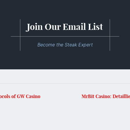
Join Our Email List
Become the Steak Expert
tocols of GW Casino
MrBit Casino: Detaill