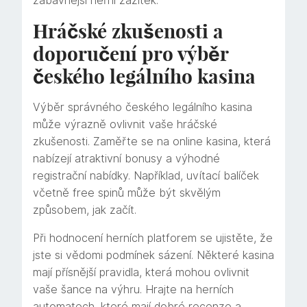
zábavnější herní zážitek.
Hráčské zkušenosti a
doporučení pro výběr
českého legálního kasina
Výběr správného českého legálního kasina
může výrazně ovlivnit vaše hráčské
zkušenosti. Zaměřte se na online kasina, která
nabízejí atraktivní bonusy a výhodné
registrační nabídky. Například, uvítací balíček
včetně free spinů může být skvělým
způsobem, jak začít.
Při hodnocení herních platforem se ujistěte, že
jste si vědomi podmínek sázení. Některé kasina
mají přísnější pravidla, která mohou ovlivnit
vaše šance na výhru. Hrajte na herních
automatech, které mají dobré recenze a