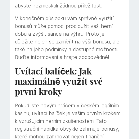
abyste nezmeškali žádnou příležitost.
V konečném důsledku vám správné využití
bonusů může pomoci prodloužit vaši herní
dobu a zvýšit šance na výhru. Proto je
důležité nejen se zaměřit na výši bonusu, ale
také na jeho podmínky a dostupné možnosti.
Buďte informovaní a hrajte zodpovědně!
Uvítací balíček: Jak
maximálně využít své
první kroky
Pokud jste novým hráčem v českém legálním
kasinu, uvítací balíček je vaším prvním krokem
k vzrušujícím herním zkušenostem. Tato
registrační nabídka obvykle zahrnuje bonusy,
které mohou zahrnovat nejen finanční