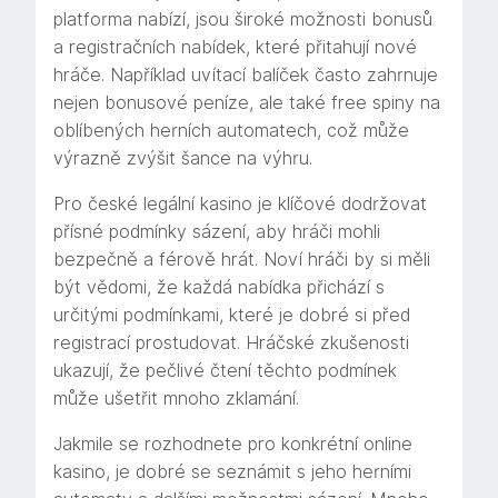
platforma nabízí, jsou široké možnosti bonusů
a registračních nabídek, které přitahují nové
hráče. Například uvítací balíček často zahrnuje
nejen bonusové peníze, ale také free spiny na
oblíbených herních automatech, což může
výrazně zvýšit šance na výhru.
Pro české legální kasino je klíčové dodržovat
přísné podmínky sázení, aby hráči mohli
bezpečně a férově hrát. Noví hráči by si měli
být vědomi, že každá nabídka přichází s
určitými podmínkami, které je dobré si před
registrací prostudovat. Hráčské zkušenosti
ukazují, že pečlivé čtení těchto podmínek
může ušetřit mnoho zklamání.
Jakmile se rozhodnete pro konkrétní online
kasino, je dobré se seznámit s jeho herními