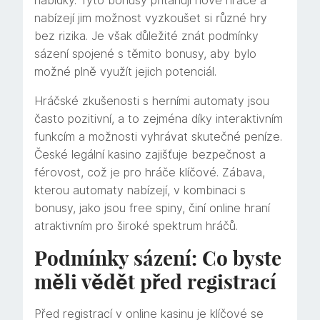
nabídky. Tyto bonusy přitahují nové hráče a
nabízejí jim možnost vyzkoušet si různé hry
bez rizika. Je však důležité znát podmínky
sázení spojené s těmito bonusy, aby bylo
možné plně využít jejich potenciál.
Hráčské zkušenosti s herními automaty jsou
často pozitivní, a to zejména díky interaktivním
funkcím a možnosti vyhrávat skutečné peníze.
České legální kasino zajišťuje bezpečnost a
férovost, což je pro hráče klíčové. Zábava,
kterou automaty nabízejí, v kombinaci s
bonusy, jako jsou free spiny, činí online hraní
atraktivním pro široké spektrum hráčů.
Podmínky sázení: Co byste
měli vědět před registrací
Před registrací v online kasinu je klíčové se