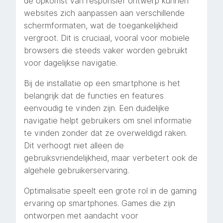
de opkomst van responsief ontwerp kunnen
websites zich aanpassen aan verschillende
schermformaten, wat de toegankelijkheid
vergroot. Dit is cruciaal, vooral voor mobiele
browsers die steeds vaker worden gebruikt
voor dagelijkse navigatie.
Bij de installatie op een smartphone is het
belangrijk dat de functies en features
eenvoudig te vinden zijn. Een duidelijke
navigatie helpt gebruikers om snel informatie
te vinden zonder dat ze overweldigd raken.
Dit verhoogt niet alleen de
gebruiksvriendelijkheid, maar verbetert ook de
algehele gebruikerservaring.
Optimalisatie speelt een grote rol in de gaming
ervaring op smartphones. Games die zijn
ontworpen met aandacht voor