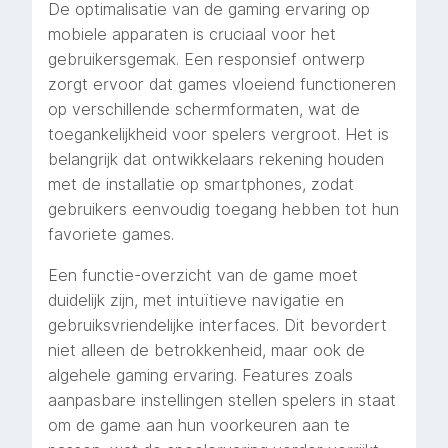
De optimalisatie van de gaming ervaring op
mobiele apparaten is cruciaal voor het
gebruikersgemak. Een responsief ontwerp
zorgt ervoor dat games vloeiend functioneren
op verschillende schermformaten, wat de
toegankelijkheid voor spelers vergroot. Het is
belangrijk dat ontwikkelaars rekening houden
met de installatie op smartphones, zodat
gebruikers eenvoudig toegang hebben tot hun
favoriete games.
Een functie-overzicht van de game moet
duidelijk zijn, met intuïtieve navigatie en
gebruiksvriendelijke interfaces. Dit bevordert
niet alleen de betrokkenheid, maar ook de
algehele gaming ervaring. Features zoals
aanpasbare instellingen stellen spelers in staat
om de game aan hun voorkeuren aan te