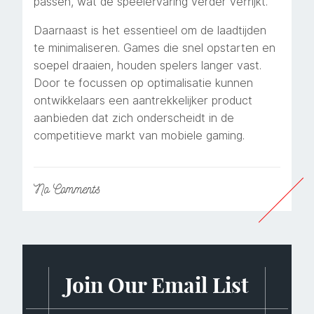
passen, wat de speelervaring verder verrijkt.
Daarnaast is het essentieel om de laadtijden
te minimaliseren. Games die snel opstarten en
soepel draaien, houden spelers langer vast.
Door te focussen op optimalisatie kunnen
ontwikkelaars een aantrekkelijker product
aanbieden dat zich onderscheidt in de
competitieve markt van mobiele gaming.
No
Comments
Join Our Email List