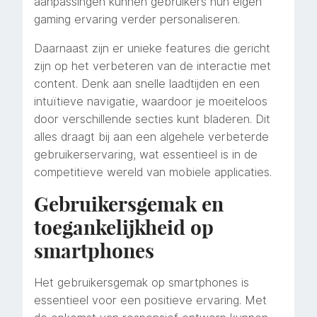
aanpassingen kunnen gebruikers hun eigen
gaming ervaring verder personaliseren.
Daarnaast zijn er unieke features die gericht
zijn op het verbeteren van de interactie met
content. Denk aan snelle laadtijden en een
intuïtieve navigatie, waardoor je moeiteloos
door verschillende secties kunt bladeren. Dit
alles draagt bij aan een algehele verbeterde
gebruikerservaring, wat essentieel is in de
competitieve wereld van mobiele applicaties.
Gebruikersgemak en
toegankelijkheid op
smartphones
Het gebruikersgemak op smartphones is
essentieel voor een positieve ervaring. Met