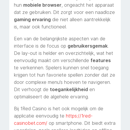
hun
mobiele browser
, ongeacht het apparaat
dat ze gebruiken. Dit zorgt voor een naadloze
gaming ervaring
die niet alleen aantrekkelijk
is, maar ook functioneel.
Een van de belangrijkste aspecten van de
interface is de focus op
gebruikersgemak
.
De lay-out is helder en overzichtelijk, wat het
eenvoudig maakt om verschillende
features
te verkennen. Spelers kunnen snel toegang
krijgen tot hun favoriete spellen zonder dat ze
door complexe menu’s hoeven te navigeren.
Dit verhoogt de
toegankelijkheid
en
optimaliseert de algehele ervaring.
Bij 1Red Casino is het ook mogelijk om de
applicatie eenvoudig te
https://1red-
casinobet.com/
op smartphone. Dit biedt extra