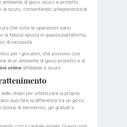
 ambiente di gioco sicuro e protetto.
ono al sicuro, consentendo un’esperienza di
icura che tutte le operazioni siano
 la fiducia riposta in questa piattaforma,
o di necessità.
ntivo per i giocatori, che possono così
ne di un ambiente di gioco protetto e di
inò online
affidabile e sicuro.
trattenimento
elle chiavi per ottimizzare la propria
ativi può fare la differenza tra un gioco
 bonus di benvenuto, giri gratuiti e
ando così il capitale iniziale. Questo non