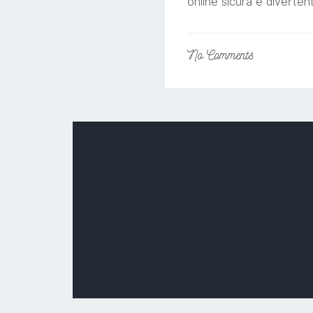
online sicura e diverten
No
Comments