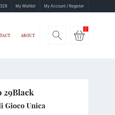
6328
My Wishlist
My Account / Register
0
TACT
ABOUT
no 29Black
di Gioco Unica