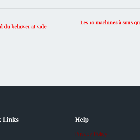
Les 10 machines à sous q
d du behøver at vide
 Links
Help
Privacy Policy