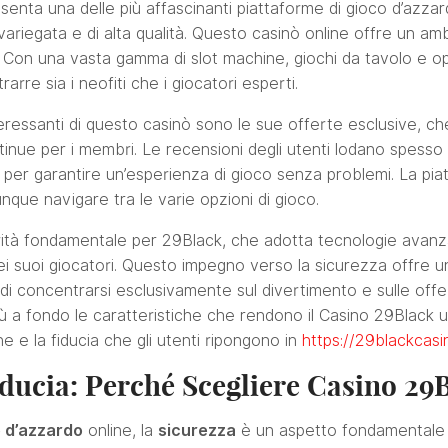
senta una delle più affascinanti piattaforme di gioco d’azzar
 variegata e di alta qualità. Questo casinò online offre un a
i. Con una vasta gamma di slot machine, giochi da tavolo e opz
rarre sia i neofiti che i giocatori esperti.
teressanti di questo casinò sono le sue offerte esclusive, c
tinue per i membri. Le recensioni degli utenti lodano spesso i
r garantire un’esperienza di gioco senza problemi. La piatta
nque navigare tra le varie opzioni di gioco.
rità fondamentale per 29Black, che adotta tecnologie avanza
ei suoi giocatori. Questo impegno verso la sicurezza offre un ul
di concentrarsi esclusivamente sul divertimento e sulle offer
ù a fondo le caratteristiche che rendono il Casino 29Black u
e e la fiducia che gli utenti ripongono in
https://29blackcasi
iducia: Perché Scegliere Casino 29
 d’azzardo
online, la
sicurezza
è un aspetto fondamentale c