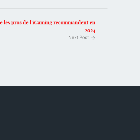
ue les pros de l’iGaming recommandent en
2024
Next Post