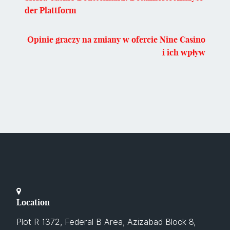
der Plattform
Opinie graczy na zmiany w ofercie Nine Casino
i ich wpływ
Location
Plot R 1372, Federal B Area, Azizabad Block 8,