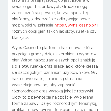
stawia na przejrzystość, co jest istotne w
świecie gier hazardowych. Gracze mogą
zatem czuć się pewnie, korzystając z tej
platformy, jednocześnie odkrywając nowe
możliwości w zakresie
https://wyns-casino.pl/
i
różnych opcji gier, takich jak sloty, ruletka czy
blackjack.
Wyns Casino to platforma hazardowa, która
przyciąga graczy dzięki szerokiemu wyborowi
gier. Wśród najpopularniejszych opcji znajdują
się
sloty
, ruletka oraz
blackjack
, które cieszą
się szczególnym uznaniem użytkowników. Gry
hazardowe na tej stronie są starannie
wyselekcjonowane, aby zapewnić
różnorodność oraz wysoką jakość rozrywki.
Sloty to z pewnością najczęściej wybierana
forma zabawy. Dzięki różnorodnym tematyką,
grafiką i innowacyjnym funkcjom, gracze mogą