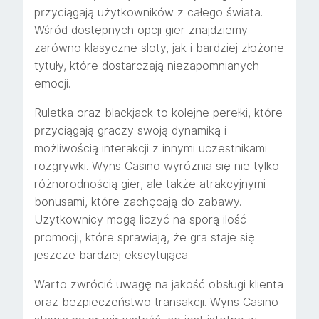
przyciągają użytkowników z całego świata.
Wśród dostępnych opcji gier znajdziemy
zarówno klasyczne sloty, jak i bardziej złożone
tytuły, które dostarczają niezapomnianych
emocji.
Ruletka oraz blackjack to kolejne perełki, które
przyciągają graczy swoją dynamiką i
możliwością interakcji z innymi uczestnikami
rozgrywki. Wyns Casino wyróżnia się nie tylko
różnorodnością gier, ale także atrakcyjnymi
bonusami, które zachęcają do zabawy.
Użytkownicy mogą liczyć na sporą ilość
promocji, które sprawiają, że gra staje się
jeszcze bardziej ekscytująca.
Warto zwrócić uwagę na jakość obsługi klienta
oraz bezpieczeństwo transakcji. Wyns Casino