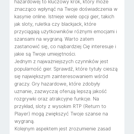
hazardowej to kluczowy krok, który może
znacząco wpłynąć na Twoje doświadczenia w
kasynie online. Istnieje wiele opcji gier, takich
jak sloty, ruletka czy blackjack, które
przyciągają użytkowników różnymi emocjami i
szansami na wygraną. Warto zatem
zastanowić się, co najbardziej Cię interesuje i
jakie są Twoje umiejętności.
Jednym z najważniejszych czynników jest
popularność gier. Sprawdź, które tytuły cieszą
się największym zainteresowaniem wśród
graczy. Gry hazardowe, które zdobyły
uznanie, zazwyczaj oferują lepszą jakość
rozgrywki oraz atrakcyjne funkcje. Na
przykład, sloty z wysokim RTP (Return to
Player) mogą zwiększyć Twoje szanse na
wygraną.
Kolejnym aspektem jest zrozumienie zasad