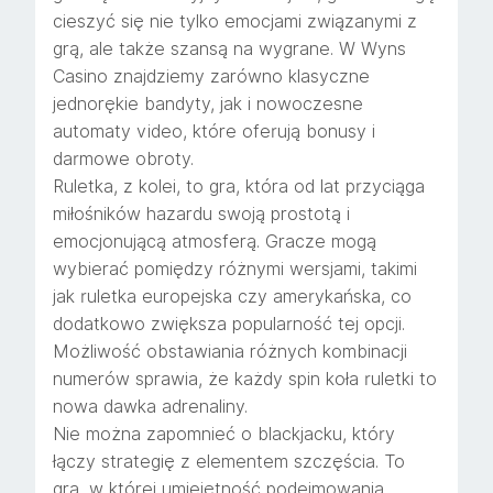
cieszyć się nie tylko emocjami związanymi z
grą, ale także szansą na wygrane. W Wyns
Casino znajdziemy zarówno klasyczne
jednorękie bandyty, jak i nowoczesne
automaty video, które oferują bonusy i
darmowe obroty.
Ruletka, z kolei, to gra, która od lat przyciąga
miłośników hazardu swoją prostotą i
emocjonującą atmosferą. Gracze mogą
wybierać pomiędzy różnymi wersjami, takimi
jak ruletka europejska czy amerykańska, co
dodatkowo zwiększa popularność tej opcji.
Możliwość obstawiania różnych kombinacji
numerów sprawia, że każdy spin koła ruletki to
nowa dawka adrenaliny.
Nie można zapomnieć o blackjacku, który
łączy strategię z elementem szczęścia. To
gra, w której umiejętność podejmowania