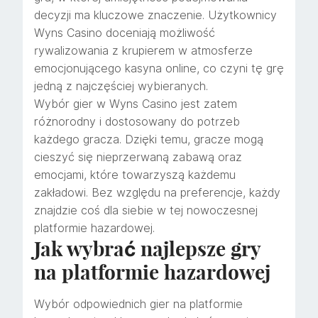
decyzji ma kluczowe znaczenie. Użytkownicy
Wyns Casino doceniają możliwość
rywalizowania z krupierem w atmosferze
emocjonującego kasyna online, co czyni tę grę
jedną z najczęściej wybieranych.
Wybór gier w Wyns Casino jest zatem
różnorodny i dostosowany do potrzeb
każdego gracza. Dzięki temu, gracze mogą
cieszyć się nieprzerwaną zabawą oraz
emocjami, które towarzyszą każdemu
zakładowi. Bez względu na preferencje, każdy
znajdzie coś dla siebie w tej nowoczesnej
platformie hazardowej.
Jak wybrać najlepsze gry
na platformie hazardowej
Wybór odpowiednich gier na platformie