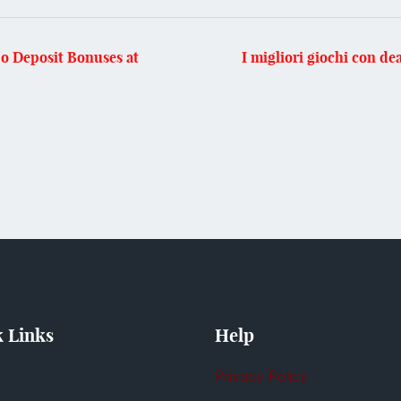
No Deposit Bonuses at
I migliori giochi con de
 Links
Help
Privacy Policy