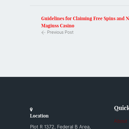
Guidelines for Claiming Free Spins and 
Magiuss Casino
Previous Post
Quick
Location
About
Plot R 1372, Federal B Area,