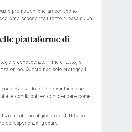
onus e promozioni che arricchiscono
eccellente esperienza utente si basa su un
elle piattaforme di
rategia e conoscenza. Prima di tutto, è
ezza online. Questo non solo protegge i
di giochi d’azzardo offrono vantaggi che
ini e le condizioni per comprendere come
entuale di ritorno al giocatore (RTP) può
ro dell’esperienza; giocare