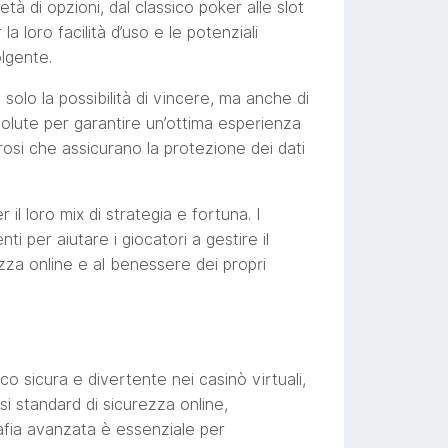
età di opzioni, dal classico poker alle slot
a loro facilità d’uso e le potenziali
olgente.
n solo la possibilità di vincere, ma anche di
volute per garantire un’ottima esperienza
rosi che assicurano la protezione dei dati
il loro mix di strategia e fortuna. I
i per aiutare i giocatori a gestire il
ezza online e al benessere dei propri
o sicura e divertente nei casinò virtuali,
si standard di sicurezza online,
grafia avanzata è essenziale per