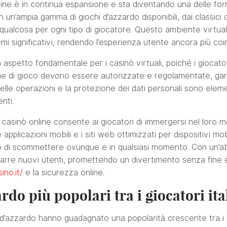
line è in continua espansione e sta diventando una delle form
Con un’ampia gamma di giochi d’azzardo disponibili, dai classici 
ualcosa per ogni tipo di giocatore. Questo ambiente virtuale o
i significativi, rendendo l’esperienza utente ancora più coi
 aspetto fondamentale per i casinò virtuali, poiché i giocator
rme di gioco devono essere autorizzate e regolamentate, ga
elle operazioni e la protezione dei dati personali sono eleme
nti.
 dei casinò online consente ai giocatori di immergersi nel lo
pplicazioni mobili e i siti web ottimizzati per dispositivi mob
di scommettere ovunque e in qualsiasi momento. Con un’abb
rarre nuovi utenti, promettendo un divertimento senza fine 
ino.it/
e la sicurezza online.
ardo più popolari tra i giocatori ita
hi d’azzardo hanno guadagnato una popolarità crescente tra i g