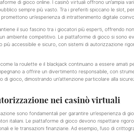
taforme di gioco online. I casinò virtuali offrono un’ampia vari
bblico sempre più vasto. Tra i preferiti spiccano le slot, per l
he promettono un’esperienza di intrattenimento digitale coinv
mantiene il suo fascino tra i giocatori più esperti, offrendo no
in un ambiente competitivo. Le piattaforme di gioco si sono e
o più accessibile e sicuro, con sistemi di autorizzazione rigo
o come la roulette e il blackjack continuano a essere amati per 
 impegnano a offrire un divertimento responsabile, con strument
o di gioco, dimostrando un’attenzione particolare alla sicur
torizzazione nei casinò virtuali
zazione sono fondamentali per garantire un’esperienza di gioc
ori italiani. Le piattaforme di gioco devono rispettare rigoro
nali e le transazioni finanziarie. Ad esempio, l’uso di critto