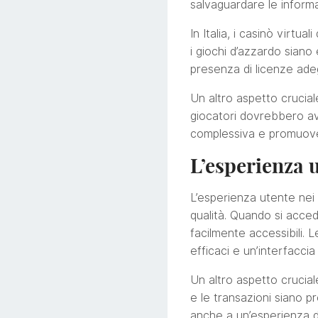
salvaguardare le informaz
In Italia, i casinò virt
i giochi d’azzardo siano
presenza di licenze adeg
Un altro aspetto cruciale
giocatori dovrebbero ave
complessiva e promuove
L’esperienza u
L’esperienza utente nei
qualità. Quando si acce
facilmente accessibili. 
efficaci e un’interfaccia
Un altro aspetto crucial
e le transazioni siano 
anche a un’esperienza d