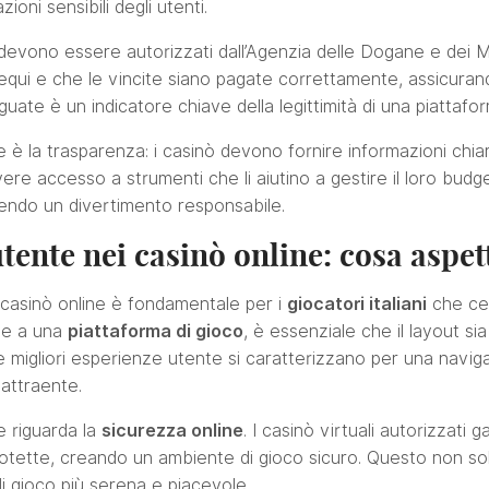
ioni sensibili degli utenti.
uali devono essere autorizzati dall’Agenzia delle Dogane e de
 equi e che le vincite siano pagate correttamente, assicurando
uate è un indicatore chiave della legittimità di una piattaform
 è la trasparenza: i casinò devono fornire informazioni chiare
re accesso a strumenti che li aiutino a gestire il loro budge
ndo un divertimento responsabile.
tente nei casinò online: cosa aspet
 casinò online è fondamentale per i
giocatori italiani
che cer
de a una
piattaforma di gioco
, è essenziale che il layout sia
Le migliori esperienze utente si caratterizzano per una naviga
 attraente.
e riguarda la
sicurezza online
. I casinò virtuali autorizzati
protette, creando un ambiente di gioco sicuro. Questo non so
i gioco più serena e piacevole.