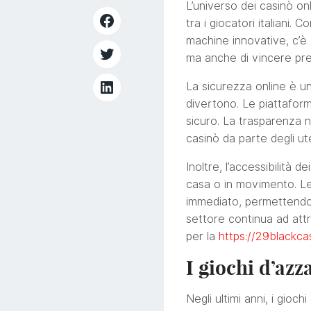
L’universo dei casinò on
tra i giocatori italiani. 
machine innovative, c’è q
ma anche di vincere prem
La sicurezza online è un
divertono. Le piattafo
sicuro. La trasparenza n
casinò da parte degli ute
Inoltre, l’accessibilità
casa o in movimento. Le a
immediato, permettendo 
settore continua ad att
per la
https://29blackcas
I giochi d’azz
Negli ultimi anni, i gioc