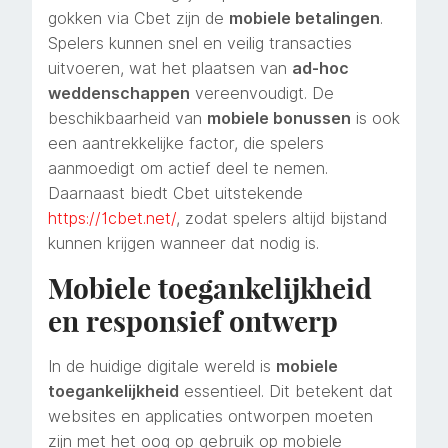
gokken via Cbet zijn de
mobiele betalingen
.
Spelers kunnen snel en veilig transacties
uitvoeren, wat het plaatsen van
ad-hoc
weddenschappen
vereenvoudigt. De
beschikbaarheid van
mobiele bonussen
is ook
een aantrekkelijke factor, die spelers
aanmoedigt om actief deel te nemen.
Daarnaast biedt Cbet uitstekende
https://1cbet.net/
, zodat spelers altijd bijstand
kunnen krijgen wanneer dat nodig is.
Mobiele toegankelijkheid
en responsief ontwerp
In de huidige digitale wereld is
mobiele
toegankelijkheid
essentieel. Dit betekent dat
websites en applicaties ontworpen moeten
zijn met het oog op gebruik op mobiele