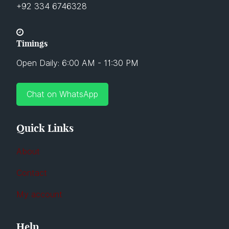
+92 334 6746328
Timings
Open Daily: 6:00 AM - 11:30 PM
Chat on WhatsApp
Quick Links
About
Contact
My account
Help