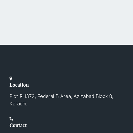
Location
Plot R 1372, Federal B Area, Azizabad Block 8,
Karachi.
Contact