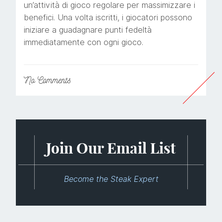
un’attività di gioco regolare per massimizzare i
benefici. Una volta iscritti, i giocatori possono
iniziare a guadagnare punti fedeltà
immediatamente con ogni gioco.
No
Comments
Join Our Email List
Become the Steak Expert