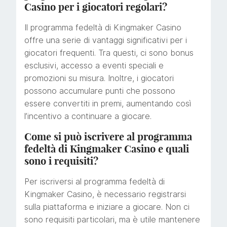
Casino per i giocatori regolari?
Il programma fedeltà di Kingmaker Casino
offre una serie di vantaggi significativi per i
giocatori frequenti. Tra questi, ci sono bonus
esclusivi, accesso a eventi speciali e
promozioni su misura. Inoltre, i giocatori
possono accumulare punti che possono
essere convertiti in premi, aumentando così
l’incentivo a continuare a giocare.
Come si può iscrivere al programma
fedeltà di Kingmaker Casino e quali
sono i requisiti?
Per iscriversi al programma fedeltà di
Kingmaker Casino, è necessario registrarsi
sulla piattaforma e iniziare a giocare. Non ci
sono requisiti particolari, ma è utile mantenere