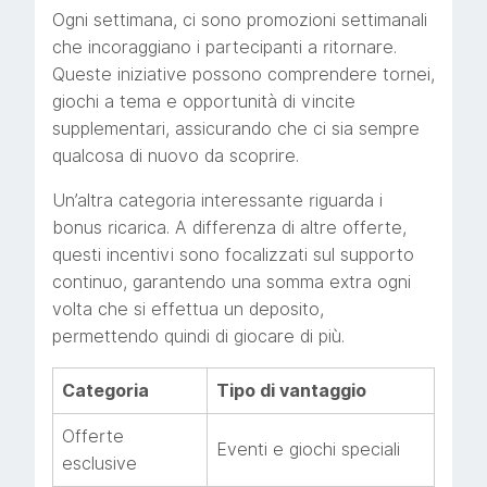
Ogni settimana, ci sono promozioni settimanali
che incoraggiano i partecipanti a ritornare.
Queste iniziative possono comprendere tornei,
giochi a tema e opportunità di vincite
supplementari, assicurando che ci sia sempre
qualcosa di nuovo da scoprire.
Un’altra categoria interessante riguarda i
bonus ricarica. A differenza di altre offerte,
questi incentivi sono focalizzati sul supporto
continuo, garantendo una somma extra ogni
volta che si effettua un deposito,
permettendo quindi di giocare di più.
Categoria
Tipo di vantaggio
Offerte
Eventi e giochi speciali
esclusive