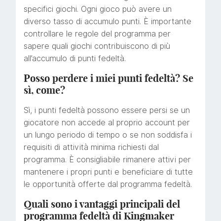
specifici giochi. Ogni gioco può avere un
diverso tasso di accumulo punti. È importante
controllare le regole del programma per
sapere quali giochi contribuiscono di più
all’accumulo di punti fedeltà.
Posso perdere i miei punti fedeltà? Se
sì, come?
Sì, i punti fedeltà possono essere persi se un
giocatore non accede al proprio account per
un lungo periodo di tempo o se non soddisfa i
requisiti di attività minima richiesti dal
programma. È consigliabile rimanere attivi per
mantenere i propri punti e beneficiare di tutte
le opportunità offerte dal programma fedeltà.
Quali sono i vantaggi principali del
programma fedeltà di Kingmaker