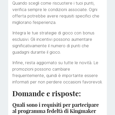
Quando scegli come riscuotere i tuoi punti,
verifica sempre le condizioni associate. Ogni
offerta potrebbe avere requisiti specifici che
migliorano l’esperienza.
Integra le tue strategie di gioco con bonus
esclusivi. Gli incentivi possono aumentare
significativamente il numero di punti che
guadagni durante il gioco.
Infine, resta aggiornato su tutte le novità. Le
promozioni possono cambiare
frequentemente, quindi è importante essere
informati per non perdere occasioni favorevoli.
Domande e risposte:
Quali sono i requisiti per partecipare
al programma fedeltà di Kingmaker