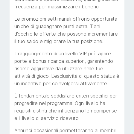
frequenza per massimizzare i benefici.
Le promozioni settimanali offrono opportunità
uniche di guadagnare punti extra. Tieni
d’occhio le offerte che possono incrementare
il tuo saldo e migliorare la tua posizione.
Il raggiungimento di un livello VIP può aprire
porte a bonus ricarica superiori, garantendo
risorse aggiuntive da utilizzare nelle tue
attività di gioco. L’esclusività di questo status è
un incentivo per coinvolgersi attivamente.
È fondamentale soddisfare criteri specifici per
progredire nel programma. Ogni livello ha
requisiti distinti che influenzano le ricompense
e il livello di servizio ricevuto.
Annunci occasionali permetteranno ai membri