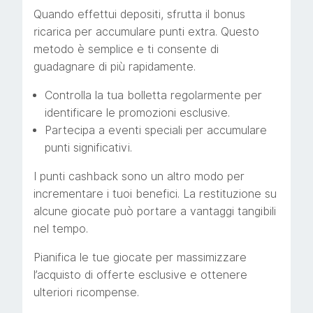
Quando effettui depositi, sfrutta il bonus
ricarica per accumulare punti extra. Questo
metodo è semplice e ti consente di
guadagnare di più rapidamente.
Controlla la tua bolletta regolarmente per
identificare le promozioni esclusive.
Partecipa a eventi speciali per accumulare
punti significativi.
I punti cashback sono un altro modo per
incrementare i tuoi benefici. La restituzione su
alcune giocate può portare a vantaggi tangibili
nel tempo.
Pianifica le tue giocate per massimizzare
l’acquisto di offerte esclusive e ottenere
ulteriori ricompense.