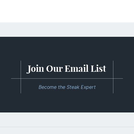
Join Our Email List
Become the Steak Expert