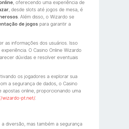
online
, oferecendo uma experiência de
azar
, desde slots até jogos de mesa, é
nerosos
. Além disso, o Wizardo se
ntação de jogos
para garantir a
er as informações dos usuários. Isso
 experiência. O Casino Online Wizardo
larecer dúvidas e resolver eventuais
ntivando os jogadores a explorar sua
com a segurança de dados, o Casino
e apostas online, proporcionando uma
//wizardo-pt.net/
.
 a diversão, mas também a segurança