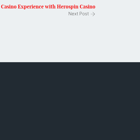
 Casino Experience with Herospin Casino
Next Post