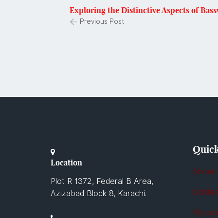
Exploring the Distinctive Aspects of Bas
Previous Post
Quick
Location
About
Plot R 1372, Federal B Area,
Contac
Azizabad Block 8, Karachi.
My ac