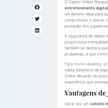
O Casino Online Wizard
entretenimento digital
um destino ideal para q
compromete a operar
proteção dos jogadores
A segurança de dados é 
proporciona tranquilida
também se destaca pe
problemas, o que contri
Para novos usuários, o
vasta biblioteca de jo
Online Wizardo se posi
experiência que prioriz
Vantagens de
Optar por um
cassino l