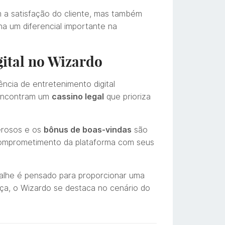
a satisfação do cliente, mas também
na um diferencial importante na
ital no Wizardo
ncia de entretenimento digital
 encontram um
cassino legal
que prioriza
erosos e os
bônus de boas-vindas
são
 comprometimento da plataforma com seus
alhe é pensado para proporcionar uma
nça, o Wizardo se destaca no cenário do