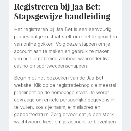
Registreren bij Jaa Bet:
Stapsgewijze handleiding
Het registreren bij Jaa Bet is een eenvoudig
proces dat je in staat stelt om snel te genieten
van online gokken. Volg deze stappen om je
account aan te maken en gebruik te maken
van hun uitgebreide aanbod, waaronder live
casino en sportweddenschappen.
Begin met het bezoeken van de Jaa Bet-
website. Klik op de registratieknop die meestal
prominent op de homepage staat. Je wordt
gevraagd om enkele persoonlijke gegevens in
te vullen, zoals je naam, e-mailadres en
geboortedatum. Zorg ervoor dat je een sterk
wachtwoord kiest om je account te beveiligen.