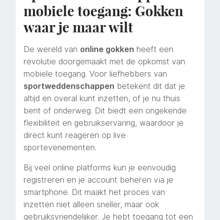
mobiele toegang: Gokken
waar je maar wilt
De wereld van
online gokken
heeft een
revolutie doorgemaakt met de opkomst van
mobiele toegang. Voor liefhebbers van
sportweddenschappen
betekent dit dat je
altijd en overal kunt inzetten, of je nu thuis
bent of onderweg. Dit biedt een ongekende
flexibiliteit en gebruikservaring, waardoor je
direct kunt reageren op live
sportevenementen.
Bij veel online platforms kun je eenvoudig
registreren en je account beheren via je
smartphone. Dit maakt het proces van
inzetten niet alleen sneller, maar ook
gebruiksvriendelijker. Je hebt toegang tot een