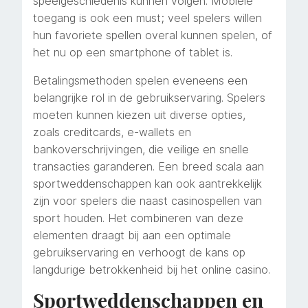
speelgeschiedenis kunnen volgen. Mobiele
toegang is ook een must; veel spelers willen
hun favoriete spellen overal kunnen spelen, of
het nu op een smartphone of tablet is.
Betalingsmethoden spelen eveneens een
belangrijke rol in de gebruikservaring. Spelers
moeten kunnen kiezen uit diverse opties,
zoals creditcards, e-wallets en
bankoverschrijvingen, die veilige en snelle
transacties garanderen. Een breed scala aan
sportweddenschappen kan ook aantrekkelijk
zijn voor spelers die naast casinospellen van
sport houden. Het combineren van deze
elementen draagt bij aan een optimale
gebruikservaring en verhoogt de kans op
langdurige betrokkenheid bij het online casino.
Sportweddenschappen en