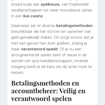
breed scala aan
spelkeuze
, van traditionele
weddenschappen tot meer innovatieve opties
in een
live casino
.
Daarnaast zijn er diverse
betalingsmethoden
beschikbaar die het storten en opnemen van
geld gemakkelijk maken. Dit zorgt ervoor dat je
met een gerust hart kunt gokken, zolang je
maar
verantwoord speelt
. Of je nu een
doorgewinterde speler bent of nieuw in de
wereld van sportweddenschappen, mobiele
toegang biedt je de kans om de actie nooit te
missen.
Betalingsmethoden en
accountbeheer: Veilig en
verantwoord spelen