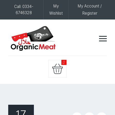
My
My Account /
Call: 0334-
6746328
Wishlist
Register
0
17