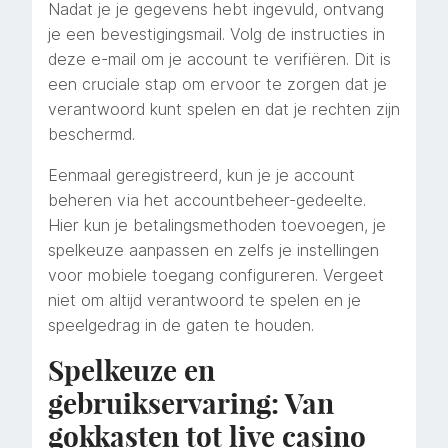
Nadat je je gegevens hebt ingevuld, ontvang
je een bevestigingsmail. Volg de instructies in
deze e-mail om je account te verifiëren. Dit is
een cruciale stap om ervoor te zorgen dat je
verantwoord kunt spelen en dat je rechten zijn
beschermd.
Eenmaal geregistreerd, kun je je account
beheren via het accountbeheer-gedeelte.
Hier kun je betalingsmethoden toevoegen, je
spelkeuze aanpassen en zelfs je instellingen
voor mobiele toegang configureren. Vergeet
niet om altijd verantwoord te spelen en je
speelgedrag in de gaten te houden.
Spelkeuze en
gebruikservaring: Van
gokkasten tot live casino