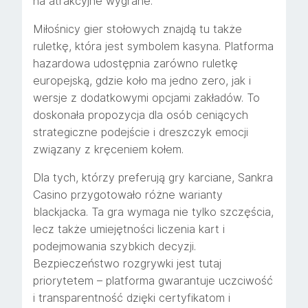
na atrakcyjne wygrane.
Miłośnicy gier stołowych znajdą tu także
ruletkę, która jest symbolem kasyna. Platforma
hazardowa udostępnia zarówno ruletkę
europejską, gdzie koło ma jedno zero, jak i
wersje z dodatkowymi opcjami zakładów. To
doskonała propozycja dla osób ceniących
strategiczne podejście i dreszczyk emocji
związany z kręceniem kołem.
Dla tych, którzy preferują gry karciane, Sankra
Casino przygotowało różne warianty
blackjacka. Ta gra wymaga nie tylko szczęścia,
lecz także umiejętności liczenia kart i
podejmowania szybkich decyzji.
Bezpieczeństwo rozgrywki jest tutaj
priorytetem – platforma gwarantuje uczciwość
i transparentność dzięki certyfikatom i