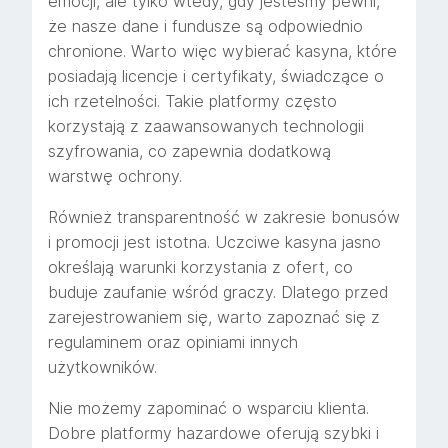
emocji, ale tylko wtedy, gdy jesteśmy pewni,
że nasze dane i fundusze są odpowiednio
chronione. Warto więc wybierać kasyna, które
posiadają licencje i certyfikaty, świadczące o
ich rzetelności. Takie platformy często
korzystają z zaawansowanych technologii
szyfrowania, co zapewnia dodatkową
warstwę ochrony.
Również transparentność w zakresie bonusów
i promocji jest istotna. Uczciwe kasyna jasno
określają warunki korzystania z ofert, co
buduje zaufanie wśród graczy. Dlatego przed
zarejestrowaniem się, warto zapoznać się z
regulaminem oraz opiniami innych
użytkowników.
Nie możemy zapominać o wsparciu klienta.
Dobre platformy hazardowe oferują szybki i