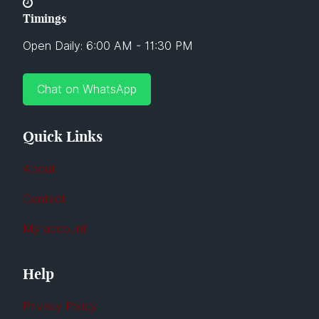
Timings
Open Daily: 6:00 AM - 11:30 PM
Chat on WhatsApp
Quick Links
About
Contact
My account
Help
Privacy Policy