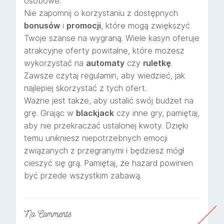
osobowe.
Nie zapomnij o korzystaniu z dostępnych
bonusów
i
promocji
, które mogą zwiększyć
Twoje szanse na wygraną. Wiele kasyn oferuje
atrakcyjne oferty powitalne, które możesz
wykorzystać na
automaty
czy
ruletkę
.
Zawsze czytaj regulamin, aby wiedzieć, jak
najlepiej skorzystać z tych ofert.
Ważne jest także, aby ustalić swój budżet na
grę. Grając w
blackjack
czy inne gry, pamiętaj,
aby nie przekraczać ustalonej kwoty. Dzięki
temu unikniesz niepotrzebnych emocji
związanych z przegranymi i będziesz mógł
cieszyć się grą. Pamiętaj, że hazard powinien
być przede wszystkim zabawą.
No
Comments