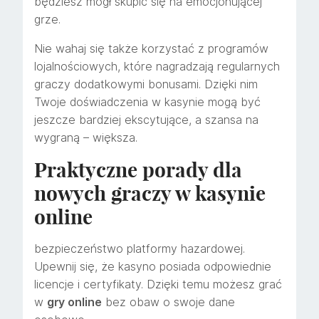
będziesz mógł skupić się na emocjonującej
grze.
Nie wahaj się także korzystać z programów
lojalnościowych, które nagradzają regularnych
graczy dodatkowymi bonusami. Dzięki nim
Twoje doświadczenia w kasynie mogą być
jeszcze bardziej ekscytujące, a szansa na
wygraną – większa.
Praktyczne porady dla
nowych graczy w kasynie
online
bezpieczeństwo platformy hazardowej.
Upewnij się, że kasyno posiada odpowiednie
licencje i certyfikaty. Dzięki temu możesz grać
w
gry online
bez obaw o swoje dane