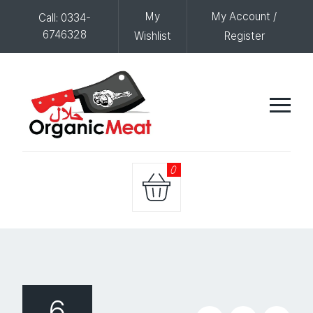
My
My Account /
Call: 0334-
6746328
Wishlist
Register
0
6