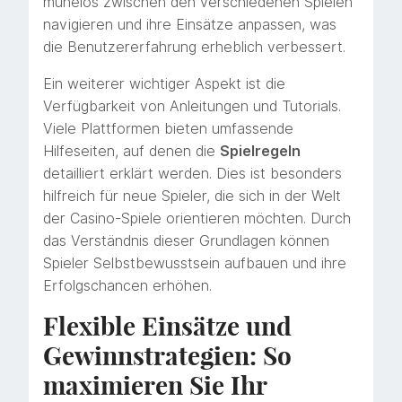
mühelos zwischen den verschiedenen Spielen
navigieren und ihre Einsätze anpassen, was
die Benutzererfahrung erheblich verbessert.
Ein weiterer wichtiger Aspekt ist die
Verfügbarkeit von Anleitungen und Tutorials.
Viele Plattformen bieten umfassende
Hilfeseiten, auf denen die
Spielregeln
detailliert erklärt werden. Dies ist besonders
hilfreich für neue Spieler, die sich in der Welt
der Casino-Spiele orientieren möchten. Durch
das Verständnis dieser Grundlagen können
Spieler Selbstbewusstsein aufbauen und ihre
Erfolgschancen erhöhen.
Flexible Einsätze und
Gewinnstrategien: So
maximieren Sie Ihr