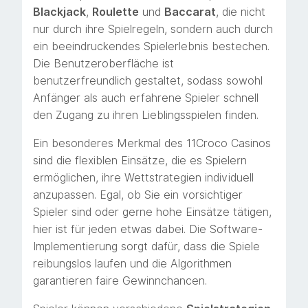
Blackjack
,
Roulette
und
Baccarat
, die nicht
nur durch ihre Spielregeln, sondern auch durch
ein beeindruckendes Spielerlebnis bestechen.
Die Benutzeroberfläche ist
benutzerfreundlich gestaltet, sodass sowohl
Anfänger als auch erfahrene Spieler schnell
den Zugang zu ihren Lieblingsspielen finden.
Ein besonderes Merkmal des 11Croco Casinos
sind die flexiblen Einsätze, die es Spielern
ermöglichen, ihre Wettstrategien individuell
anzupassen. Egal, ob Sie ein vorsichtiger
Spieler sind oder gerne hohe Einsätze tätigen,
hier ist für jeden etwas dabei. Die Software-
Implementierung sorgt dafür, dass die Spiele
reibungslos laufen und die Algorithmen
garantieren faire Gewinnchancen.