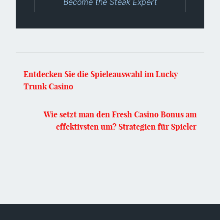
Become the Steak Expert
Entdecken Sie die Spieleauswahl im Lucky
Trunk Casino
Wie setzt man den Fresh Casino Bonus am
effektivsten um? Strategien für Spieler