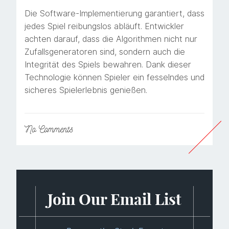
Die Software-Implementierung garantiert, dass
jedes Spiel reibungslos abläuft. Entwickler
achten darauf, dass die Algorithmen nicht nur
Zufallsgeneratoren sind, sondern auch die
Integrität des Spiels bewahren. Dank dieser
Technologie können Spieler ein fesselndes und
sicheres Spielerlebnis genießen.
No
Comments
Join Our Email List