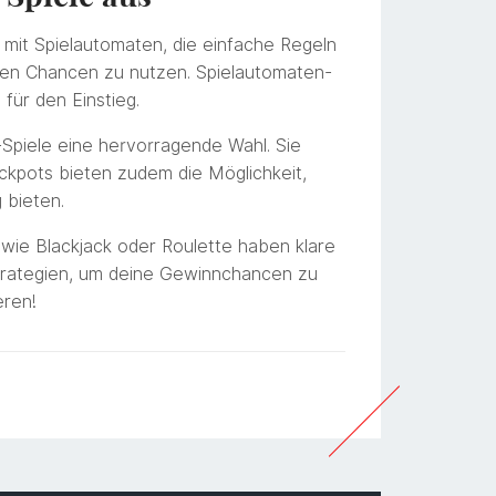
e mit Spielautomaten, die einfache Regeln
ten Chancen zu nutzen. Spielautomaten-
für den Einstieg.
Spiele eine hervorragende Wahl. Sie
ackpots bieten zudem die Möglichkeit,
 bieten.
le wie Blackjack oder Roulette haben klare
strategien, um deine Gewinnchancen zu
eren!