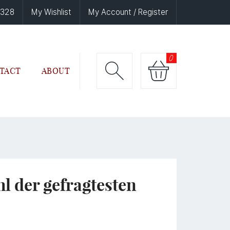
6328
My Wishlist
My Account / Register
0
TACT
ABOUT
l der gefragtesten