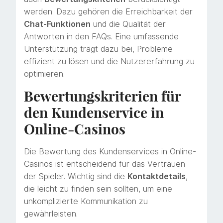
werden. Dazu gehören die Erreichbarkeit der
Chat-Funktionen
und die Qualität der
Antworten in den FAQs. Eine umfassende
Unterstützung trägt dazu bei, Probleme
effizient zu lösen und die Nutzererfahrung zu
optimieren.
Bewertungskriterien für
den Kundenservice in
Online-Casinos
Die Bewertung des Kundenservices in Online-
Casinos ist entscheidend für das Vertrauen
der Spieler. Wichtig sind die
Kontaktdetails
,
die leicht zu finden sein sollten, um eine
unkomplizierte Kommunikation zu
gewährleisten.