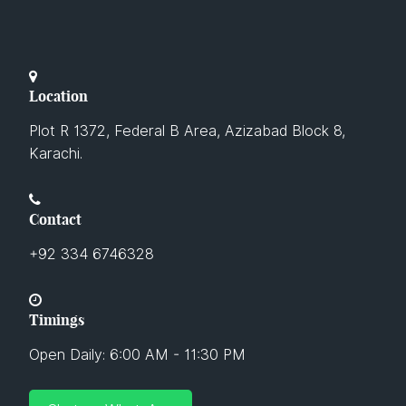
Location
Plot R 1372, Federal B Area, Azizabad Block 8,
Karachi.
Contact
+92 334 6746328
Timings
Open Daily: 6:00 AM - 11:30 PM