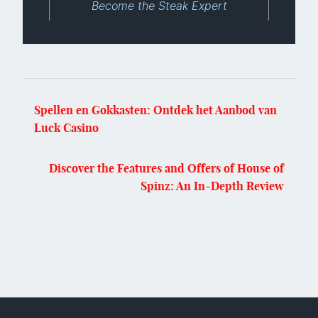
Become the Steak Expert
Spellen en Gokkasten: Ontdek het Aanbod van
Luck Casino
Discover the Features and Offers of House of
Spinz: An In-Depth Review