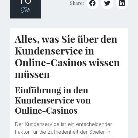
Share:
Feb
Alles, was Sie über den
Kundenservice in
Online-Casinos wissen
müssen
Einführung in den
Kundenservice von
Online-Casinos
Der Kundenservice ist ein entscheidender
Faktor für die Zufriedenheit der Spieler in