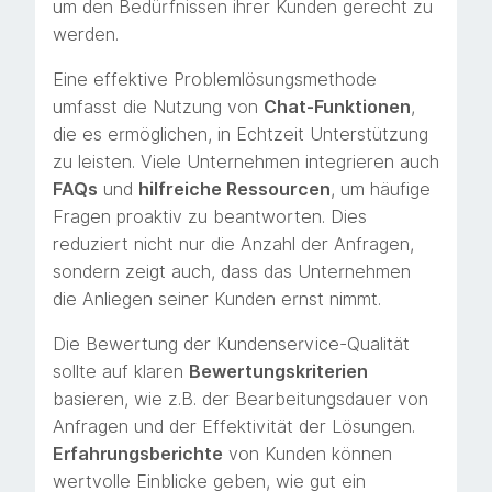
um den Bedürfnissen ihrer Kunden gerecht zu
werden.
Eine effektive Problemlösungsmethode
umfasst die Nutzung von
Chat-Funktionen
,
die es ermöglichen, in Echtzeit Unterstützung
zu leisten. Viele Unternehmen integrieren auch
FAQs
und
hilfreiche Ressourcen
, um häufige
Fragen proaktiv zu beantworten. Dies
reduziert nicht nur die Anzahl der Anfragen,
sondern zeigt auch, dass das Unternehmen
die Anliegen seiner Kunden ernst nimmt.
Die Bewertung der Kundenservice-Qualität
sollte auf klaren
Bewertungskriterien
basieren, wie z.B. der Bearbeitungsdauer von
Anfragen und der Effektivität der Lösungen.
Erfahrungsberichte
von Kunden können
wertvolle Einblicke geben, wie gut ein