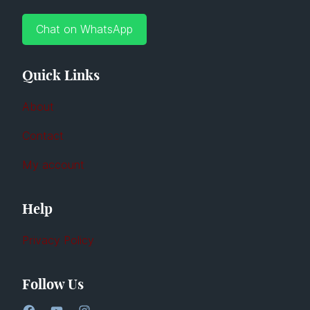
Chat on WhatsApp
Quick Links
About
Contact
My account
Help
Privacy Policy
Follow Us