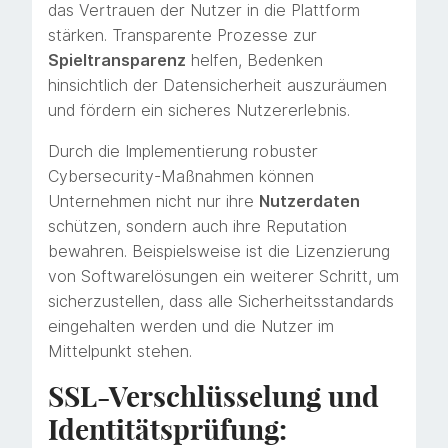
das Vertrauen der Nutzer in die Plattform
stärken. Transparente Prozesse zur
Spieltransparenz
helfen, Bedenken
hinsichtlich der Datensicherheit auszuräumen
und fördern ein sicheres Nutzererlebnis.
Durch die Implementierung robuster
Cybersecurity-Maßnahmen können
Unternehmen nicht nur ihre
Nutzerdaten
schützen, sondern auch ihre Reputation
bewahren. Beispielsweise ist die Lizenzierung
von Softwarelösungen ein weiterer Schritt, um
sicherzustellen, dass alle Sicherheitsstandards
eingehalten werden und die Nutzer im
Mittelpunkt stehen.
SSL-Verschlüsselung und
Identitätsprüfung: