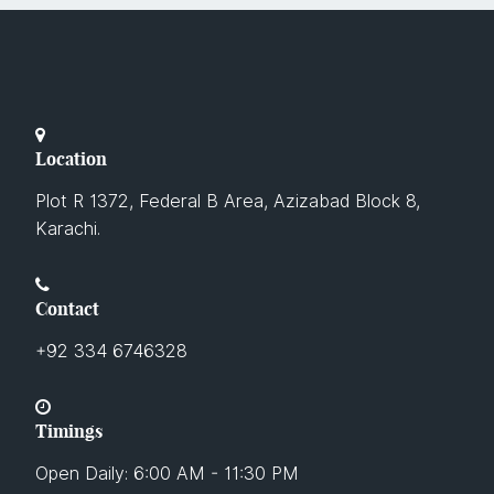
Location
Plot R 1372, Federal B Area, Azizabad Block 8,
Karachi.
Contact
+92 334 6746328
Timings
Open Daily: 6:00 AM - 11:30 PM