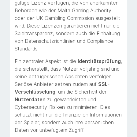
gültige Lizenz verfügen, die von anerkannten
Behörden wie der Malta Gaming Authority
oder der UK Gambling Commission ausgestellt
wird. Diese Lizenzen garantieren nicht nur die
Spieltransparenz, sondern auch die Einhaltung
von Datenschutzrichtlinien und Compliance-
Standards.
Ein zentraler Aspekt ist die
Identitätsprüfung
,
die sicherstellt, dass Nutzer volljährig sind und
keine betrügerischen Absichten verfolgen.
Seriöse Anbieter setzen zudem auf
SSL-
Verschlüsselung
, um die Sicherheit der
Nutzerdaten
zu gewährleisten und
Cybersecurity-Risiken zu minimieren. Dies
schützt nicht nur die finanziellen Informationen
der Spieler, sondern auch ihre persönlichen
Daten vor unbefugtem Zugriff.