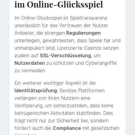
im Online-Glücksspiel
Im Online-Glücksspiel ist Spieltransparenz
unerlässlich für das Vertrauen der Nutzer.
Anbieter, die strengen
Regulierungen
unterliegen, gewährleisten, dass Spiele fair und
unmanipuliert sind. Lizenzierte Casinos setzen
zudem auf
SSL-Verschlüsselung
, um
Nutzerdaten
zu schützen und Cyberangriffe
zu vermeiden.
Ein weiterer wichtiger Aspekt ist die
Identitätsprüfung
. Seriöse Plattformen
verlangen von ihren Nutzern eine
Verifizierung, um sicherzustellen, dass keine
betrügerischen Aktivitäten stattfinden. Dies
trägt nicht nur zur Sicherheit bei, sondern
fördert auch die
Compliance
mit gesetzlichen