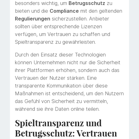
besonders wichtig, um
Betrugsschutz
zu
bieten und die
Compliance
mit den geltenden
Regulierungen
sicherzustellen. Anbieter
sollten über entsprechende Lizenzen
verfügen, um Vertrauen zu schaffen und
Spieltransparenz zu gewährleisten.
Durch den Einsatz dieser Technologien
können Unternehmen nicht nur die Sicherheit
ihrer Plattformen erhöhen, sondern auch das
Vertrauen der Nutzer stärken. Eine
transparente Kommunikation über diese
Maßnahmen ist entscheidend, um den Nutzern
das Gefühl von Sicherheit zu vermitteln,
während sie ihre Daten online teilen.
Spieltransparenz und
Betrugsschutz: Vertrauen