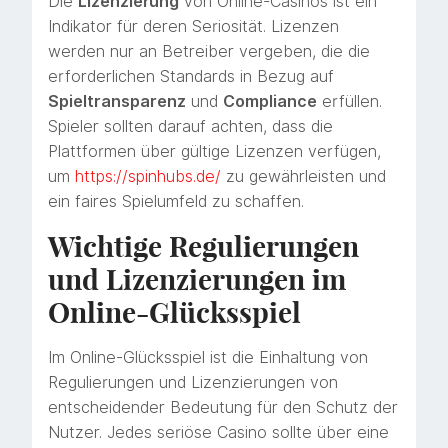
Die
Lizenzierung
von Online-Casinos ist ein
Indikator für deren Seriosität. Lizenzen
werden nur an Betreiber vergeben, die die
erforderlichen Standards in Bezug auf
Spieltransparenz
und
Compliance
erfüllen.
Spieler sollten darauf achten, dass die
Plattformen über gültige Lizenzen verfügen,
um
https://spinhubs.de/
zu gewährleisten und
ein faires Spielumfeld zu schaffen.
Wichtige Regulierungen
und Lizenzierungen im
Online-Glücksspiel
Im Online-Glücksspiel ist die Einhaltung von
Regulierungen und Lizenzierungen von
entscheidender Bedeutung für den Schutz der
Nutzer. Jedes seriöse Casino sollte über eine