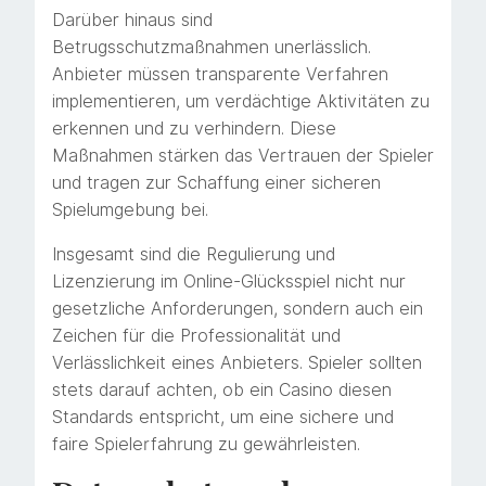
Darüber hinaus sind
Betrugsschutzmaßnahmen unerlässlich.
Anbieter müssen transparente Verfahren
implementieren, um verdächtige Aktivitäten zu
erkennen und zu verhindern. Diese
Maßnahmen stärken das Vertrauen der Spieler
und tragen zur Schaffung einer sicheren
Spielumgebung bei.
Insgesamt sind die Regulierung und
Lizenzierung im Online-Glücksspiel nicht nur
gesetzliche Anforderungen, sondern auch ein
Zeichen für die Professionalität und
Verlässlichkeit eines Anbieters. Spieler sollten
stets darauf achten, ob ein Casino diesen
Standards entspricht, um eine sichere und
faire Spielerfahrung zu gewährleisten.