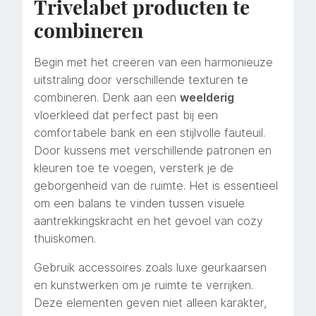
Trivelabet producten te
combineren
Begin met het creëren van een harmonieuze
uitstraling door verschillende texturen te
combineren. Denk aan een
weelderig
vloerkleed dat perfect past bij een
comfortabele bank en een stijlvolle fauteuil.
Door kussens met verschillende patronen en
kleuren toe te voegen, versterk je de
geborgenheid van de ruimte. Het is essentieel
om een balans te vinden tussen visuele
aantrekkingskracht en het gevoel van cozy
thuiskomen.
Gebruik accessoires zoals luxe geurkaarsen
en kunstwerken om je ruimte te verrijken.
Deze elementen geven niet alleen karakter,