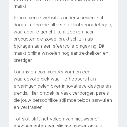
maakt.
E-commerce websites onderscheiden zich
door uitgebreide filters en klantbeoordelingen,
waardoor je gericht kunt zoeken naar
producten die zowel praktisch zijn als
bijdragen aan een sfeervolle omgeving. Dit
maakt online winkelen nog aantrekkelijker en
prettiger.
Forums en community’s vormen een
waardevolle plek waar liefhebbers hun
ervaringen delen over innovatieve designs en
trends. Hier ontdek je vaak verborgen parels
die jouw persoonlijke stijl moeiteloos aanvullen
en verfraaien.
Tot slot blijft het volgen van nieuwsbrief-
abonnementen een slimme manier om als