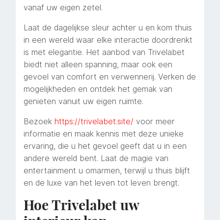
vanaf uw eigen zetel.
Laat de dagelijkse sleur achter u en kom thuis
in een wereld waar elke interactie doordrenkt
is met elegantie. Het aanbod van Trivelabet
biedt niet alleen spanning, maar ook een
gevoel van comfort en verwennerij. Verken de
mogelijkheden en ontdek het gemak van
genieten vanuit uw eigen ruimte.
Bezoek
https://trivelabet.site/
voor meer
informatie en maak kennis met deze unieke
ervaring, die u het gevoel geeft dat u in een
andere wereld bent. Laat de magie van
entertainment u omarmen, terwijl u thuis blijft
en de luxe van het leven tot leven brengt.
Hoe Trivelabet uw