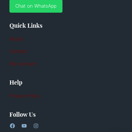
Chat on WhatsApp
Quick Links
About
Contact
My account
Help
Privacy Policy
Follow Us