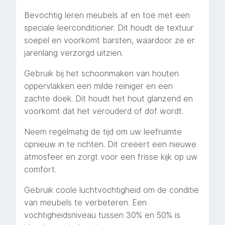
Bevochtig leren meubels af en toe met een
speciale leerconditioner. Dit houdt de textuur
soepel en voorkomt barsten, waardoor ze er
jarenlang verzorgd uitzien.
Gebruik bij het schoonmaken van houten
oppervlakken een milde reiniger en een
zachte doek. Dit houdt het hout glanzend en
voorkomt dat het verouderd of dof wordt.
Neem regelmatig de tijd om uw leefruimte
opnieuw in te richten. Dit creëert een nieuwe
atmosfeer en zorgt voor een frisse kijk op uw
comfort.
Gebruik coole luchtvochtigheid om de conditie
van meubels te verbeteren. Een
vochtigheidsniveau tussen 30% en 50% is