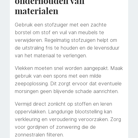
onderhouden van
materialen
Gebruik een stofzuiger met een zachte
borstel om stof en vuil van meubels te
verwijderen. Regelmatig stofzuigen helpt om
de uitstraling fris te houden en de levensduur
van het materiaal te verlengen.
Vlekken moeten snel worden aangepakt. Maak
gebruik van een spons met een milde
zeepoplossing. Dit zorgt ervoor dat eventuele
morsingen geen blijvende schade aanrichten.
Vermijd direct zonlicht op stoffen en leren
oppervlakken. Langdurige blootstelling kan
verkleuring en veroudering veroorzaken. Zorg
voor gordijnen of zonwering die de
zonnestralen filteren.