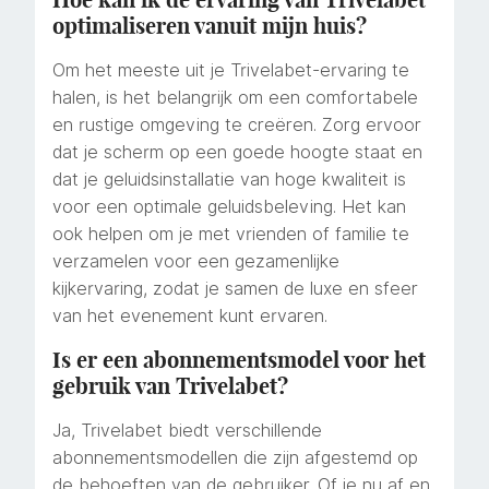
optimaliseren vanuit mijn huis?
Om het meeste uit je Trivelabet-ervaring te
halen, is het belangrijk om een comfortabele
en rustige omgeving te creëren. Zorg ervoor
dat je scherm op een goede hoogte staat en
dat je geluidsinstallatie van hoge kwaliteit is
voor een optimale geluidsbeleving. Het kan
ook helpen om je met vrienden of familie te
verzamelen voor een gezamenlijke
kijkervaring, zodat je samen de luxe en sfeer
van het evenement kunt ervaren.
Is er een abonnementsmodel voor het
gebruik van Trivelabet?
Ja, Trivelabet biedt verschillende
abonnementsmodellen die zijn afgestemd op
de behoeften van de gebruiker. Of je nu af en