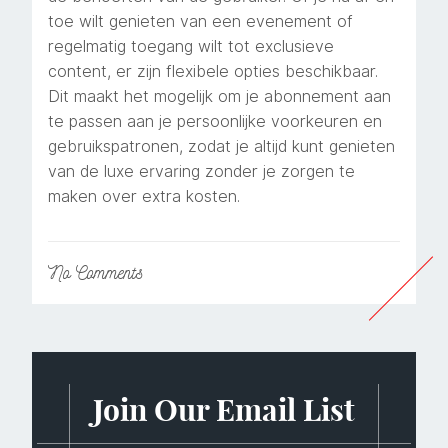
toe wilt genieten van een evenement of
regelmatig toegang wilt tot exclusieve
content, er zijn flexibele opties beschikbaar.
Dit maakt het mogelijk om je abonnement aan
te passen aan je persoonlijke voorkeuren en
gebruikspatronen, zodat je altijd kunt genieten
van de luxe ervaring zonder je zorgen te
maken over extra kosten.
No
Comments
Join Our Email List