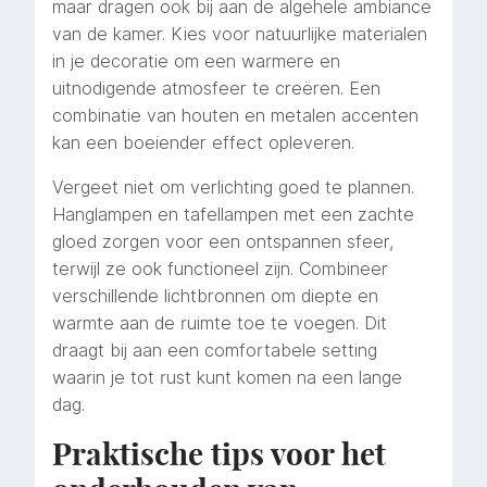
maar dragen ook bij aan de algehele ambiance
van de kamer. Kies voor natuurlijke materialen
in je decoratie om een warmere en
uitnodigende atmosfeer te creëren. Een
combinatie van houten en metalen accenten
kan een boeiender effect opleveren.
Vergeet niet om verlichting goed te plannen.
Hanglampen en tafellampen met een zachte
gloed zorgen voor een ontspannen sfeer,
terwijl ze ook functioneel zijn. Combineer
verschillende lichtbronnen om diepte en
warmte aan de ruimte toe te voegen. Dit
draagt bij aan een comfortabele setting
waarin je tot rust kunt komen na een lange
dag.
Praktische tips voor het