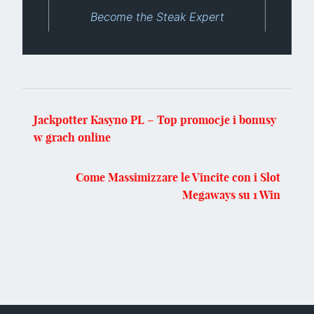
Become the Steak Expert
Jackpotter Kasyno PL – Top promocje i bonusy
w grach online
Come Massimizzare le Vincite con i Slot
Megaways su 1 Win