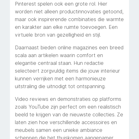
Pinterest spelen ook een grote rol. Hier
worden niet alleen productinnovaties getoond,
maar ook inspirerende combinaties die warmte
en karakter aan elke ruimte toevoegen. Een
virtuele bron van gezelligheid en stijl.
Daarnaast bieden online magazines een breed
scala aan artikelen waarin comfort en
elegantie centraal staan. Hun redactie
selecteert zorgvuldig items die jouw interieur
kunnen verrijken met een harmonieuze
uitstraling die uitnodigt tot ontspanning.
Video reviews en demonstraties op platforms
zoals YouTube zijn perfect om een realistisch
beeld te krijgen van de nieuwste collecties. Ze
laten zien hoe verschillende accessoires en
meubels samen een unieke ambiance
scheppen die het thuiskomen aangenamer