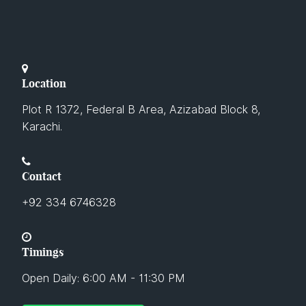
Location
Plot R 1372, Federal B Area, Azizabad Block 8,
Karachi.
Contact
+92 334 6746328
Timings
Open Daily: 6:00 AM - 11:30 PM