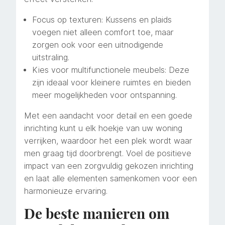
Focus op texturen: Kussens en plaids
voegen niet alleen comfort toe, maar
zorgen ook voor een uitnodigende
uitstraling.
Kies voor multifunctionele meubels: Deze
zijn ideaal voor kleinere ruimtes en bieden
meer mogelijkheden voor ontspanning.
Met een aandacht voor detail en een goede
inrichting kunt u elk hoekje van uw woning
verrijken, waardoor het een plek wordt waar
men graag tijd doorbrengt. Voel de positieve
impact van een zorgvuldig gekozen inrichting
en laat alle elementen samenkomen voor een
harmonieuze ervaring.
De beste manieren om