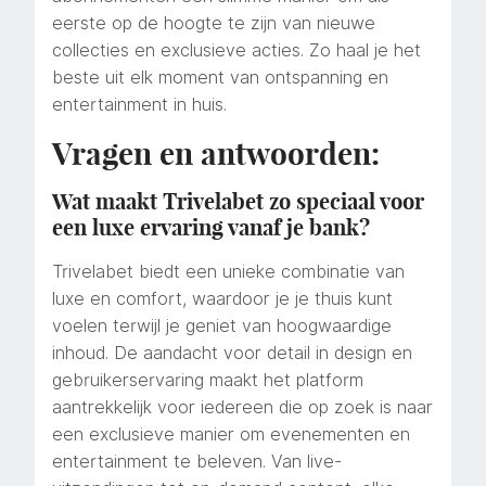
eerste op de hoogte te zijn van nieuwe
collecties en exclusieve acties. Zo haal je het
beste uit elk moment van ontspanning en
entertainment in huis.
Vragen en antwoorden:
Wat maakt Trivelabet zo speciaal voor
een luxe ervaring vanaf je bank?
Trivelabet biedt een unieke combinatie van
luxe en comfort, waardoor je je thuis kunt
voelen terwijl je geniet van hoogwaardige
inhoud. De aandacht voor detail in design en
gebruikerservaring maakt het platform
aantrekkelijk voor iedereen die op zoek is naar
een exclusieve manier om evenementen en
entertainment te beleven. Van live-