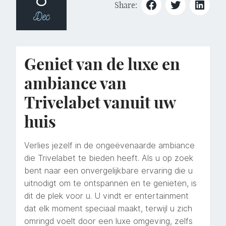
Share:
Dec
Geniet van de luxe en
ambiance van
Trivelabet vanuit uw
huis
Verlies jezelf in de ongeëvenaarde ambiance
die Trivelabet te bieden heeft. Als u op zoek
bent naar een onvergelijkbare ervaring die u
uitnodigt om te ontspannen en te genieten, is
dit de plek voor u. U vindt er entertainment
dat elk moment speciaal maakt, terwijl u zich
omringd voelt door een luxe omgeving, zelfs