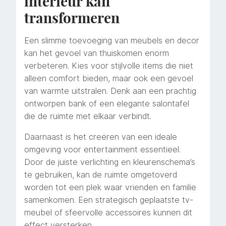
interieur kan
transformeren
Een slimme toevoeging van meubels en decor
kan het gevoel van thuiskomen enorm
verbeteren. Kies voor stijlvolle items die niet
alleen comfort bieden, maar ook een gevoel
van warmte uitstralen. Denk aan een prachtig
ontworpen bank of een elegante salontafel
die de ruimte met elkaar verbindt.
Daarnaast is het creëren van een ideale
omgeving voor entertainment essentieel.
Door de juiste verlichting en kleurenschema’s
te gebruiken, kan de ruimte omgetoverd
worden tot een plek waar vrienden en familie
samenkomen. Een strategisch geplaatste tv-
meubel of sfeervolle accessoires kunnen dit
effect versterken.