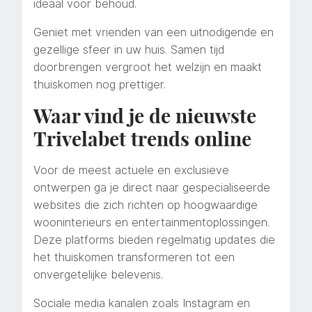
ideaal voor behoud.
Geniet met vrienden van een uitnodigende en
gezellige sfeer in uw huis. Samen tijd
doorbrengen vergroot het welzijn en maakt
thuiskomen nog prettiger.
Waar vind je de nieuwste
Trivelabet trends online
Voor de meest actuele en exclusieve
ontwerpen ga je direct naar gespecialiseerde
websites die zich richten op hoogwaardige
wooninterieurs en entertainmentoplossingen.
Deze platforms bieden regelmatig updates die
het thuiskomen transformeren tot een
onvergetelijke belevenis.
Sociale media kanalen zoals Instagram en