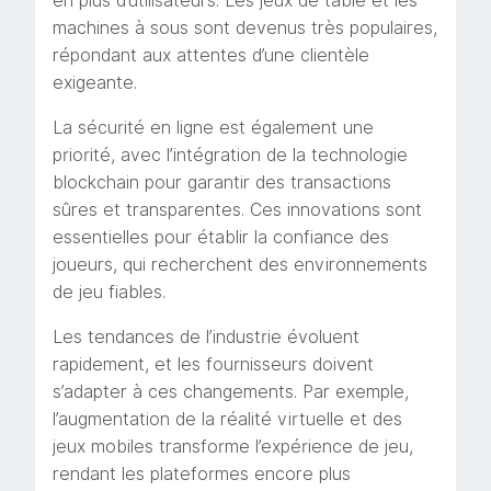
en plus d’utilisateurs. Les jeux de table et les
machines à sous sont devenus très populaires,
répondant aux attentes d’une clientèle
exigeante.
La sécurité en ligne est également une
priorité, avec l’intégration de la technologie
blockchain pour garantir des transactions
sûres et transparentes. Ces innovations sont
essentielles pour établir la confiance des
joueurs, qui recherchent des environnements
de jeu fiables.
Les tendances de l’industrie évoluent
rapidement, et les fournisseurs doivent
s’adapter à ces changements. Par exemple,
l’augmentation de la réalité virtuelle et des
jeux mobiles transforme l’expérience de jeu,
rendant les plateformes encore plus