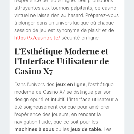
l’expérience de jeu en ligne. Des promotions
attrayantes aux tournois palpitants, ce casino
virtuel ne laisse rien au hasard. Préparez-vous
à plonger dans un univers ludique où chaque
session de jeu est synonyme de plaisir et de
https://x7casino.site/
sécurité en ligne.
L’Esthétique Moderne et
l’Interface Utilisateur de
Casino X7
Dans l’univers des
jeux en ligne
, l’esthétique
moderne de Casino X7 se distingue par son
design épuré et intuitif. L’interface utilisateur a
été soigneusement conçue pour améliorer
l’expérience des joueurs, en rendant la
navigation fluide, que ce soit pour les
machines à sous
ou les
jeux de table
. Les