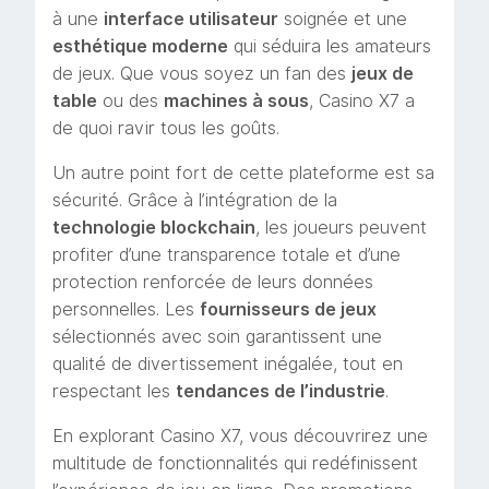
à une
interface utilisateur
soignée et une
esthétique moderne
qui séduira les amateurs
de jeux. Que vous soyez un fan des
jeux de
table
ou des
machines à sous
, Casino X7 a
de quoi ravir tous les goûts.
Un autre point fort de cette plateforme est sa
sécurité. Grâce à l’intégration de la
technologie blockchain
, les joueurs peuvent
profiter d’une transparence totale et d’une
protection renforcée de leurs données
personnelles. Les
fournisseurs de jeux
sélectionnés avec soin garantissent une
qualité de divertissement inégalée, tout en
respectant les
tendances de l’industrie
.
En explorant Casino X7, vous découvrirez une
multitude de fonctionnalités qui redéfinissent