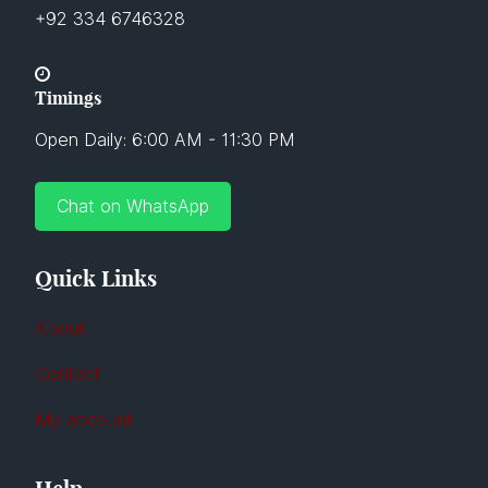
+92 334 6746328
Timings
Open Daily: 6:00 AM - 11:30 PM
Chat on WhatsApp
Quick Links
About
Contact
My account