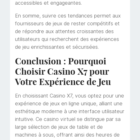
accessibles et engageantes.
En somme, suivre ces tendances permet aux
fournisseurs de jeux de rester compétitifs et
de répondre aux attentes croissantes des
utilisateurs qui recherchent des expériences
de jeu enrichissantes et sécurisées.
Conclusion : Pourquoi
Choisir Casino X7 pour
Votre Expérience de Jeu
En choisissant Casino X7, vous optez pour une
expérience de jeux en ligne unique, alliant une
esthétique moderne à une interface utilisateur
intuitive. Ce casino virtuel se distingue par sa
large sélection de jeux de table et de
machines à sous, offrant ainsi des heures de