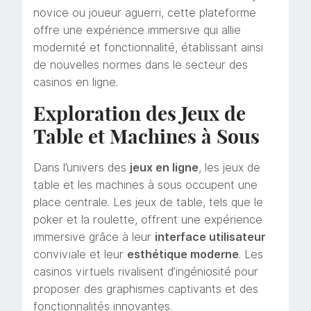
novice ou joueur aguerri, cette plateforme
offre une expérience immersive qui allie
modernité et fonctionnalité, établissant ainsi
de nouvelles normes dans le secteur des
casinos en ligne.
Exploration des Jeux de
Table et Machines à Sous
Dans l’univers des
jeux en ligne
, les jeux de
table et les machines à sous occupent une
place centrale. Les jeux de table, tels que le
poker et la roulette, offrent une expérience
immersive grâce à leur
interface utilisateur
conviviale et leur
esthétique moderne
. Les
casinos virtuels rivalisent d’ingéniosité pour
proposer des graphismes captivants et des
fonctionnalités innovantes.