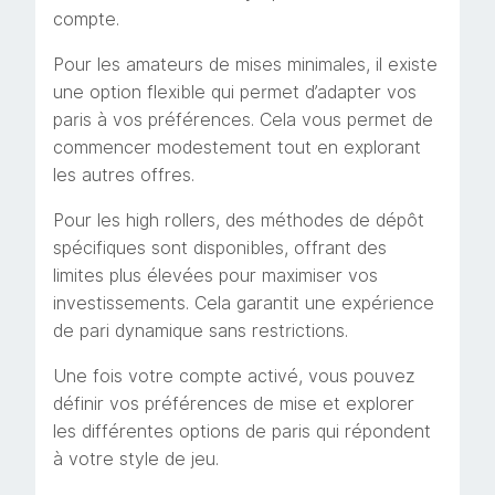
compte.
Pour les amateurs de mises minimales, il existe
une option flexible qui permet d’adapter vos
paris à vos préférences. Cela vous permet de
commencer modestement tout en explorant
les autres offres.
Pour les high rollers, des méthodes de dépôt
spécifiques sont disponibles, offrant des
limites plus élevées pour maximiser vos
investissements. Cela garantit une expérience
de pari dynamique sans restrictions.
Une fois votre compte activé, vous pouvez
définir vos préférences de mise et explorer
les différentes options de paris qui répondent
à votre style de jeu.