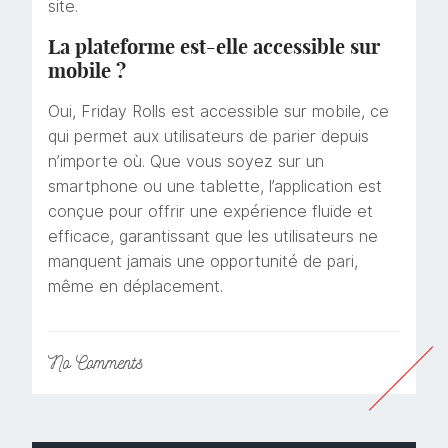
site.
La plateforme est-elle accessible sur
mobile ?
Oui, Friday Rolls est accessible sur mobile, ce
qui permet aux utilisateurs de parier depuis
n’importe où. Que vous soyez sur un
smartphone ou une tablette, l’application est
conçue pour offrir une expérience fluide et
efficace, garantissant que les utilisateurs ne
manquent jamais une opportunité de pari,
même en déplacement.
No
Comments