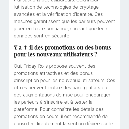
l’utilisation de technologies de cryptage
avancées et la vérification d’identité. Ces
mesures garantissent que les parieurs peuvent
jouer en toute confiance, sachant que leurs
données sont en sécurité.
Y a-t-il des promotions ou des bonus
pour les nouveaux utilisateurs ?
Oui, Friday Rolls propose souvent des
promotions attractives et des bonus
d’inscription pour les nouveaux utilisateurs. Ces
offres peuvent inclure des paris gratuits ou
des augmentations de mise pour encourager
les parieurs à s’inscrire et à tester la
plateforme. Pour connaître les détails des
promotions en cours, il est recommandé de
consulter directement la section dédiée sur le