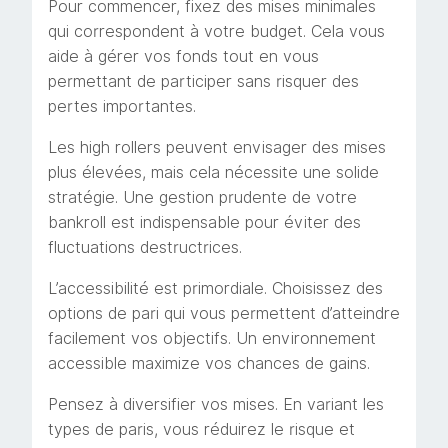
Pour commencer, fixez des mises minimales
qui correspondent à votre budget. Cela vous
aide à gérer vos fonds tout en vous
permettant de participer sans risquer des
pertes importantes.
Les high rollers peuvent envisager des mises
plus élevées, mais cela nécessite une solide
stratégie. Une gestion prudente de votre
bankroll est indispensable pour éviter des
fluctuations destructrices.
L’accessibilité est primordiale. Choisissez des
options de pari qui vous permettent d’atteindre
facilement vos objectifs. Un environnement
accessible maximize vos chances de gains.
Pensez à diversifier vos mises. En variant les
types de paris, vous réduirez le risque et