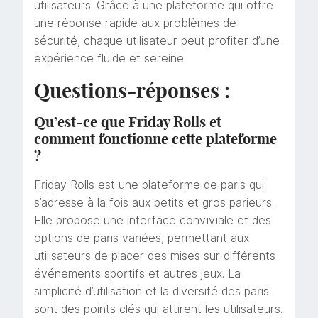
utilisateurs. Grâce à une plateforme qui offre
une réponse rapide aux problèmes de
sécurité, chaque utilisateur peut profiter d’une
expérience fluide et sereine.
Questions-réponses :
Qu’est-ce que Friday Rolls et
comment fonctionne cette plateforme
?
Friday Rolls est une plateforme de paris qui
s’adresse à la fois aux petits et gros parieurs.
Elle propose une interface conviviale et des
options de paris variées, permettant aux
utilisateurs de placer des mises sur différents
événements sportifs et autres jeux. La
simplicité d’utilisation et la diversité des paris
sont des points clés qui attirent les utilisateurs.