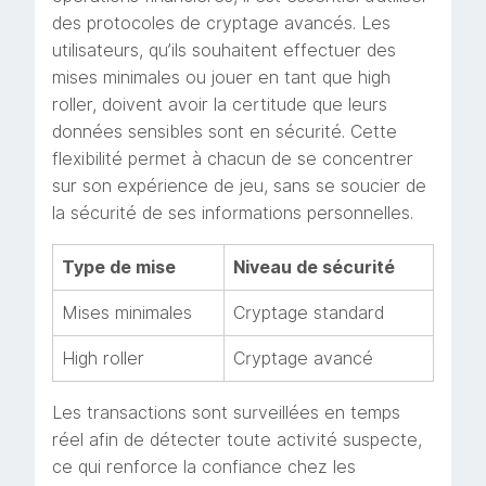
des protocoles de cryptage avancés. Les
utilisateurs, qu’ils souhaitent effectuer des
mises minimales ou jouer en tant que high
roller, doivent avoir la certitude que leurs
données sensibles sont en sécurité. Cette
flexibilité permet à chacun de se concentrer
sur son expérience de jeu, sans se soucier de
la sécurité de ses informations personnelles.
Type de mise
Niveau de sécurité
Mises minimales
Cryptage standard
High roller
Cryptage avancé
Les transactions sont surveillées en temps
réel afin de détecter toute activité suspecte,
ce qui renforce la confiance chez les