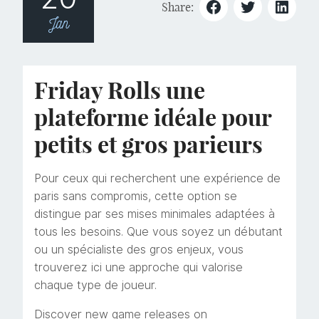
Share:
Jan
Friday Rolls une
plateforme idéale pour
petits et gros parieurs
Pour ceux qui recherchent une expérience de
paris sans compromis, cette option se
distingue par ses mises minimales adaptées à
tous les besoins. Que vous soyez un débutant
ou un spécialiste des gros enjeux, vous
trouverez ici une approche qui valorise
chaque type de joueur.
Discover new game releases on