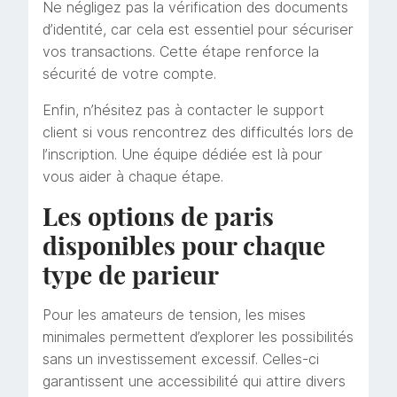
Ne négligez pas la vérification des documents
d’identité, car cela est essentiel pour sécuriser
vos transactions. Cette étape renforce la
sécurité de votre compte.
Enfin, n’hésitez pas à contacter le support
client si vous rencontrez des difficultés lors de
l’inscription. Une équipe dédiée est là pour
vous aider à chaque étape.
Les options de paris
disponibles pour chaque
type de parieur
Pour les amateurs de tension, les mises
minimales permettent d’explorer les possibilités
sans un investissement excessif. Celles-ci
garantissent une accessibilité qui attire divers