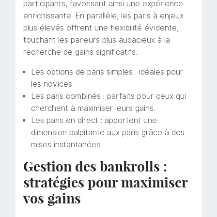
participants, favorisant ainsi une expérience
enrichissante. En parallèle, les paris à enjeux
plus élevés offrent une flexibilité évidente,
touchant les parieurs plus audacieux à la
recherche de gains significatifs.
Les options de paris simples : idéales pour
les novices.
Les paris combinés : parfaits pour ceux qui
cherchent à maximiser leurs gains.
Les paris en direct : apportent une
dimension palpitante aux paris grâce à des
mises instantanées.
Gestion des bankrolls :
stratégies pour maximiser
vos gains