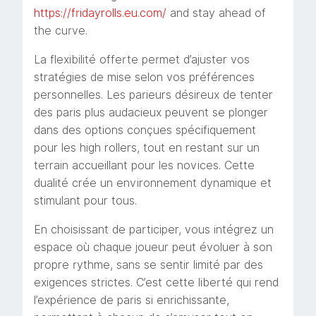
https://fridayrolls.eu.com/
and stay ahead of
the curve.
La flexibilité offerte permet d’ajuster vos
stratégies de mise selon vos préférences
personnelles. Les parieurs désireux de tenter
des paris plus audacieux peuvent se plonger
dans des options conçues spécifiquement
pour les high rollers, tout en restant sur un
terrain accueillant pour les novices. Cette
dualité crée un environnement dynamique et
stimulant pour tous.
En choisissant de participer, vous intégrez un
espace où chaque joueur peut évoluer à son
propre rythme, sans se sentir limité par des
exigences strictes. C’est cette liberté qui rend
l’expérience de paris si enrichissante,