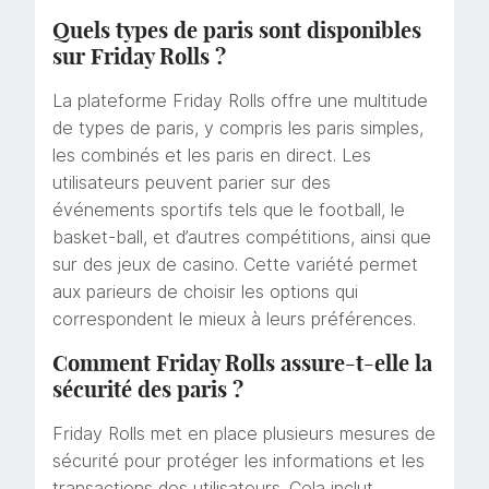
Quels types de paris sont disponibles
sur Friday Rolls ?
La plateforme Friday Rolls offre une multitude
de types de paris, y compris les paris simples,
les combinés et les paris en direct. Les
utilisateurs peuvent parier sur des
événements sportifs tels que le football, le
basket-ball, et d’autres compétitions, ainsi que
sur des jeux de casino. Cette variété permet
aux parieurs de choisir les options qui
correspondent le mieux à leurs préférences.
Comment Friday Rolls assure-t-elle la
sécurité des paris ?
Friday Rolls met en place plusieurs mesures de
sécurité pour protéger les informations et les
transactions des utilisateurs. Cela inclut