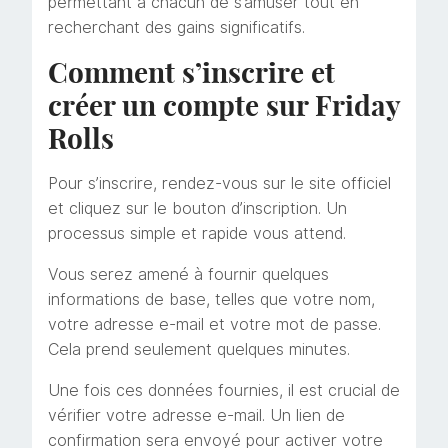
permettant à chacun de s’amuser tout en
recherchant des gains significatifs.
Comment s’inscrire et
créer un compte sur Friday
Rolls
Pour s’inscrire, rendez-vous sur le site officiel
et cliquez sur le bouton d’inscription. Un
processus simple et rapide vous attend.
Vous serez amené à fournir quelques
informations de base, telles que votre nom,
votre adresse e-mail et votre mot de passe.
Cela prend seulement quelques minutes.
Une fois ces données fournies, il est crucial de
vérifier votre adresse e-mail. Un lien de
confirmation sera envoyé pour activer votre