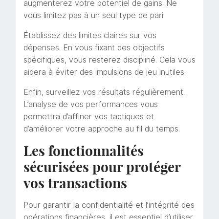
augmenterez votre potentiel de gains. Ne
vous limitez pas à un seul type de pari.
Établissez des limites claires sur vos
dépenses. En vous fixant des objectifs
spécifiques, vous resterez discipliné. Cela vous
aidera à éviter des impulsions de jeu inutiles.
Enfin, surveillez vos résultats régulièrement.
L’analyse de vos performances vous
permettra d’affiner vos tactiques et
d’améliorer votre approche au fil du temps.
Les fonctionnalités
sécurisées pour protéger
vos transactions
Pour garantir la confidentialité et l’intégrité des
opérations financières, il est essentiel d’utiliser