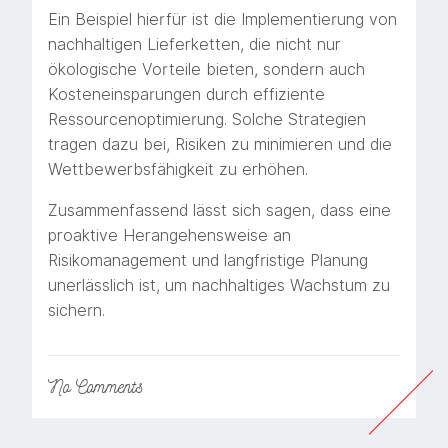
Ein Beispiel hierfür ist die Implementierung von
nachhaltigen Lieferketten, die nicht nur
ökologische Vorteile bieten, sondern auch
Kosteneinsparungen durch effiziente
Ressourcenoptimierung. Solche Strategien
tragen dazu bei, Risiken zu minimieren und die
Wettbewerbsfähigkeit zu erhöhen.
Zusammenfassend lässt sich sagen, dass eine
proaktive Herangehensweise an
Risikomanagement und langfristige Planung
unerlässlich ist, um nachhaltiges Wachstum zu
sichern.
No
Comments