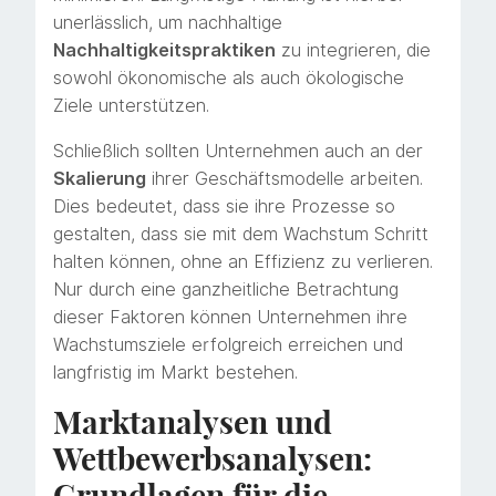
unerlässlich, um nachhaltige
Nachhaltigkeitspraktiken
zu integrieren, die
sowohl ökonomische als auch ökologische
Ziele unterstützen.
Schließlich sollten Unternehmen auch an der
Skalierung
ihrer Geschäftsmodelle arbeiten.
Dies bedeutet, dass sie ihre Prozesse so
gestalten, dass sie mit dem Wachstum Schritt
halten können, ohne an Effizienz zu verlieren.
Nur durch eine ganzheitliche Betrachtung
dieser Faktoren können Unternehmen ihre
Wachstumsziele erfolgreich erreichen und
langfristig im Markt bestehen.
Marktanalysen und
Wettbewerbsanalysen:
Grundlagen für die