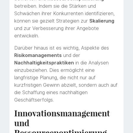
betreiben. Indem sie die Stärken und
Schwächen ihrer Konkurrenten identifizieren,
können sie gezielt Strategien zur
Skalierung
und zur Verbesserung ihrer Angebote
entwickeln.
Darüber hinaus ist es wichtig, Aspekte des
Risikomanagements
und der
Nachhaltigkeitspraktiken
in die Analysen
einzubeziehen. Dies ermöglicht eine
langfristige Planung, die nicht nur auf
kurzfristigen Gewinn abzielt, sondern auch auf
die Schaffung eines nachhaltigen
Geschäftserfolgs.
Innovationsmanagement
und
Ressourcenoptimierung