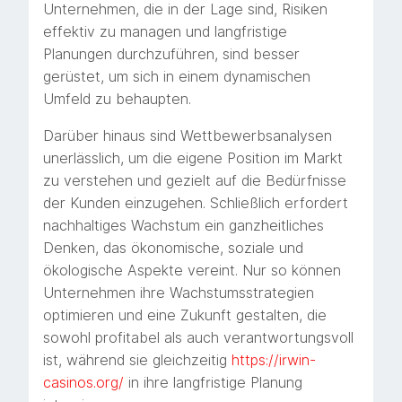
Unternehmen, die in der Lage sind, Risiken
effektiv zu managen und langfristige
Planungen durchzuführen, sind besser
gerüstet, um sich in einem dynamischen
Umfeld zu behaupten.
Darüber hinaus sind Wettbewerbsanalysen
unerlässlich, um die eigene Position im Markt
zu verstehen und gezielt auf die Bedürfnisse
der Kunden einzugehen. Schließlich erfordert
nachhaltiges Wachstum ein ganzheitliches
Denken, das ökonomische, soziale und
ökologische Aspekte vereint. Nur so können
Unternehmen ihre Wachstumsstrategien
optimieren und eine Zukunft gestalten, die
sowohl profitabel als auch verantwortungsvoll
ist, während sie gleichzeitig
https://irwin-
casinos.org/
in ihre langfristige Planung