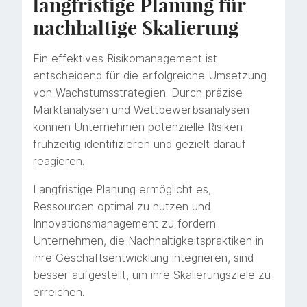
langfristige Planung für
nachhaltige Skalierung
Ein effektives Risikomanagement ist
entscheidend für die erfolgreiche Umsetzung
von Wachstumsstrategien. Durch präzise
Marktanalysen und Wettbewerbsanalysen
können Unternehmen potenzielle Risiken
frühzeitig identifizieren und gezielt darauf
reagieren.
Langfristige Planung ermöglicht es,
Ressourcen optimal zu nutzen und
Innovationsmanagement zu fördern.
Unternehmen, die Nachhaltigkeitspraktiken in
ihre Geschäftsentwicklung integrieren, sind
besser aufgestellt, um ihre Skalierungsziele zu
erreichen.