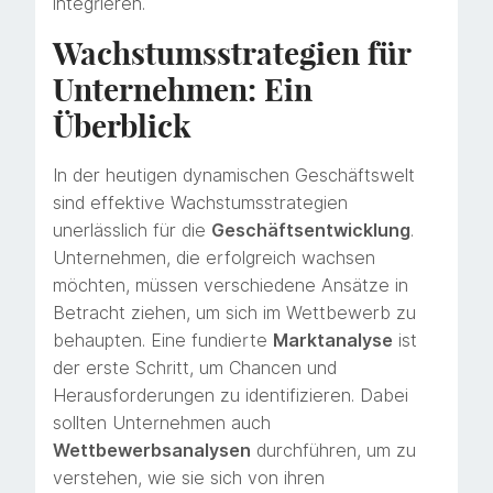
integrieren.
Wachstumsstrategien für
Unternehmen: Ein
Überblick
In der heutigen dynamischen Geschäftswelt
sind effektive Wachstumsstrategien
unerlässlich für die
Geschäftsentwicklung
.
Unternehmen, die erfolgreich wachsen
möchten, müssen verschiedene Ansätze in
Betracht ziehen, um sich im Wettbewerb zu
behaupten. Eine fundierte
Marktanalyse
ist
der erste Schritt, um Chancen und
Herausforderungen zu identifizieren. Dabei
sollten Unternehmen auch
Wettbewerbsanalysen
durchführen, um zu
verstehen, wie sie sich von ihren