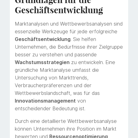
Geschäftsentwicklung
Marktanalysen und Wettbewerbsanalysen sind
essenzielle Werkzeuge für jede erfolgreiche
Geschäftsentwicklung
. Sie helfen
Unternehmen, die Bedürfnisse ihrer Zielgruppe
besser zu verstehen und passende
Wachstumsstrategien
zu entwickeln. Eine
gründliche Marktanalyse umfasst die
Untersuchung von Markttrends,
Verbraucherpräferenzen und der
Wettbewerbslandschaft, was für das
Innovationsmanagement
von
entscheidender Bedeutung ist.
Durch eine detaillierte Wettbewerbsanalyse
können Unternehmen ihre Position im Markt
bewerten und
Ressourcenoptimierung