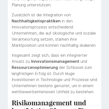
Planung unterstützen.
Zusätzlich ist die Integration von
Nachhaltigkeitspraktiken
in den
Innovationsprozess entscheidend.
Unternehmen, die auf ökologische und soziale
Verantwortung setzen, stärken ihre
Marktposition und können nachhaltig skalieren.
Insgesamt zeigt sich, dass ein integrierter
Ansatz zu
Innovationsmanagement
und
Ressourcenoptimierung
der Schlüssel zum
langfristigen Erfolg ist. Durch kluge
Investitionen in Technologie und Prozesse sind
Unternehmen bestens gerüstet, um in einem
wettbewerbsintensiven Umfeld zu bestehen.
Risikomanagement und