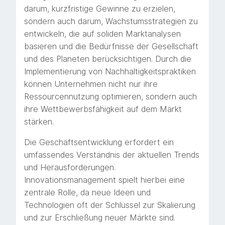
darum, kurzfristige Gewinne zu erzielen,
sondern auch darum, Wachstumsstrategien zu
entwickeln, die auf soliden Marktanalysen
basieren und die Bedürfnisse der Gesellschaft
und des Planeten berücksichtigen. Durch die
Implementierung von Nachhaltigkeitspraktiken
können Unternehmen nicht nur ihre
Ressourcennutzung optimieren, sondern auch
ihre Wettbewerbsfähigkeit auf dem Markt
stärken.
Die Geschäftsentwicklung erfordert ein
umfassendes Verständnis der aktuellen Trends
und Herausforderungen.
Innovationsmanagement spielt hierbei eine
zentrale Rolle, da neue Ideen und
Technologien oft der Schlüssel zur Skalierung
und zur Erschließung neuer Märkte sind.