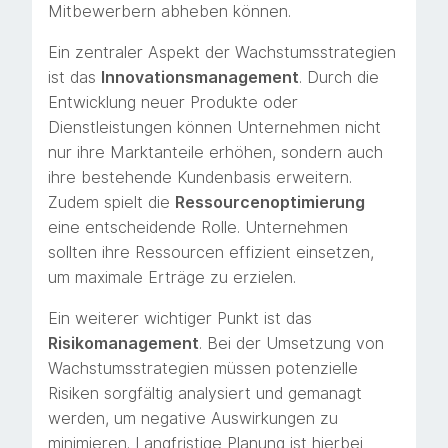
Mitbewerbern abheben können.
Ein zentraler Aspekt der Wachstumsstrategien
ist das
Innovationsmanagement
. Durch die
Entwicklung neuer Produkte oder
Dienstleistungen können Unternehmen nicht
nur ihre Marktanteile erhöhen, sondern auch
ihre bestehende Kundenbasis erweitern.
Zudem spielt die
Ressourcenoptimierung
eine entscheidende Rolle. Unternehmen
sollten ihre Ressourcen effizient einsetzen,
um maximale Erträge zu erzielen.
Ein weiterer wichtiger Punkt ist das
Risikomanagement
. Bei der Umsetzung von
Wachstumsstrategien müssen potenzielle
Risiken sorgfältig analysiert und gemanagt
werden, um negative Auswirkungen zu
minimieren. Langfristige Planung ist hierbei