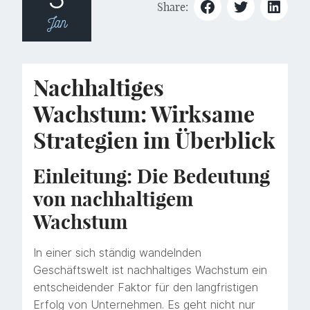
Share:
Jan
Nachhaltiges
Wachstum: Wirksame
Strategien im Überblick
Einleitung: Die Bedeutung
von nachhaltigem
Wachstum
In einer sich ständig wandelnden
Geschäftswelt ist nachhaltiges Wachstum ein
entscheidender Faktor für den langfristigen
Erfolg von Unternehmen. Es geht nicht nur