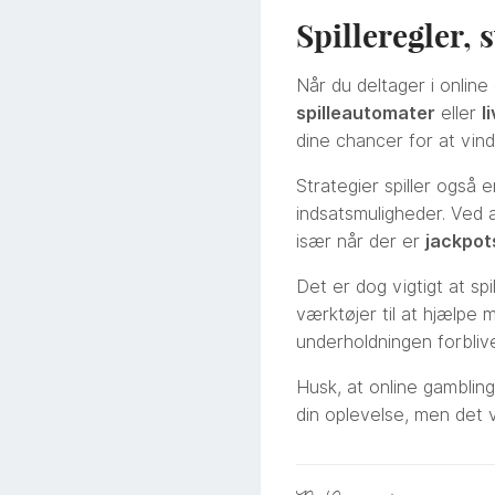
Spilleregler, 
Når du deltager i onlin
spilleautomater
eller
l
dine chancer for at vind
Strategier spiller også e
indsatsmuligheder. Ved 
især når der er
jackpot
Det er dog vigtigt at sp
værktøjer til at hjælpe
underholdningen forblive
Husk, at online gamblin
din oplevelse, men det vig