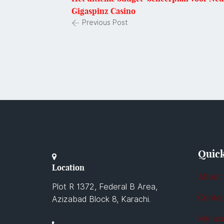
Gigaspinz Casino
Previous Post
Quick
Location
About
Plot R 1372, Federal B Area,
Contac
Azizabad Block 8, Karachi.
My ac