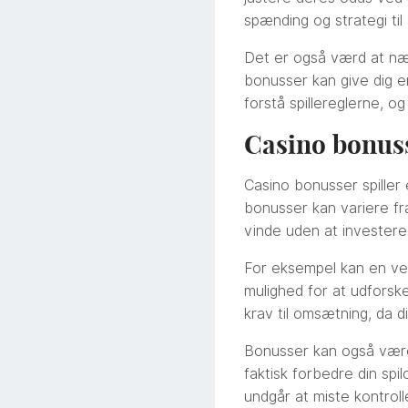
spænding og strategi til s
Det er også værd at nævn
bonusser kan give dig en
forstå spillereglerne, og
Casino bonuss
Casino bonusser spiller 
bonusser kan variere fra
vinde uden at invester
For eksempel kan en velk
mulighed for at udforske
krav til omsætning, da d
Bonusser kan også være 
faktisk forbedre din spi
undgår at miste kontrolle