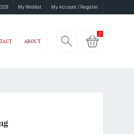
6328
My Wishlist
My Account / Register
0
TACT
ABOUT
ing