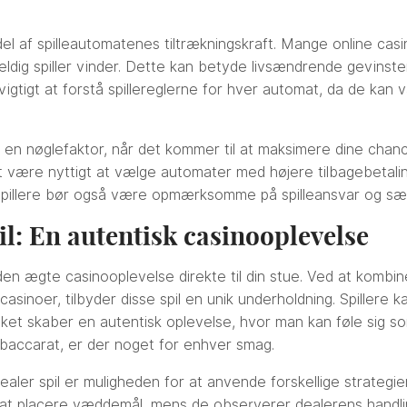
el af spilleautomatenes tiltrækningskraft. Mange online casi
n heldig spiller vinder. Dette kan betyde livsændrende gevin
 vigtigt at forstå spillereglerne for hver automat, da de kan 
 en nøglefaktor, når det kommer til at maksimere dine chance
t være nyttigt at vælge automater med højere tilbagebetal
 Spillere bør også være opmærksomme på spilleansvar og sætt
il: En autentisk casinooplevelse
 den ægte casinooplevelse direkte til din stue. Ved at komb
asinoer, tilbyder disse spil en unik underholdning. Spillere ka
lket skaber en autentisk oplevelse, hvor man kan føle sig som
r baccarat, er der noget for enhver smag.
ealer spil er muligheden for at anvende forskellige strategier o
at placere væddemål, mens de observerer dealerens handlinge