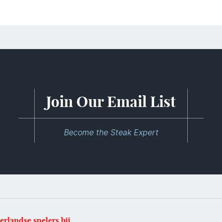
Join Our Email List
Become the Steak Expert
rlandse spelers bij