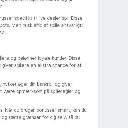
r.
er specifikt til live dealer spil. Disse
s. Men husk altid at spille ansvarligt;
se.
illere og belønner loyale kunder. Disse
t giver spillere en ekstra chance for at
hvilket øger din bankroll og giver
gt at være opmærksom på spilleregler og
ts. Når du bruger bonusser smart, kan du
gt og sætte grænser for dig selv, så du