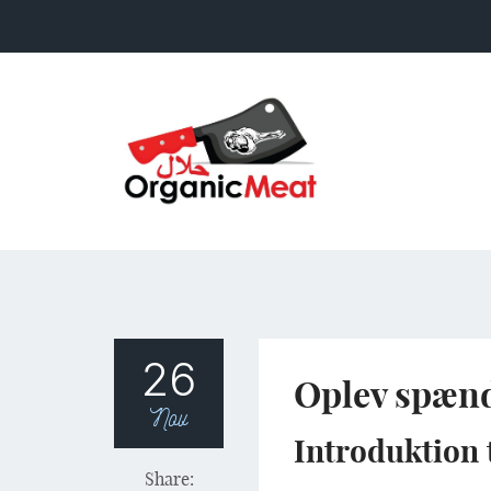
26
Oplev spænd
Nov
Introduktion 
Share: