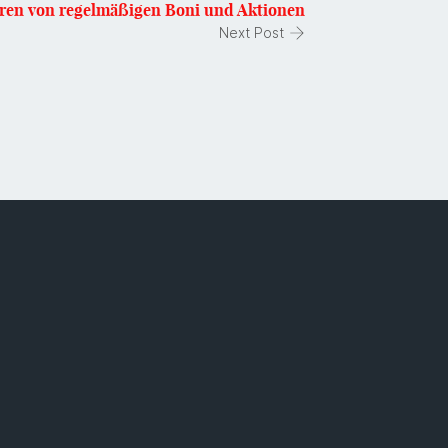
ieren von regelmäßigen Boni und Aktionen
Next Post