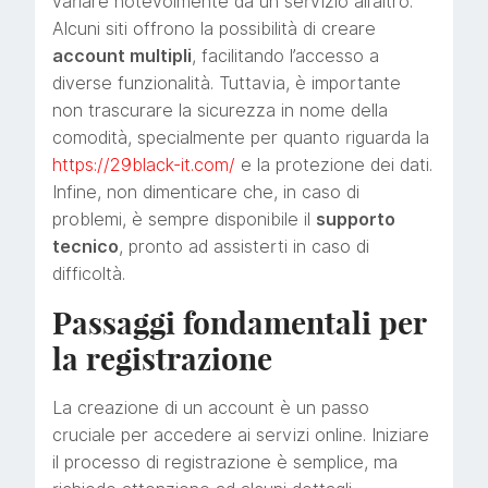
variare notevolmente da un servizio all’altro.
Alcuni siti offrono la possibilità di creare
account multipli
, facilitando l’accesso a
diverse funzionalità. Tuttavia, è importante
non trascurare la sicurezza in nome della
comodità, specialmente per quanto riguarda la
https://29black-it.com/
e la protezione dei dati.
Infine, non dimenticare che, in caso di
problemi, è sempre disponibile il
supporto
tecnico
, pronto ad assisterti in caso di
difficoltà.
Passaggi fondamentali per
la registrazione
La creazione di un account è un passo
cruciale per accedere ai servizi online. Iniziare
il processo di registrazione è semplice, ma