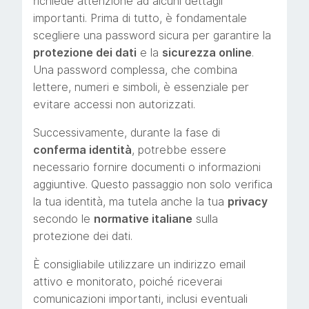
richiede attenzione ad alcuni dettagli
importanti. Prima di tutto, è fondamentale
scegliere una password sicura per garantire la
protezione dei dati
e la
sicurezza online
.
Una password complessa, che combina
lettere, numeri e simboli, è essenziale per
evitare accessi non autorizzati.
Successivamente, durante la fase di
conferma identità
, potrebbe essere
necessario fornire documenti o informazioni
aggiuntive. Questo passaggio non solo verifica
la tua identità, ma tutela anche la tua
privacy
secondo le
normative italiane
sulla
protezione dei dati.
È consigliabile utilizzare un indirizzo email
attivo e monitorato, poiché riceverai
comunicazioni importanti, inclusi eventuali