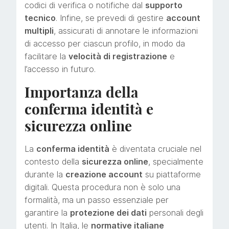
codici di verifica o notifiche dal
supporto
tecnico
. Infine, se prevedi di gestire
account
multipli
, assicurati di annotare le informazioni
di accesso per ciascun profilo, in modo da
facilitare la
velocità di registrazione
e
l’accesso in futuro.
Importanza della
conferma identità e
sicurezza online
La
conferma identità
è diventata cruciale nel
contesto della
sicurezza online
, specialmente
durante la
creazione account
su piattaforme
digitali. Questa procedura non è solo una
formalità, ma un passo essenziale per
garantire la
protezione dei dati
personali degli
utenti. In Italia, le
normative italiane