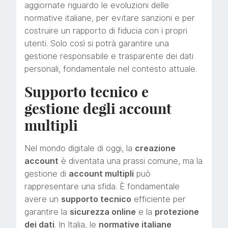
aggiornate riguardo le evoluzioni delle
normative italiane, per evitare sanzioni e per
costruire un rapporto di fiducia con i propri
utenti. Solo così si potrà garantire una
gestione responsabile e trasparente dei dati
personali, fondamentale nel contesto attuale.
Supporto tecnico e
gestione degli account
multipli
Nel mondo digitale di oggi, la
creazione
account
è diventata una prassi comune, ma la
gestione di
account multipli
può
rappresentare una sfida. È fondamentale
avere un
supporto tecnico
efficiente per
garantire la
sicurezza online
e la
protezione
dei dati
. In Italia, le
normative italiane