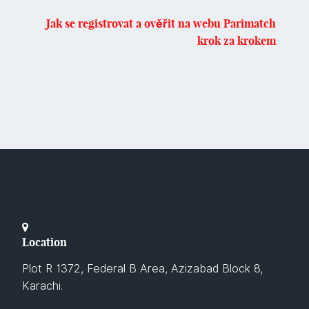
Jak se registrovat a ověřit na webu Parimatch
krok za krokem
Location
Plot R 1372, Federal B Area, Azizabad Block 8,
Karachi.