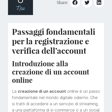
Share:
Nov
Passaggi fondamentali
per la registrazione e
verifica dell’account
Introduzione alla
creazione di un account
online
La
creazione di un account
online è un passo
fondamentale nel mondo digitale odierno. Che
si tratti di accedere a un servizio di streaming,
a una piattaforma di e-commerce o a un social