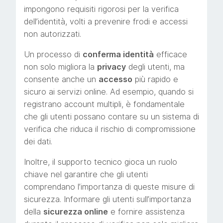
impongono requisiti rigorosi per la verifica
dell’identità, volti a prevenire frodi e accessi
non autorizzati.
Un processo di
conferma identità
efficace
non solo migliora la
privacy
degli utenti, ma
consente anche un
accesso
più rapido e
sicuro ai servizi online. Ad esempio, quando si
registrano account multipli, è fondamentale
che gli utenti possano contare su un sistema di
verifica che riduca il rischio di compromissione
dei dati.
Inoltre, il supporto tecnico gioca un ruolo
chiave nel garantire che gli utenti
comprendano l’importanza di queste misure di
sicurezza. Informare gli utenti sull’importanza
della
sicurezza online
e fornire assistenza