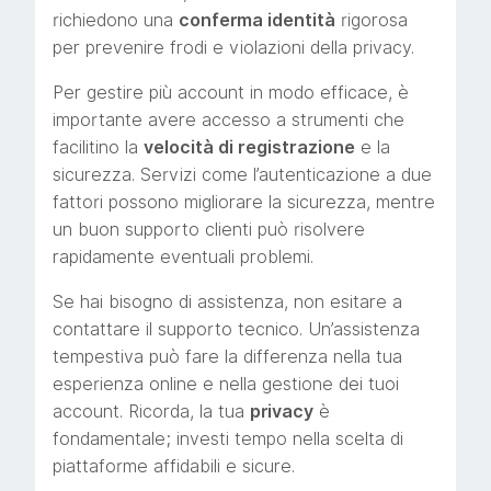
richiedono una
conferma identità
rigorosa
per prevenire frodi e violazioni della privacy.
Per gestire più account in modo efficace, è
importante avere accesso a strumenti che
facilitino la
velocità di registrazione
e la
sicurezza. Servizi come l’autenticazione a due
fattori possono migliorare la sicurezza, mentre
un buon supporto clienti può risolvere
rapidamente eventuali problemi.
Se hai bisogno di assistenza, non esitare a
contattare il supporto tecnico. Un’assistenza
tempestiva può fare la differenza nella tua
esperienza online e nella gestione dei tuoi
account. Ricorda, la tua
privacy
è
fondamentale; investi tempo nella scelta di
piattaforme affidabili e sicure.