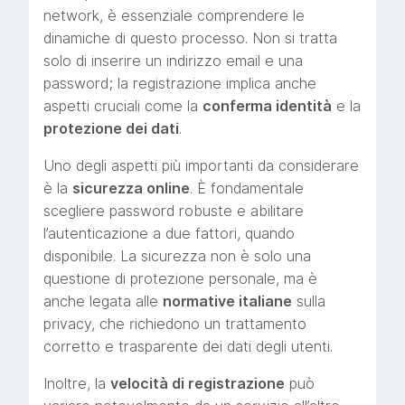
network, è essenziale comprendere le
dinamiche di questo processo. Non si tratta
solo di inserire un indirizzo email e una
password; la registrazione implica anche
aspetti cruciali come la
conferma identità
e la
protezione dei dati
.
Uno degli aspetti più importanti da considerare
è la
sicurezza online
. È fondamentale
scegliere password robuste e abilitare
l’autenticazione a due fattori, quando
disponibile. La sicurezza non è solo una
questione di protezione personale, ma è
anche legata alle
normative italiane
sulla
privacy, che richiedono un trattamento
corretto e trasparente dei dati degli utenti.
Inoltre, la
velocità di registrazione
può