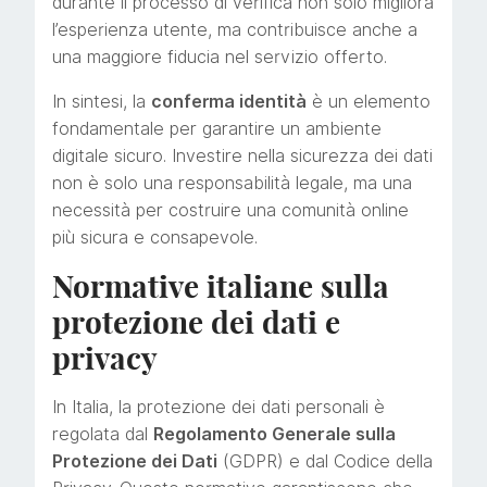
durante il processo di verifica non solo migliora
l’esperienza utente, ma contribuisce anche a
una maggiore fiducia nel servizio offerto.
In sintesi, la
conferma identità
è un elemento
fondamentale per garantire un ambiente
digitale sicuro. Investire nella sicurezza dei dati
non è solo una responsabilità legale, ma una
necessità per costruire una comunità online
più sicura e consapevole.
Normative italiane sulla
protezione dei dati e
privacy
In Italia, la protezione dei dati personali è
regolata dal
Regolamento Generale sulla
Protezione dei Dati
(GDPR) e dal Codice della