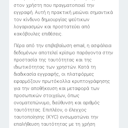
στον χρήστη που πραγματοποιεί την
εγγραφή. Αυτή η πρακτική μειώνει σημαντικά
τον κίνδυνο δημιουργίας ψεύτικων
λογαριασμών και προστατεύει από
κακόβουλες επιθέσεις.
Πέρα από την επιβεβαίωση email, η ασφάλεια
δεδομένων αποτελεί κρίσιμο παράγοντα στην
προστασία της ταυτότητας και της
ιδιωτικότητας των χρηστών. Κατά τη
διαδικασία εγγραφής, οι πλατφόρμες
εφαρμόζουν πρωτόκολλα κρυπτογράφησης
για την αποθήκευση και μεταφορά των
προσωπικών στοιχείων, όπως
ονοματεπώνυμο, διεύθυνση και αριθμός
ταυτότητας. Επιπλέον, ο έλεγχος
ταυτοποίησης (KYC) ενσωματώνει την
επαλήθευση ταυτότητας με τη χρήση