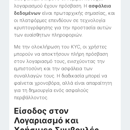
λογαριασμού έχουν πρόσβαση. Η
ασφάλεια
δεδομένων
είναι πρωταρχικής σημασίας, και
οι πλατφόρμες επενδύουν σε τεχνολογία
κρυπτογράφησης για την προστασία αυτών
των ευαίσθητων πληροφοριών.
Με την ολοκλήρωση του KYC, οι χρήστες
μπορούν να αποκτήσουν πλήρη πρόσβαση
στον λογαριασμό τους, ενισχύοντας την
εμπιστοσύνη και την ασφάλεια των
συναλλαγών τους. Η διαδικασία μπορεί να
φαίνεται χρονοβόρα, αλλά είναι απαραίτητη
για τη δημιουργία ενός ασφαλούς
περιβάλλοντος.
Είσοδος στον
Λογαριασμό και
Χρήσιμες Συμβουλές