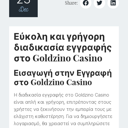
Share:
Dec
Εύκολη και γρήγορη
διαδικασία εγγραφής
στο Goldzino Casino
Εισαγωγή στην Εγγραφή
στο Goldzino Casino
Η διαδικασία εγγραφής στο Goldzino Casino
είναι απλή και γρήγορη, επιτρέποντας στους
χρήστες να ξεκινήσουν την εμπειρία τους με
ελάχιστη καθυστέρηση. Για να δημιουργήσετε
λογαριασμό, θα χρειαστεί να συμπληρώσετε