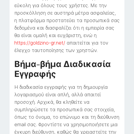
εύκολη για όλους τους χρήστες. Με την
προσκόλληση σε αυστηρά μέτρα ασφαλείας,
η πλατφόρμα προστατεύει τα προσωπικά σας
δεδομένα και διασφαλίζει ότι η εμπειρία σας
θα είναι ομαλή και ευχάριστη, ενώ η
https://goldzino-gr.net/
απαιτείται για τον
έλεγχο ταυτοποίησης των χρηστών.
Βήμα-βήμα Διαδικασία
Εγγραφής
Η διαδικασία εγγραφής για τη δημιουργία
λογαριασμού είναι απλή, αλλά απαιτεί
προσοχή. Αρχικά, θα κληθείτε να
συμπληρώσετε τα προσωπικά σας στοιχεία,
όπως το όνομα, το επώνυμο και τη διεύθυνση
email σας. Φροντίστε να χρησιμοποιήσετε μια
έγκυρη διεύθυνση, καθώς θα χρειαστείτε την