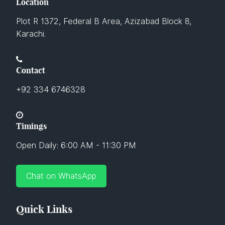
Location
Plot R 1372, Federal B Area, Azizabad Block 8,
Karachi.
Contact
+92 334 6746328
Timings
Open Daily: 6:00 AM - 11:30 PM
Chat on WhatsApp
Quick Links