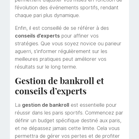
l’évolution des événements sportifs, rendant
chaque pari plus dynamique.
Enfin, il est conseillé de se référer à des
conseils d’experts
pour affiner vos
stratégies. Que vous soyez novice ou parieur
aguerri, s’informer régulièrement sur les
meilleures pratiques peut améliorer vos
résultats sur le long terme.
Gestion de bankroll et
conseils d’experts
La
gestion de bankroll
est essentielle pour
réussir dans les paris sportifs. Commencez par
définir un budget spécifique destiné aux paris,
et ne dépassez jamais cette limite. Cela vous
permettra de gérer vos pertes et de profiter