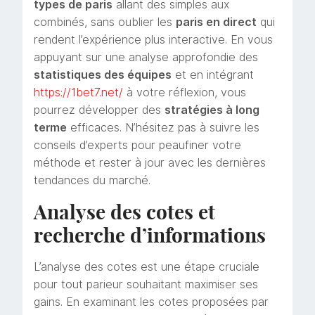
types de paris
allant des simples aux
combinés, sans oublier les
paris en direct
qui
rendent l’expérience plus interactive. En vous
appuyant sur une analyse approfondie des
statistiques des équipes
et en intégrant
https://1bet7.net/
à votre réflexion, vous
pourrez développer des
stratégies à long
terme
efficaces. N’hésitez pas à suivre les
conseils d’experts pour peaufiner votre
méthode et rester à jour avec les dernières
tendances du marché.
Analyse des cotes et
recherche d’informations
L’analyse des cotes est une étape cruciale
pour tout parieur souhaitant maximiser ses
gains. En examinant les cotes proposées par