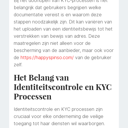
Bij het doorlopen van KYC-processen is het
belangrijk dat gebruikers begrijpen welke
documentatie vereist is en waarom deze
stappen noodzakelijk zijn. Dit kan variëren van
het uploaden van een identiteitsbewijs tot het
verstrekken van bewijs van adres. Deze
maatregelen zijn niet alleen voor de
bescherming van de aanbieder, maar ook voor
de
https://happyspinso.com/
van de gebruiker
zelf.
Het Belang van
Identiteitscontrole en KYC
Processen
Identiteitscontrole en KYC processen zijn
cruciaal voor elke onderneming die veilige
toegang tot haar diensten wil waarborgen.