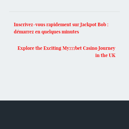
Inscrivez-vous rapidement sur Jackpot Bob :
démarrez en quelques minutes
Explore the Exciting My777bet Casino Journey
in the UK