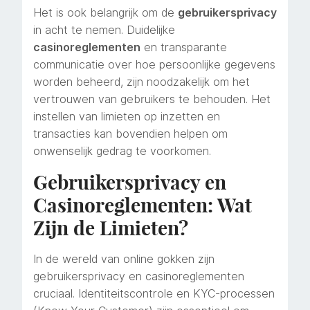
Het is ook belangrijk om de
gebruikersprivacy
in acht te nemen. Duidelijke
casinoreglementen
en transparante
communicatie over hoe persoonlijke gegevens
worden beheerd, zijn noodzakelijk om het
vertrouwen van gebruikers te behouden. Het
instellen van limieten op inzetten en
transacties kan bovendien helpen om
onwenselijk gedrag te voorkomen.
Gebruikersprivacy en
Casinoreglementen: Wat
Zijn de Limieten?
In de wereld van online gokken zijn
gebruikersprivacy en casinoreglementen
cruciaal. Identiteitscontrole en KYC-processen