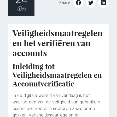
Share:
Dec
Veiligheidsmaatregelen
en het verifiëren van
accounts
Inleiding tot
Veiligheidsmaatregelen en
Accountverificatie
In de digitale wereld van vandaag is het
waarborgen van de veiligheid van gebruikers
essentieel, vooral in sectoren zoals online
gokken. Veiligheidsmaatregelen en