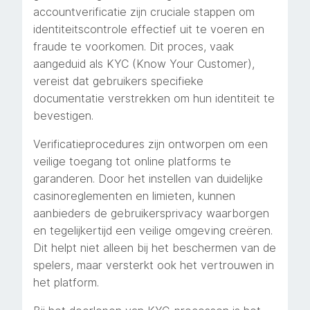
accountverificatie zijn cruciale stappen om
identiteitscontrole effectief uit te voeren en
fraude te voorkomen. Dit proces, vaak
aangeduid als KYC (Know Your Customer),
vereist dat gebruikers specifieke
documentatie verstrekken om hun identiteit te
bevestigen.
Verificatieprocedures zijn ontworpen om een
veilige toegang tot online platforms te
garanderen. Door het instellen van duidelijke
casinoreglementen en limieten, kunnen
aanbieders de gebruikersprivacy waarborgen
en tegelijkertijd een veilige omgeving creëren.
Dit helpt niet alleen bij het beschermen van de
spelers, maar versterkt ook het vertrouwen in
het platform.