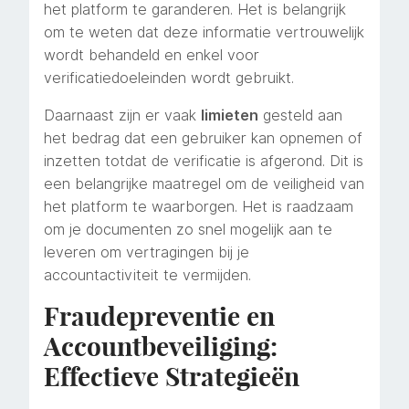
het platform te garanderen. Het is belangrijk
om te weten dat deze informatie vertrouwelijk
wordt behandeld en enkel voor
verificatiedoeleinden wordt gebruikt.
Daarnaast zijn er vaak
limieten
gesteld aan
het bedrag dat een gebruiker kan opnemen of
inzetten totdat de verificatie is afgerond. Dit is
een belangrijke maatregel om de veiligheid van
het platform te waarborgen. Het is raadzaam
om je documenten zo snel mogelijk aan te
leveren om vertragingen bij je
accountactiviteit te vermijden.
Fraudepreventie en
Accountbeveiliging:
Effectieve Strategieën