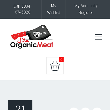
My
My Account /
Call: 0334-
6746328
Wishlist
Register
0
21