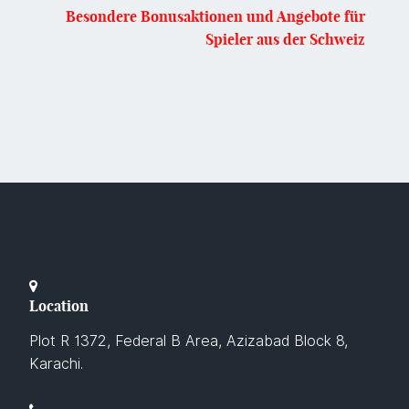
Besondere Bonusaktionen und Angebote für
Spieler aus der Schweiz
Location
Plot R 1372, Federal B Area, Azizabad Block 8,
Karachi.