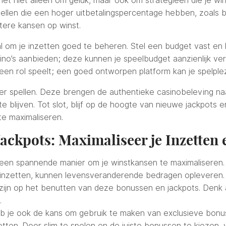
t het niet alleen om geluk, maar ook om strategieën die je 
ellen die een hoger uitbetalingspercentage hebben, zoals 
tere kansen op winst.
al om je inzetten goed te beheren. Stel een budget vast en
ino’s aanbieden; deze kunnen je speelbudget aanzienlijk ve
een rol speelt; een goed ontworpen platform kan je spelplez
er spellen. Deze brengen de authentieke casinobeleving na
e blijven. Tot slot, blijf op de hoogte van nieuwe jackpots
te maximaliseren.
ackpots: Maximaliseer je Inzetten
 een spannende manier om je winstkansen te maximaliseren. P
inzetten, kunnen levensveranderende bedragen opleveren. H
 zijn op het benutten van deze bonussen en jackpots. Denk
.
 heb je ook de kans om gebruik te maken van exclusieve bonus
etten. Door slim te spelen en de juiste bonussen te kiezen, 