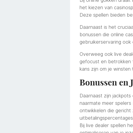
Bij online gokken draai
het kiezen van casinosp
Deze spellen bieden be
Daarnaast is het crucia
bonussen die online cas
gebruikerservaring ook 
Overweeg ook live deal
gefocust en betrokken t
kans zijn om je winsten 
Bonussen en J
Daarnaast zijn jackpots
naarmate meer spelers 
ontwikkelen die gericht
uitbetalingspercentages
Bij live dealer spellen
optimaliseren van je inz