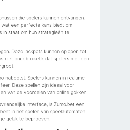
bonussen die spelers kunnen ontvangen.
 wat een perfecte kans biedt om
rs in staat om hun strategieën te
hogen. Deze jackpots kunnen oplopen tot
 niet ongebruikelijk dat spelers met een
rgroot.
no nabootst. Spelers kunnen in realtime
eer. Deze spellen zijn ideaal voor
eten van de voordelen van online gokken.
riendelijke interface, is Zumo.bet een
 bent in het spelen van speelautomaten
 je geluk te beproeven.