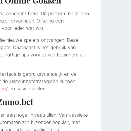
an Online Gokken
e aandacht trekt. Dit platform biedt een
aler ervaringen. Of je nu een
voor ieder wat wils.
 die nieuwe spelers ontvangen. Deze
pots. Daarnaast is het gebruik van
t nuttige tips voor zowel beginners als
erface is gebruiksvriendelijk en de
 de juiste inzetstrategieën kunnen
ine/
en casinospellen.
 Zumo.bet
ar een hoger niveau tillen. Van klassieke
automaten zijn bijzonder populair, met
 spannende verhaallijnen en