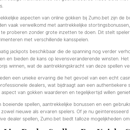
s.
kkelijke aspecten van online gokken bij Zumo.bet zijn de 
en vaak verwelkomd met aantrekkelijke stortingsbonussen,
t te proberen zonder grote inzetten te doen. Dit stelt spele
rimenteren met verschillende kansspelen.
matig jackpots beschikbaar die de spanning nog verder ver
n en bieden de kans op levensveranderende winsten. Het is
prijs winnen, wat de aantrekkingskracht van deze spellen ve
bieden een unieke ervaring die het gevoel van een echt casi
rofessionele dealers, wat bijdraagt aan een authentiekere sf
 aspect van gokken waarderen en tegelijkertijd willen geni
boeiende spellen, aantrekkelijke bonussen en een gebruiksv
zowel nieuwe als ervaren spelers. Of je nu geïnteresseerd
live dealer spellen, Zumo.bet biedt talloze mogelijkheden om