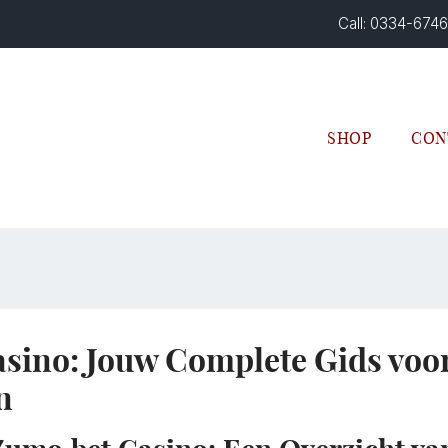
Call: 0334-674
SHOP
CON
sino: Jouw Complete Gids voor
n