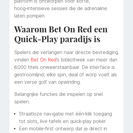
platform is ontworpen voor korte,
hoog‑intensieve sessies die de adrenaline
laten pompen.
Waarom Bet On Red een
Quick‑Play paradijs is
Spelers die verlangen naar directe bevrediging
vinden
Bet On Red
’s bibliotheek van meer dan
6.000 titels onweerstaanbaar. De interface is
gestroomlijnd; elke spin, deal of worp voelt als
een verse golf van opwinding.
Belangrijke functies die inspelen op snel
spelen:
Straatloze navigatie met één‑klik toegang
tot slots, live tafels en quick‑play poker.
Een mobile‑first ontwerp dat je direct in