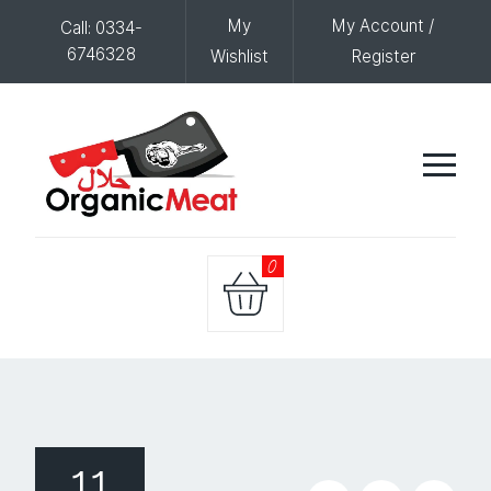
My
My Account /
Call: 0334-
6746328
Wishlist
Register
0
11