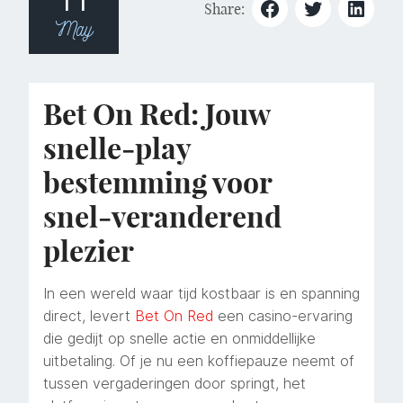
Share:
May
Bet On Red: Jouw
snelle‑play
bestemming voor
snel‑veranderend
plezier
In een wereld waar tijd kostbaar is en spanning
direct, levert
Bet On Red
een casino-ervaring
die gedijt op snelle actie en onmiddellijke
uitbetaling. Of je nu een koffiepauze neemt of
tussen vergaderingen door springt, het