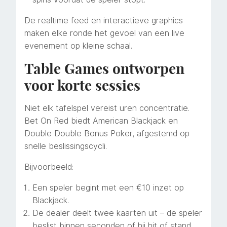
De realtime feed en interactieve graphics
maken elke ronde het gevoel van een live
evenement op kleine schaal.
Table Games ontworpen
voor korte sessies
Niet elk tafelspel vereist uren concentratie.
Bet On Red biedt American Blackjack en
Double Double Bonus Poker, afgestemd op
snelle beslissingscycli.
Bijvoorbeeld:
Een speler begint met een €10 inzet op
Blackjack.
De dealer deelt twee kaarten uit – de speler
beslist binnen seconden of hij hit of stand.