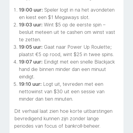
19:00 uur:
Speler logt in na het avondeten
en kiest een $1 Megaways slot.
19:03 uur:
Wint $5 op de eerste spin –
besluit meteen uit te cashen om winst vast
te zetten.
19:05 uur:
Gaat naar Power Up Roulette;
plaatst €5 op rood, wint $25 in twee spins.
19:07 uur:
Eindigt met een snelle Blackjack
hand die binnen minder dan een minuut
eindigt.
19:10 uur:
Logt uit, tevreden met een
nettowinst van $30 uit een sessie van
minder dan tien minuten.
Dit verhaal laat zien hoe korte uitbarstingen
bevredigend kunnen zijn zonder lange
periodes van focus of bankroll‑beheer.