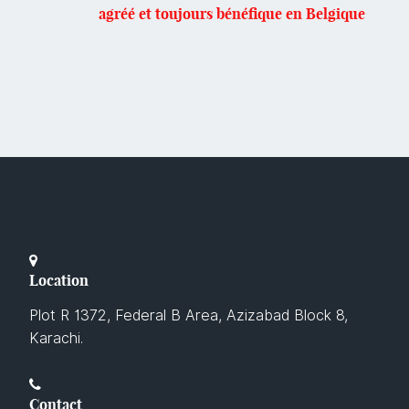
agréé et toujours bénéfique en Belgique
Location
Plot R 1372, Federal B Area, Azizabad Block 8,
Karachi.
Contact