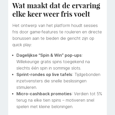
Wat maakt dat de ervaring
elke keer weer fris voelt
Het ontwerp van het platform houdt sessies
fris door game‑features te rouleren en directe
bonussen aan te bieden die gericht zijn op
quick play:
Dagelijkse “Spin & Win” pop‑ups
:
Willekeurige gratis spins toegekend na
slechts één spin in sommige slots.
Sprint‑rondes op live tafels
: Tijdgebonden
inzetvensters die snelle beslissingen
stimuleren.
Micro‑cashback promoties
: Verdien tot 5%
terug na elke tien spins – motiveren snel
spelen met kleine beloningen.