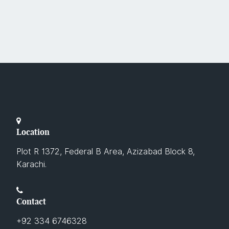
Location
Plot R 1372, Federal B Area, Azizabad Block 8,
Karachi.
Contact
+92 334 6746328