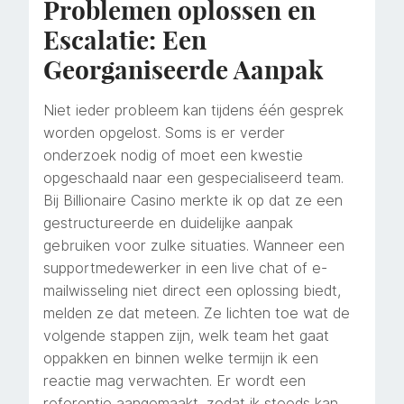
Problemen oplossen en
Escalatie: Een
Georganiseerde Aanpak
Niet ieder probleem kan tijdens één gesprek
worden opgelost. Soms is er verder
onderzoek nodig of moet een kwestie
opgeschaald naar een gespecialiseerd team.
Bij Billionaire Casino merkte ik op dat ze een
gestructureerde en duidelijke aanpak
gebruiken voor zulke situaties. Wanneer een
supportmedewerker in een live chat of e-
mailwisseling niet direct een oplossing biedt,
melden ze dat meteen. Ze lichten toe wat de
volgende stappen zijn, welk team het gaat
oppakken en binnen welke termijn ik een
reactie mag verwachten. Er wordt een
referentie aangemaakt, zodat ik steeds kan