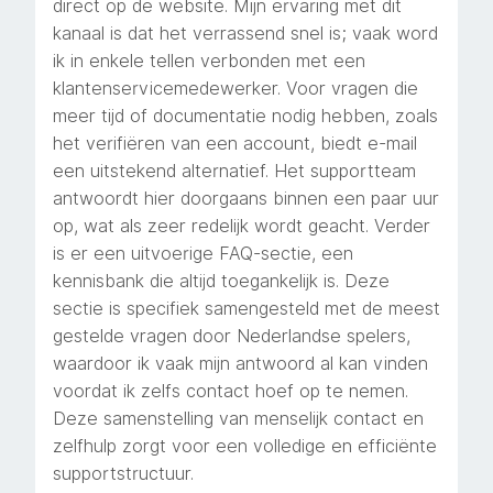
direct op de website. Mijn ervaring met dit
kanaal is dat het verrassend snel is; vaak word
ik in enkele tellen verbonden met een
klantenservicemedewerker. Voor vragen die
meer tijd of documentatie nodig hebben, zoals
het verifiëren van een account, biedt e-mail
een uitstekend alternatief. Het supportteam
antwoordt hier doorgaans binnen een paar uur
op, wat als zeer redelijk wordt geacht. Verder
is er een uitvoerige FAQ-sectie, een
kennisbank die altijd toegankelijk is. Deze
sectie is specifiek samengesteld met de meest
gestelde vragen door Nederlandse spelers,
waardoor ik vaak mijn antwoord al kan vinden
voordat ik zelfs contact hoef op te nemen.
Deze samenstelling van menselijk contact en
zelfhulp zorgt voor een volledige en efficiënte
supportstructuur.