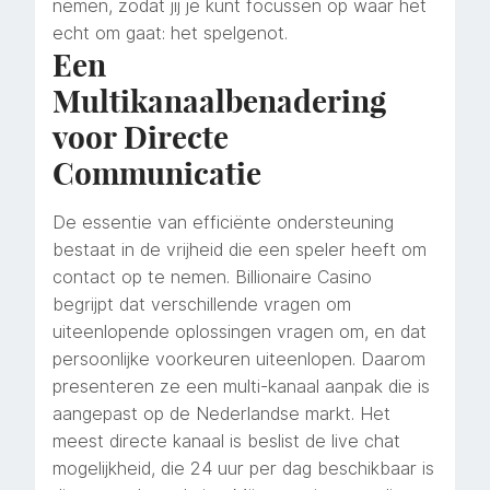
nemen, zodat jij je kunt focussen op waar het
echt om gaat: het spelgenot.
Een
Multikanaalbenadering
voor Directe
Communicatie
De essentie van efficiënte ondersteuning
bestaat in de vrijheid die een speler heeft om
contact op te nemen. Billionaire Casino
begrijpt dat verschillende vragen om
uiteenlopende oplossingen vragen om, en dat
persoonlijke voorkeuren uiteenlopen. Daarom
presenteren ze een multi-kanaal aanpak die is
aangepast op de Nederlandse markt. Het
meest directe kanaal is beslist de live chat
mogelijkheid, die 24 uur per dag beschikbaar is