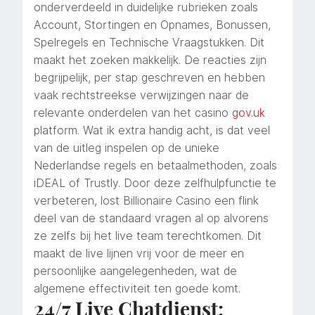
onderverdeeld in duidelijke rubrieken zoals
Account, Stortingen en Opnames, Bonussen,
Spelregels en Technische Vraagstukken. Dit
maakt het zoeken makkelijk. De reacties zijn
begrijpelijk, per stap geschreven en hebben
vaak rechtstreekse verwijzingen naar de
relevante onderdelen van het casino
gov.uk
platform. Wat ik extra handig acht, is dat veel
van de uitleg inspelen op de unieke
Nederlandse regels en betaalmethoden, zoals
iDEAL of Trustly. Door deze zelfhulpfunctie te
verbeteren, lost Billionaire Casino een flink
deel van de standaard vragen al op alvorens
ze zelfs bij het live team terechtkomen. Dit
maakt de live lijnen vrij voor de meer en
persoonlijke aangelegenheden, wat de
algemene effectiviteit ten goede komt.
24/7 Live Chatdienst: