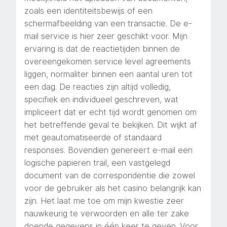
zoals een identiteitsbewijs of een
schermafbeelding van een transactie. De e-
mail service is hier zeer geschikt voor. Mijn
ervaring is dat de reactietijden binnen de
overeengekomen service level agreements
liggen, normaliter binnen een aantal uren tot
een dag. De reacties zijn altijd volledig,
specifiek en individueel geschreven, wat
impliceert dat er echt tijd wordt genomen om
het betreffende geval te bekijken. Dit wijkt af
met geautomatiseerde of standaard
responses. Bovendien genereert e-mail een
logische papieren trail, een vastgelegd
document van de correspondentie die zowel
voor de gebruiker als het casino belangrijk kan
zijn. Het laat me toe om mijn kwestie zeer
nauwkeurig te verwoorden en alle ter zake
doende gegevens in één keer te geven. Voor