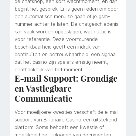
de chatknop, een kort wachtmoment, en dan
begint het gesprek. Er is geen reden om door
een automatisch menu te gaan of je gsm-
nummer achter te laten. De chatgeschiedenis
kan vaak worden opgeslagen, wat nuttig is
voor referentie. Deze voortdurende
beschikbaarheid geeft een indruk van
continuïteit en betrouwbaarheid, een signaal
dat het casino zijn spelers ernstig neemt,
onafhankelijk van het moment.
E-mail Support: Grondige
en Vastlegbare
Communicatie
Voor moeilijkere kwesties verschaft de e-mail
support van Billionaire Casino een uitstekend
platform. Soms behoeft een kwestie of
moeilijkheid het uploaden van documenten,