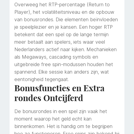
Overweeg het RTP-percentage (Return to
Player), het volatiliteitsniveau en de opbouw
van bonusrondes. Die elementen beïnvloeden
je speelplezier en je kansen. Een hoger RTP
betekent dat een spel op de lange termijn
meer betaalt aan spelers, iets waar veel
Nederlanders actief naar kijken. Mechanieken
als Megaways, cascading symbols en
uitgebreide free spin-modussen houden het
spannend. Elke sessie kan anders zijn, wat
eentonigheid tegengaat.
Bonusfuncties en Extra
rondes Ontcijferd
De bonusrondes in een spel zijn vaak het
moment waarop het geld echt kan
binnenkomen. Het is handig om te begrijpen
hoe ze functioneren. Free spins zijn bekend bij