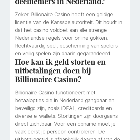
deelnemers in Nederland?
Zeker. Billionaire Casino heeft een geldige
licentie van de Kansspelautoriteit. Dit houdt in
dat het casino voldoet aan alle strenge
Nederlandse regels voor online gokken.
Rechtvaardig spel, bescherming van spelers
en veilig spelen zijn daarin gegarandeerd.
Hoe kan ik geld storten en
uitbetalingen doen bij
Billionaire Casino?
Billionaire Casino functioneert met
betaalopties die in Nederland gangbaar en
beveiligd zijn, zoals iDEAL, creditcards en
diverse e-wallets. Stortingen zijn doorgaans
direct zichtbaar. Voor een opname moet je
vaak eerst je persoon controleren. De
uitbetalingstijd is afhankelijk daarna af van de