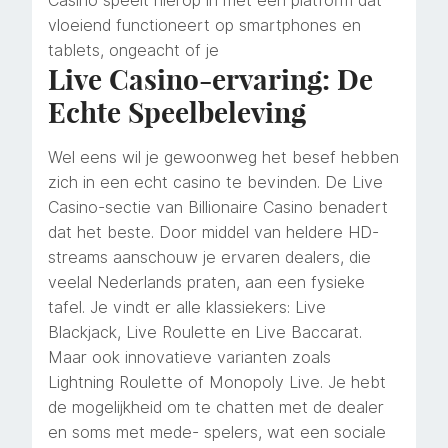
Casino speelt hierop in met een platform dat
vloeiend functioneert op smartphones en
tablets, ongeacht of je
Live Casino-ervaring: De
Echte Speelbeleving
Wel eens wil je gewoonweg het besef hebben
zich in een echt casino te bevinden. De Live
Casino-sectie van Billionaire Casino benadert
dat het beste. Door middel van heldere HD-
streams aanschouw je ervaren dealers, die
veelal Nederlands praten, aan een fysieke
tafel. Je vindt er alle klassiekers: Live
Blackjack, Live Roulette en Live Baccarat.
Maar ook innovatieve varianten zoals
Lightning Roulette of Monopoly Live. Je hebt
de mogelijkheid om te chatten met de dealer
en soms met mede- spelers, wat een sociale