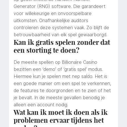
Generator (RNG) software. Die garandeert
voor willekeurige en onvoorspelbare
uitkomsten. Onafhankelijke auditors
controleren deze systemen vaak. Zo blijft de
betrouwbaarheid van elk spel gewaarborgd.
Kan ik gratis spelen zonder dat
een storting te doen?
De meeste spellen op Billionaire Casino
bezitten een ‘demo’ of ‘gratis spel’ modus.
Hiermee kun je spelen met nep saldo. Het is
een goede manier om een spel te verkennen,
de features te doorgronden en te zien of het
je bevalt. In de meeste gevallen benodig je
alleen een account nodig.
Wat kan ik moet ik doen als ik
problemen ervaar tijdens het