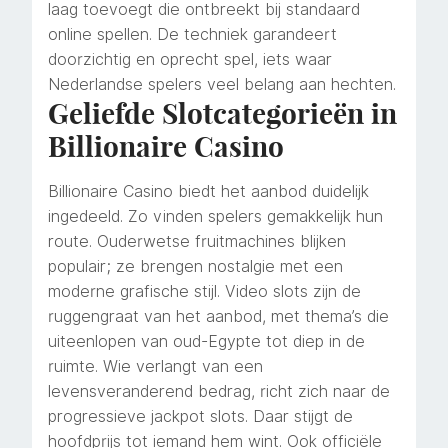
laag toevoegt die ontbreekt bij standaard
online spellen. De techniek garandeert
doorzichtig en oprecht spel, iets waar
Nederlandse spelers veel belang aan hechten.
Geliefde Slotcategorieën in
Billionaire Casino
Billionaire Casino biedt het aanbod duidelijk
ingedeeld. Zo vinden spelers gemakkelijk hun
route. Ouderwetse fruitmachines blijken
populair; ze brengen nostalgie met een
moderne grafische stijl. Video slots zijn de
ruggengraat van het aanbod, met thema’s die
uiteenlopen van oud-Egypte tot diep in de
ruimte. Wie verlangt van een
levensveranderend bedrag, richt zich naar de
progressieve jackpot slots. Daar stijgt de
hoofdprijs tot iemand hem wint. Ook officiële