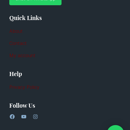
Quick Links
About
Contact
My account
Help
Privacy Policy
Follow Us