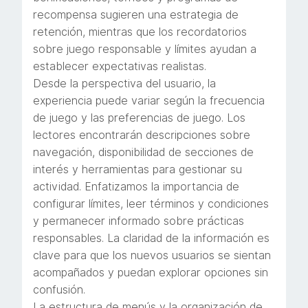
recompensa sugieren una estrategia de
retención, mientras que los recordatorios
sobre juego responsable y límites ayudan a
establecer expectativas realistas.
Desde la perspectiva del usuario, la
experiencia puede variar según la frecuencia
de juego y las preferencias de juego. Los
lectores encontrarán descripciones sobre
navegación, disponibilidad de secciones de
interés y herramientas para gestionar su
actividad. Enfatizamos la importancia de
configurar límites, leer términos y condiciones
y permanecer informado sobre prácticas
responsables. La claridad de la información es
clave para que los nuevos usuarios se sientan
acompañados y puedan explorar opciones sin
confusión.
La estructura de menús y la organización de