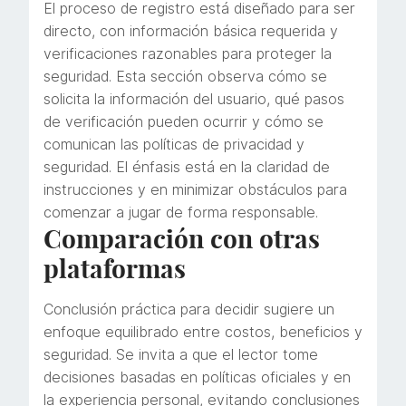
El proceso de registro está diseñado para ser
directo, con información básica requerida y
verificaciones razonables para proteger la
seguridad. Esta sección observa cómo se
solicita la información del usuario, qué pasos
de verificación pueden ocurrir y cómo se
comunican las políticas de privacidad y
seguridad. El énfasis está en la claridad de
instrucciones y en minimizar obstáculos para
comenzar a jugar de forma responsable.
Comparación con otras
plataformas
Conclusión práctica para decidir sugiere un
enfoque equilibrado entre costos, beneficios y
seguridad. Se invita a que el lector tome
decisiones basadas en políticas oficiales y en
la experiencia personal, evitando conclusiones