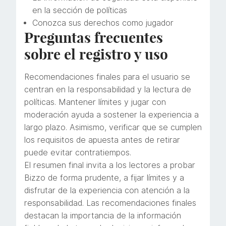
en la sección de políticas
Conozca sus derechos como jugador
Preguntas frecuentes
sobre el registro y uso
Recomendaciones finales para el usuario se
centran en la responsabilidad y la lectura de
políticas. Mantener límites y jugar con
moderación ayuda a sostener la experiencia a
largo plazo. Asimismo, verificar que se cumplen
los requisitos de apuesta antes de retirar
puede evitar contratiempos.
El resumen final invita a los lectores a probar
Bizzo de forma prudente, a fijar límites y a
disfrutar de la experiencia con atención a la
responsabilidad. Las recomendaciones finales
destacan la importancia de la información