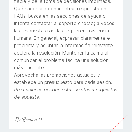
fiable y de la toma de decisiones informada.
Qué hacer si no encuentras respuesta en
FAQs: busca en las secciones de ayuda o
intenta contactar al soporte directo; a veces
las respuestas rápidas requieren asistencia
humana. En general, expresar claramente el
problema y adjuntar la información relevante
acelera la resolución. Mantener la calma al
comunicar el problema facilita una solución
más eficiente.
Aprovecha las promociones actuales y
establece un presupuesto para cada sesión.
Promociones pueden estar sujetas a requisitos
de apuesta.
No
Comments