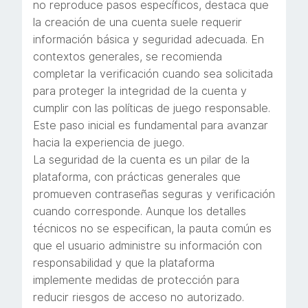
no reproduce pasos específicos, destaca que
la creación de una cuenta suele requerir
información básica y seguridad adecuada. En
contextos generales, se recomienda
completar la verificación cuando sea solicitada
para proteger la integridad de la cuenta y
cumplir con las políticas de juego responsable.
Este paso inicial es fundamental para avanzar
hacia la experiencia de juego.
La seguridad de la cuenta es un pilar de la
plataforma, con prácticas generales que
promueven contraseñas seguras y verificación
cuando corresponde. Aunque los detalles
técnicos no se especifican, la pauta común es
que el usuario administre su información con
responsabilidad y que la plataforma
implemente medidas de protección para
reducir riesgos de acceso no autorizado.