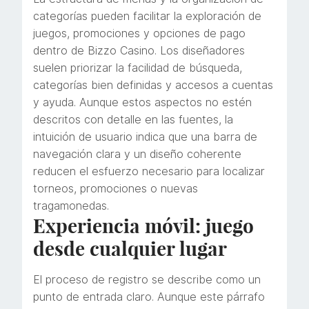
categorías pueden facilitar la exploración de
juegos, promociones y opciones de pago
dentro de Bizzo Casino. Los diseñadores
suelen priorizar la facilidad de búsqueda,
categorías bien definidas y accesos a cuentas
y ayuda. Aunque estos aspectos no estén
descritos con detalle en las fuentes, la
intuición de usuario indica que una barra de
navegación clara y un diseño coherente
reducen el esfuerzo necesario para localizar
torneos, promociones o nuevas
tragamonedas.
Experiencia móvil: juego
desde cualquier lugar
El proceso de registro se describe como un
punto de entrada claro. Aunque este párrafo