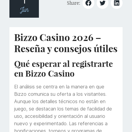
Share:
Jun
Bizzo Casino 2026 –
Reseña y consejos útiles
Qué esperar al registrarte
en Bizzo Casino
El análisis se centra en la manera en que
Bizzo comunica su oferta a los visitantes.
Aunque los detalles técnicos no están en
juego, se destacan los temas de facilidad de
uso, accesibilidad y orientación al usuario
nuevo y experimentado. Las referencias a
bonificaciones, torneos y programas de