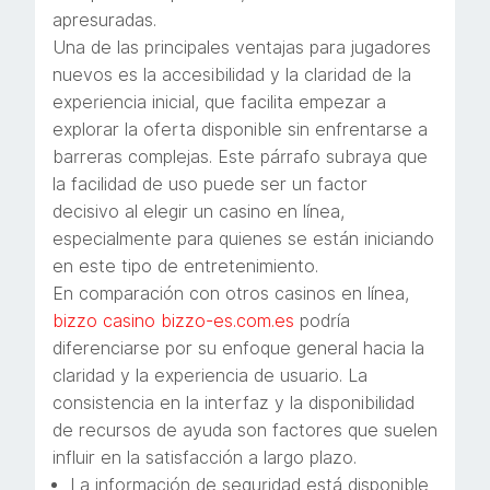
apresuradas.
Una de las principales ventajas para jugadores
nuevos es la accesibilidad y la claridad de la
experiencia inicial, que facilita empezar a
explorar la oferta disponible sin enfrentarse a
barreras complejas. Este párrafo subraya que
la facilidad de uso puede ser un factor
decisivo al elegir un casino en línea,
especialmente para quienes se están iniciando
en este tipo de entretenimiento.
En comparación con otros casinos en línea,
bizzo casino bizzo-es.com.es
podría
diferenciarse por su enfoque general hacia la
claridad y la experiencia de usuario. La
consistencia en la interfaz y la disponibilidad
de recursos de ayuda son factores que suelen
influir en la satisfacción a largo plazo.
La información de seguridad está disponible