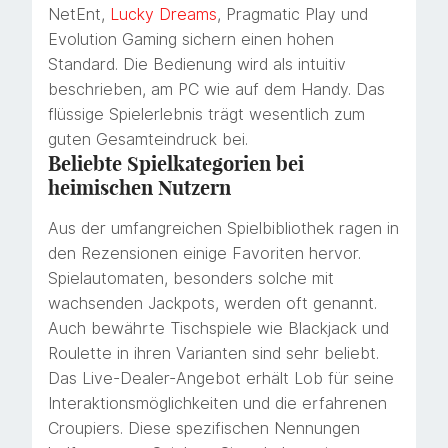
NetEnt,
Lucky Dreams
, Pragmatic Play und
Evolution Gaming sichern einen hohen
Standard. Die Bedienung wird als intuitiv
beschrieben, am PC wie auf dem Handy. Das
flüssige Spielerlebnis trägt wesentlich zum
guten Gesamteindruck bei.
Beliebte Spielkategorien bei
heimischen Nutzern
Aus der umfangreichen Spielbibliothek ragen in
den Rezensionen einige Favoriten hervor.
Spielautomaten, besonders solche mit
wachsenden Jackpots, werden oft genannt.
Auch bewährte Tischspiele wie Blackjack und
Roulette in ihren Varianten sind sehr beliebt.
Das Live-Dealer-Angebot erhält Lob für seine
Interaktionsmöglichkeiten und die erfahrenen
Croupiers. Diese spezifischen Nennungen