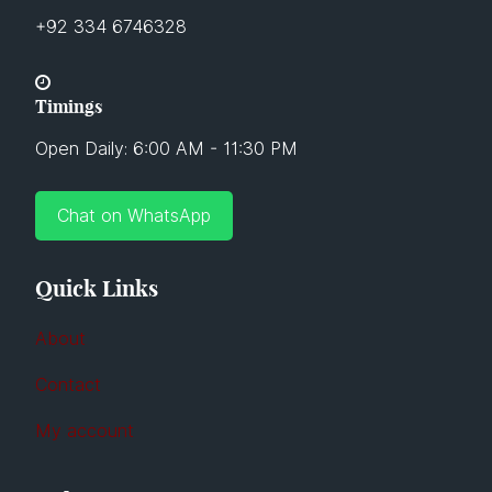
+92 334 6746328
Timings
Open Daily: 6:00 AM - 11:30 PM
Chat on WhatsApp
Quick Links
About
Contact
My account