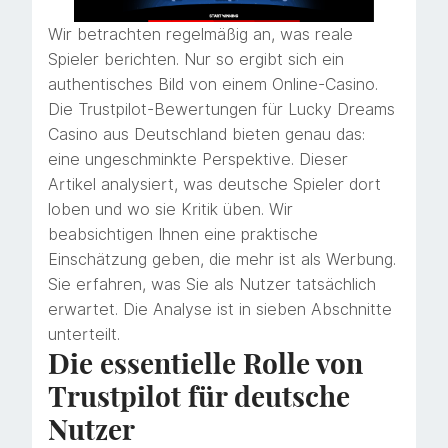
Wir betrachten regelmäßig an, was reale
Spieler berichten. Nur so ergibt sich ein
authentisches Bild von einem Online-Casino.
Die Trustpilot-Bewertungen für Lucky Dreams
Casino aus Deutschland bieten genau das:
eine ungeschminkte Perspektive. Dieser
Artikel analysiert, was deutsche Spieler dort
loben und wo sie Kritik üben. Wir
beabsichtigen Ihnen eine praktische
Einschätzung geben, die mehr ist als Werbung.
Sie erfahren, was Sie als Nutzer tatsächlich
erwartet. Die Analyse ist in sieben Abschnitte
unterteilt.
Die essentielle Rolle von
Trustpilot für deutsche
Nutzer