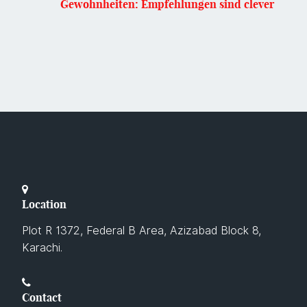
Gewohnheiten: Empfehlungen sind clever
Location
Plot R 1372, Federal B Area, Azizabad Block 8,
Karachi.
Contact