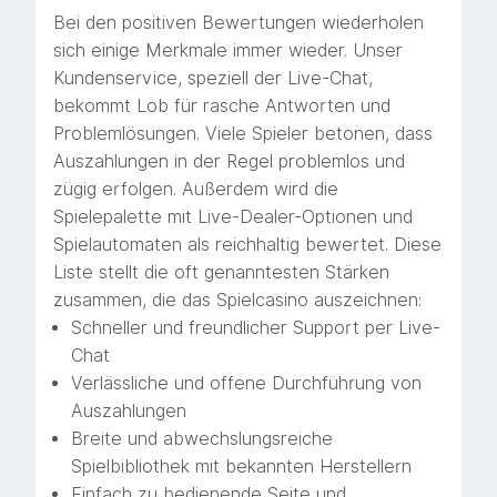
Bei den positiven Bewertungen wiederholen
sich einige Merkmale immer wieder. Unser
Kundenservice, speziell der Live-Chat,
bekommt Lob für rasche Antworten und
Problemlösungen. Viele Spieler betonen, dass
Auszahlungen in der Regel problemlos und
zügig erfolgen. Außerdem wird die
Spielepalette mit Live-Dealer-Optionen und
Spielautomaten als reichhaltig bewertet. Diese
Liste stellt die oft genanntesten Stärken
zusammen, die das Spielcasino auszeichnen:
Schneller und freundlicher Support per Live-
Chat
Verlässliche und offene Durchführung von
Auszahlungen
Breite und abwechslungsreiche
Spielbibliothek mit bekannten Herstellern
Einfach zu bedienende Seite und